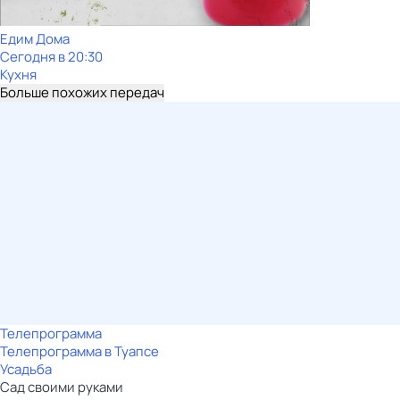
Едим Дома
Сегодня в 20:30
Кухня
Больше похожих передач
Телепрограмма
Телепрограмма в Туапсе
Усадьба
Сад своими руками