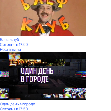
Блеф-клуб
Сегодня в 17:00
Ностальгия
Один день в городе
Сегодня в 17:50