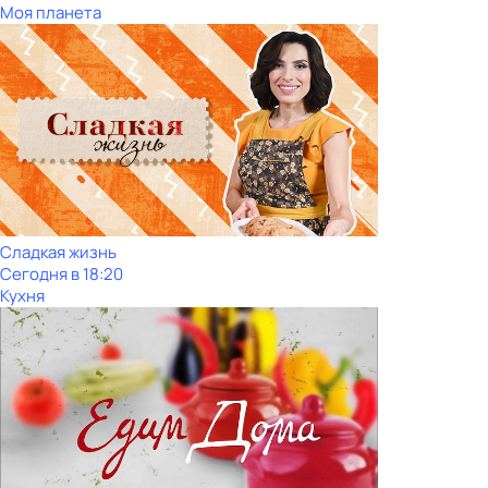
Моя планета
Сладкая жизнь
Сегодня в 18:20
Кухня