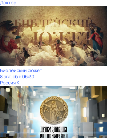
Доктор
Библейский сюжет
8 авг, сб в 06:30
Россия К