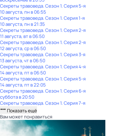
Секреты травоведа
. Сезон 1
. Серия 5-я
10 августа, пн в 06:55
Секреты травоведа
. Сезон 1
. Серия 1-я
10 августа, пн в 21:35
Секреты травоведа
. Сезон 1
. Серия 2-я
11 августа, вт в 06:50
Секреты травоведа
. Сезон 1
. Серия 2-я
12 августа, ср в 06:50
Секреты травоведа
. Сезон 1
. Серия 3-я
13 августа, чт в 06:50
Секреты травоведа
. Сезон 1
. Серия 4-я
14 августа, пт в 06:50
Секреты травоведа
. Сезон 1
. Серия 5-я
14 августа, пт в 22:05
Секреты травоведа
. Сезон 1
. Серия 6-я
суббота
в
20:50
Секреты травоведа
. Сезон 1
. Серия 7-я
Показать ещё
Вам может понравиться