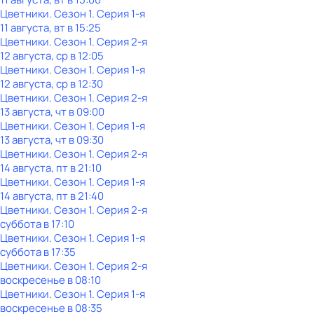
Цветники
. Сезон 1
. Серия 1-я
11 августа, вт в 15:25
Цветники
. Сезон 1
. Серия 2-я
12 августа, ср в 12:05
Цветники
. Сезон 1
. Серия 1-я
12 августа, ср в 12:30
Цветники
. Сезон 1
. Серия 2-я
13 августа, чт в 09:00
Цветники
. Сезон 1
. Серия 1-я
13 августа, чт в 09:30
Цветники
. Сезон 1
. Серия 2-я
14 августа, пт в 21:10
Цветники
. Сезон 1
. Серия 1-я
14 августа, пт в 21:40
Цветники
. Сезон 1
. Серия 2-я
суббота
в
17:10
Цветники
. Сезон 1
. Серия 1-я
суббота
в
17:35
Цветники
. Сезон 1
. Серия 2-я
воскресенье
в
08:10
Цветники
. Сезон 1
. Серия 1-я
воскресенье
в
08:35