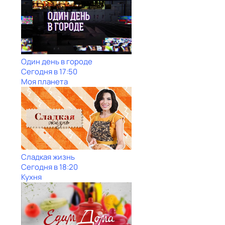
Один день в городе
Сегодня в 17:50
Моя планета
Сладкая жизнь
Сегодня в 18:20
Кухня