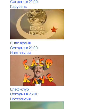
Сегодня в 21:00
Карусель
Было время
Сегодня в 21:00
Ностальгия
Блеф-клуб
Сегодня в 23:00
Ностальгия