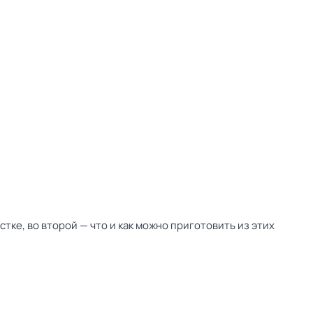
тке, во второй — что и как можно приготовить из этих