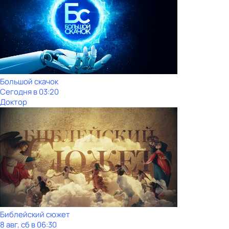
Большой скачок
Сегодня в 03:20
Доктор
Библейский сюжет
8 авг, сб в 06:30