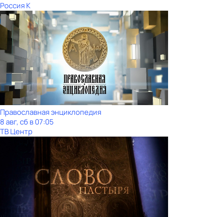
Россия К
Православная энциклопедия
8 авг, сб в 07:05
ТВ Центр