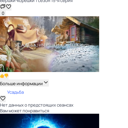
Вершки-корешки 1 сезон 15-я серия
0
Больше информации
Усадьба
Нет данных о предстоящих сеансах
Вам может понравиться