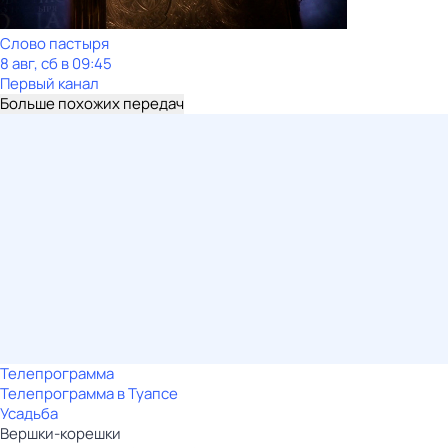
Слово пастыря
8 авг, сб в 09:45
Первый канал
Больше похожих передач
Телепрограмма
Телепрограмма в Туапсе
Усадьба
Вершки-корешки