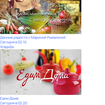
Дачные радости с Мариной Рыкалиной
Сегодня в 02:10
Усадьба
Едим Дома
Сегодня в 02:20