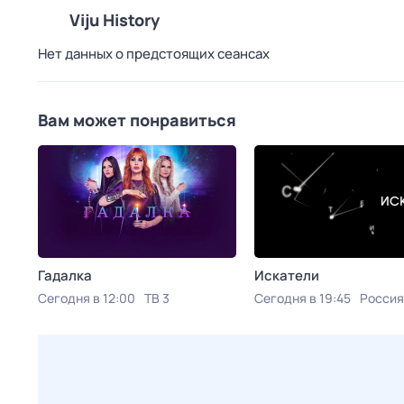
Viju History
Нет данных о предстоящих сеансах
Вам может понравиться
Гадалка
Искатели
Сегодня в 12:00
ТВ 3
Сегодня в 19:45
Россия