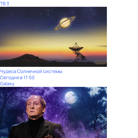
ТВ 3
Чудеса Солнечной системы
Сегодня в 17:50
Galaxy