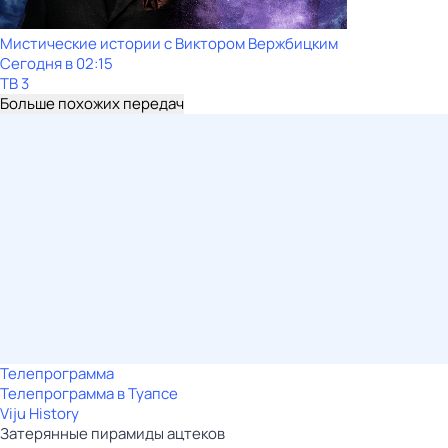
Мистические истории с Виктором Вержбицким
Сегодня в 02:15
ТВ 3
Больше похожих передач
Телепрограмма
Телепрограмма в Туапсе
Viju History
Затерянные пирамиды ацтеков