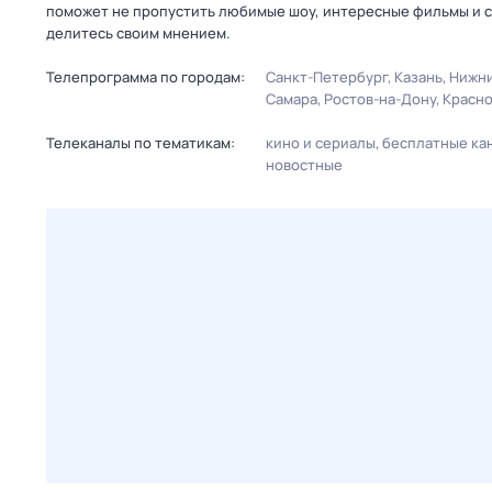
поможет не пропустить любимые шоу, интересные фильмы и с
делитесь своим мнением.
Телепрограмма по городам:
Санкт-Петербург
Казань
Нижни
Самара
Ростов-на-Дону
Красн
Телеканалы по тематикам:
кино и сериалы
бесплатные ка
новостные