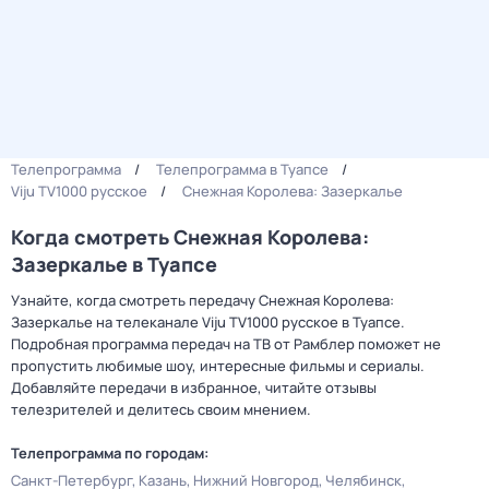
Телепрограмма
Телепрограмма в Туапсе
Viju TV1000 русское
Снежная Королева: Зазеркалье
Когда смотреть Снежная Королева:
Зазеркалье в Туапсе
Узнайте, когда смотреть передачу Снежная Королева:
Зазеркалье на телеканале Viju TV1000 русское в Туапсе.
Подробная программа передач на ТВ от Рамблер поможет не
пропустить любимые шоу, интересные фильмы и сериалы.
Добавляйте передачи в избранное, читайте отзывы
телезрителей и делитесь своим мнением.
Телепрограмма по городам:
Санкт-Петербург
Казань
Нижний Новгород
Челябинск