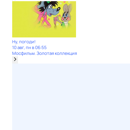
Ну, погоди!
10 авг, пн в 06:55
Мосфильм. Золотая коллекция