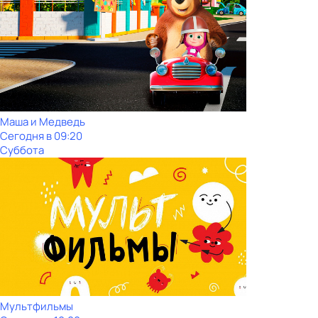
Маша и Медведь
Сегодня в 09:20
Суббота
Мультфильмы