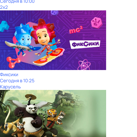
Сегодня в 10:00
2x2
Фиксики
Сегодня в 10:25
Карусель