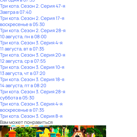
Три кота
. Сезон 2
. Серия 47-я
Завтра в 07:40
Три кота
. Сезон 2
. Серия 17-я
воскресенье
в
05:30
Три кота
. Сезон 2
. Серия 28-я
10 августа, пн в 08:00
Три кота
. Сезон 3
. Серия 4-я
11 августа, вт в 07:35
Три кота
. Сезон 3
. Серия 20-я
12 августа, ср в 07:55
Три кота
. Сезон 3
. Серия 10-я
13 августа, чт в 07:20
Три кота
. Сезон 3
. Серия 18-я
14 августа, пт в 08:20
Три кота
. Сезон 3
. Серия 28-я
суббота
в
05:30
Три кота
. Сезон 3
. Серия 4-я
воскресенье
в
07:35
Три кота
. Сезон 3
. Серия 8-я
Вам может понравиться