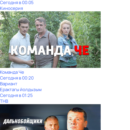
Сегодня в 00:05
Киносерия
Команда Че
Сегодня в 00:20
Вариант
Ерактагы йолдызым
Сегодня в 01:25
ТНВ