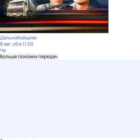
Дальнобойщики
8 авг, сб в 11:00
Че
Больше похожих передач