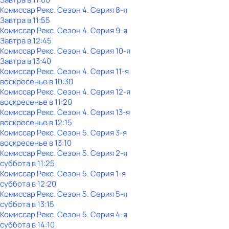
Комиссар Рекс
. Сезон 4
. Серия 8-я
Завтра в 11:55
Комиссар Рекс
. Сезон 4
. Серия 9-я
Завтра в 12:45
Комиссар Рекс
. Сезон 4
. Серия 10-я
Завтра в 13:40
Комиссар Рекс
. Сезон 4
. Серия 11-я
воскресенье
в
10:30
Комиссар Рекс
. Сезон 4
. Серия 12-я
воскресенье
в
11:20
Комиссар Рекс
. Сезон 4
. Серия 13-я
воскресенье
в
12:15
Комиссар Рекс
. Сезон 5
. Серия 3-я
воскресенье
в
13:10
Комиссар Рекс
. Сезон 5
. Серия 2-я
суббота
в
11:25
Комиссар Рекс
. Сезон 5
. Серия 1-я
суббота
в
12:20
Комиссар Рекс
. Сезон 5
. Серия 5-я
суббота
в
13:15
Комиссар Рекс
. Сезон 5
. Серия 4-я
суббота
в
14:10