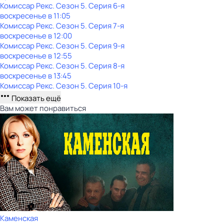
Комиссар Рекс
. Сезон 5
. Серия 6-я
воскресенье
в
11:05
Комиссар Рекс
. Сезон 5
. Серия 7-я
воскресенье
в
12:00
Комиссар Рекс
. Сезон 5
. Серия 9-я
воскресенье
в
12:55
Комиссар Рекс
. Сезон 5
. Серия 8-я
воскресенье
в
13:45
Комиссар Рекс
. Сезон 5
. Серия 10-я
Показать ещё
Вам может понравиться
Каменская