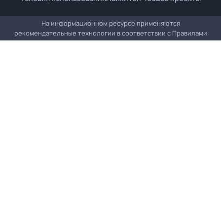
На информационном ресурсе применяются
рекомендательные технологии в соответствии с
Правилами