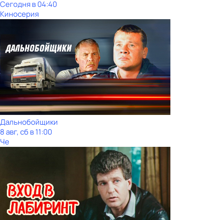
Сегодня в 04:40
Киносерия
Дальнобойщики
8 авг, сб в 11:00
Че