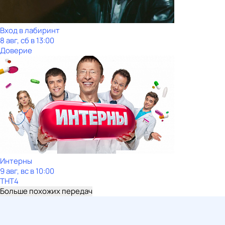
Вход в лабиринт
8 авг, сб в 13:00
Доверие
Интерны
9 авг, вс в 10:00
ТНТ4
Больше похожих передач