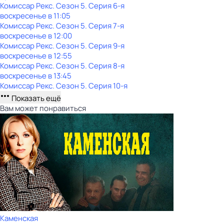
Комиссар Рекс
. Сезон 5
. Серия 6-я
воскресенье
в
11:05
Комиссар Рекс
. Сезон 5
. Серия 7-я
воскресенье
в
12:00
Комиссар Рекс
. Сезон 5
. Серия 9-я
воскресенье
в
12:55
Комиссар Рекс
. Сезон 5
. Серия 8-я
воскресенье
в
13:45
Комиссар Рекс
. Сезон 5
. Серия 10-я
Показать ещё
Вам может понравиться
Каменская