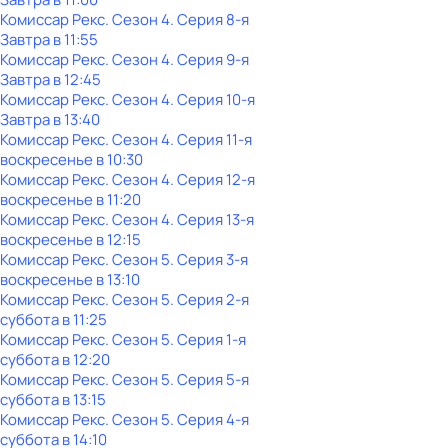
Комиссар Рекс
. Сезон 4
. Серия 8-я
Завтра в 11:55
Комиссар Рекс
. Сезон 4
. Серия 9-я
Завтра в 12:45
Комиссар Рекс
. Сезон 4
. Серия 10-я
Завтра в 13:40
Комиссар Рекс
. Сезон 4
. Серия 11-я
воскресенье
в
10:30
Комиссар Рекс
. Сезон 4
. Серия 12-я
воскресенье
в
11:20
Комиссар Рекс
. Сезон 4
. Серия 13-я
воскресенье
в
12:15
Комиссар Рекс
. Сезон 5
. Серия 3-я
воскресенье
в
13:10
Комиссар Рекс
. Сезон 5
. Серия 2-я
суббота
в
11:25
Комиссар Рекс
. Сезон 5
. Серия 1-я
суббота
в
12:20
Комиссар Рекс
. Сезон 5
. Серия 5-я
суббота
в
13:15
Комиссар Рекс
. Сезон 5
. Серия 4-я
суббота
в
14:10