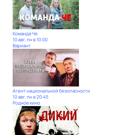
Команда Че
10 авг, пн в 10:00
Вариант
Агент национальной безопасности
10 авг, пн в 20:45
Родное кино