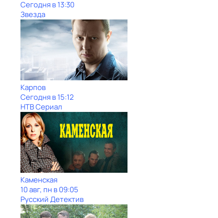
Сегодня в 13:30
Звезда
Карпов
Сегодня в 15:12
НТВ Сериал
Каменская
10 авг, пн в 09:05
Русский Детектив