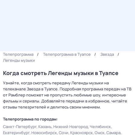
Телепрограмма
Телепрограмма в Туапсе
Звезда
Легенды музыки
Когда смотреть Легенды музыки в Туапсе
Узнайте, когда смотреть передачу Легенды музыки на
телеканале Звезда в Туапсе. Подробная программа передач на ТВ
от Рамблер поможет не пропустить любимые шоу, интересные
фильмы и сериалы. Добавляйте передачи в избранное, читайте
отзывы телезрителей и делитесь своим мнением.
Телепрограмма по городам:
Санкт-Петербург
Казань
Нижний Новгород
Челябинск
Екатеринбург
Новосибирск
Сочи
Красноярск
Омск
Самара