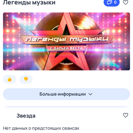
Легенды музыки
0
Больше информации
Звезда
Нет данных о предстоящих сеансах