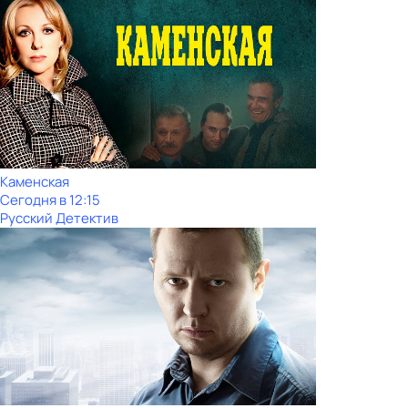
Каменская
Сегодня в 12:15
Русский Детектив