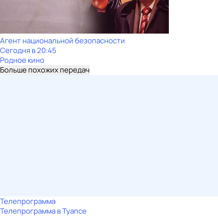
Агент национальной безопасности
Сегодня в 20:45
Родное кино
Больше похожих передач
Телепрограмма
Телепрограмма в Туапсе