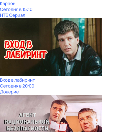
Карпов
Сегодня в 15:10
НТВ Сериал
Вход в лабиринт
Сегодня в 20:00
Доверие