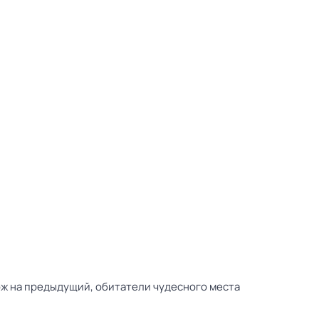
ож на предыдущий, обитатели чудесного места