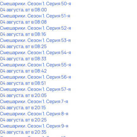
Смешарики
. Сезон 1
. Серия 50-я
04 августа, вт в 08:00
Смешарики
. Сезон 1
. Серия 51-я
04 августа, вт в 08:08
Смешарики
. Сезон 1
. Серия 52-я
04 августа, вт в 08:16
Смешарики
. Сезон 1
. Серия 53-я
04 августа, вт в 08:25
Смешарики
. Сезон 1
. Серия 54-я
04 августа, вт в 08:33
Смешарики
. Сезон 1
. Серия 55-я
04 августа, вт в 08:42
Смешарики
. Сезон 1
. Серия 56-я
04 августа, вт в 08:51
Смешарики
. Сезон 1
. Серия 57-я
04 августа, вт в 20:05
Смешарики
. Сезон 1
. Серия 7-я
04 августа, вт в 20:15
Смешарики
. Сезон 1
. Серия 8-я
04 августа, вт в 20:25
Смешарики
. Сезон 1
. Серия 9-я
04 августа, вт в 20:35