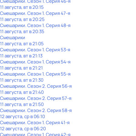
Смешарики
. Сезон 1
. Серия 46-я
11 августа, вт в 20:15
Смешарики
. Сезон 1
. Серия 47-я
11 августа, вт в 20:25
Смешарики
. Сезон 1
. Серия 48-я
11 августа, вт в 20:35
Смешарики
11 августа, вт в 21:05
Смешарики
. Сезон 1
. Серия 53-я
11 августа, вт в 21:13
Смешарики
. Сезон 1
. Серия 54-я
11 августа, вт в 21:21
Смешарики
. Сезон 1
. Серия 55-я
11 августа, вт в 21:30
Смешарики
. Сезон 2
. Серия 56-я
11 августа, вт в 21:40
Смешарики
. Сезон 2
. Серия 57-я
11 августа, вт в 21:50
Смешарики
. Сезон 2
. Серия 58-я
12 августа, ср в 06:10
Смешарики
. Сезон 1
. Серия 41-я
12 августа, ср в 06:20
Смешарики
. Сезон 1
. Серия 42-я