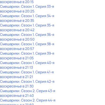
воскресенье
в
20:15
Смешарики
. Сезон 1
. Серия 33-я
воскресенье
в
20:25
Смешарики
. Сезон 1
. Серия 34-я
воскресенье
в
20:35
Смешарики
. Сезон 1
. Серия 35-я
воскресенье
в
20:42
Смешарики
. Сезон 1
. Серия 36-я
воскресенье
в
20:50
Смешарики
. Сезон 1
. Серия 38-я
воскресенье
в
20:57
Смешарики
. Сезон 1
. Серия 39-я
воскресенье
в
21:05
Смешарики
. Сезон 1
. Серия 40-я
воскресенье
в
21:13
Смешарики
. Сезон 1
. Серия 41-я
воскресенье
в
21:21
Смешарики
. Сезон 1
. Серия 42-я
воскресенье
в
21:30
Смешарики
. Сезон 2
. Серия 43-я
воскресенье
в
21:40
Смешарики
. Сезон 2
. Серия 44-я
воскресенье
в
21:50