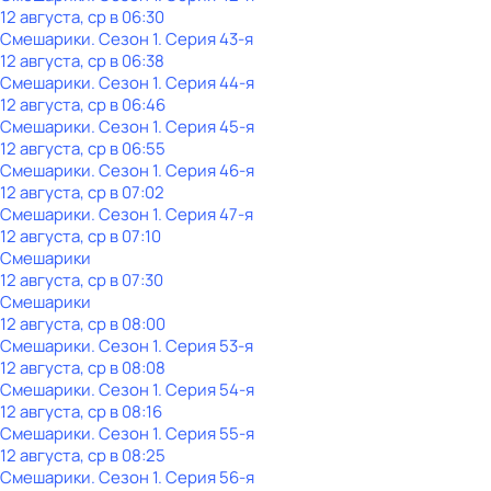
12 августа, ср в 06:30
Смешарики
. Сезон 1
. Серия 43-я
12 августа, ср в 06:38
Смешарики
. Сезон 1
. Серия 44-я
12 августа, ср в 06:46
Смешарики
. Сезон 1
. Серия 45-я
12 августа, ср в 06:55
Смешарики
. Сезон 1
. Серия 46-я
12 августа, ср в 07:02
Смешарики
. Сезон 1
. Серия 47-я
12 августа, ср в 07:10
Смешарики
12 августа, ср в 07:30
Смешарики
12 августа, ср в 08:00
Смешарики
. Сезон 1
. Серия 53-я
12 августа, ср в 08:08
Смешарики
. Сезон 1
. Серия 54-я
12 августа, ср в 08:16
Смешарики
. Сезон 1
. Серия 55-я
12 августа, ср в 08:25
Смешарики
. Сезон 1
. Серия 56-я