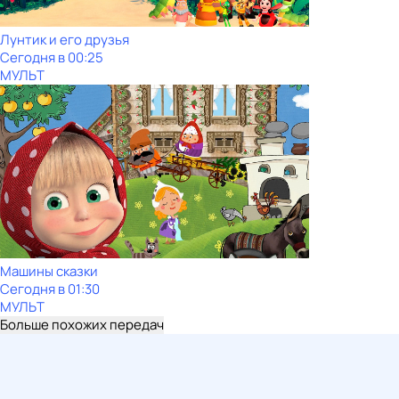
Лунтик и его друзья
Сегодня в 00:25
МУЛЬТ
Машины сказки
Сегодня в 01:30
МУЛЬТ
Больше похожих передач