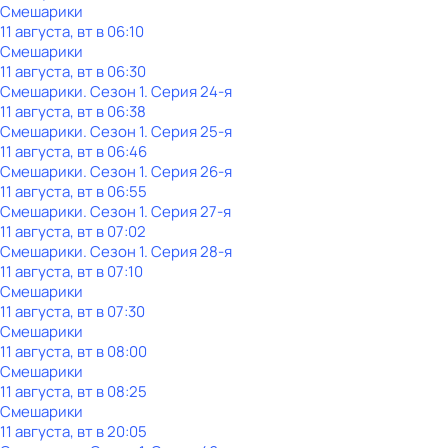
Смешарики
11 августа, вт в 06:10
Смешарики
11 августа, вт в 06:30
Смешарики
. Сезон 1
. Серия 24-я
11 августа, вт в 06:38
Смешарики
. Сезон 1
. Серия 25-я
11 августа, вт в 06:46
Смешарики
. Сезон 1
. Серия 26-я
11 августа, вт в 06:55
Смешарики
. Сезон 1
. Серия 27-я
11 августа, вт в 07:02
Смешарики
. Сезон 1
. Серия 28-я
11 августа, вт в 07:10
Смешарики
11 августа, вт в 07:30
Смешарики
11 августа, вт в 08:00
Смешарики
11 августа, вт в 08:25
Смешарики
11 августа, вт в 20:05