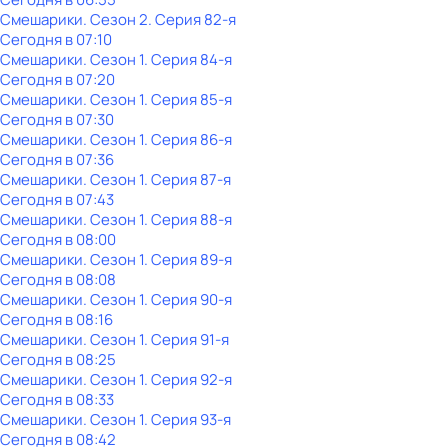
Смешарики
. Сезон 2
. Серия 82-я
Сегодня в 07:10
Смешарики
. Сезон 1
. Серия 84-я
Сегодня в 07:20
Смешарики
. Сезон 1
. Серия 85-я
Сегодня в 07:30
Смешарики
. Сезон 1
. Серия 86-я
Сегодня в 07:36
Смешарики
. Сезон 1
. Серия 87-я
Сегодня в 07:43
Смешарики
. Сезон 1
. Серия 88-я
Сегодня в 08:00
Смешарики
. Сезон 1
. Серия 89-я
Сегодня в 08:08
Смешарики
. Сезон 1
. Серия 90-я
Сегодня в 08:16
Смешарики
. Сезон 1
. Серия 91-я
Сегодня в 08:25
Смешарики
. Сезон 1
. Серия 92-я
Сегодня в 08:33
Смешарики
. Сезон 1
. Серия 93-я
Сегодня в 08:42