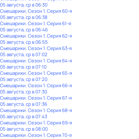
05 августа, ср в 06:30
Смешарики
. Сезон 1
. Серия 60-я
05 августа, ср в 06:38
Смешарики
. Сезон 1
. Серия 61-я
05 августа, ср в 06:46
Смешарики
. Сезон 1
. Серия 62-я
05 августа, ср в 06:55
Смешарики
. Сезон 1
. Серия 63-я
05 августа, ср в 07:02
Смешарики
. Сезон 1
. Серия 64-я
05 августа, ср в 07:10
Смешарики
. Сезон 1
. Серия 65-я
05 августа, ср в 07:20
Смешарики
. Сезон 1
. Серия 66-я
05 августа, ср в 07:30
Смешарики
. Сезон 1
. Серия 67-я
05 августа, ср в 07:36
Смешарики
. Сезон 1
. Серия 68-я
05 августа, ср в 07:43
Смешарики
. Сезон 1
. Серия 69-я
05 августа, ср в 08:00
Смешарики
. Сезон 1
. Серия 70-я