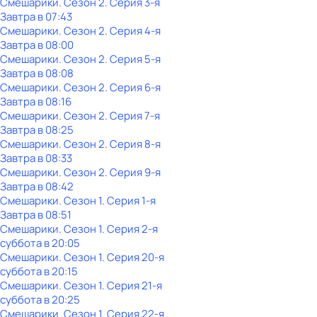
Смешарики
. Сезон 2
. Серия 3-я
Завтра в 07:43
Смешарики
. Сезон 2
. Серия 4-я
Завтра в 08:00
Смешарики
. Сезон 2
. Серия 5-я
Завтра в 08:08
Смешарики
. Сезон 2
. Серия 6-я
Завтра в 08:16
Смешарики
. Сезон 2
. Серия 7-я
Завтра в 08:25
Смешарики
. Сезон 2
. Серия 8-я
Завтра в 08:33
Смешарики
. Сезон 2
. Серия 9-я
Завтра в 08:42
Смешарики
. Сезон 1
. Серия 1-я
Завтра в 08:51
Смешарики
. Сезон 1
. Серия 2-я
суббота
в
20:05
Смешарики
. Сезон 1
. Серия 20-я
суббота
в
20:15
Смешарики
. Сезон 1
. Серия 21-я
суббота
в
20:25
Смешарики
. Сезон 1
. Серия 22-я