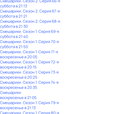
Смешарики
. Сезон 2
. Серия 66-я
суббота
в
21:13
Смешарики
. Сезон 2
. Серия 67-я
суббота
в
21:21
Смешарики
. Сезон 2
. Серия 68-я
суббота
в
21:30
Смешарики
. Сезон 1
. Серия 69-я
суббота
в
21:40
Смешарики
. Сезон 1
. Серия 70-я
суббота
в
21:50
Смешарики
. Сезон 1
. Серия 71-я
воскресенье
в
20:05
Смешарики
. Сезон 1
. Серия 72-я
воскресенье
в
20:15
Смешарики
. Сезон 1
. Серия 73-я
воскресенье
в
20:25
Смешарики
. Сезон 1
. Серия 74-я
воскресенье
в
20:35
Смешарики
воскресенье
в
21:05
Смешарики
. Сезон 1
. Серия 79-я
воскресенье
в
21:13
Смешарики
. Сезон 1
. Серия 80-я