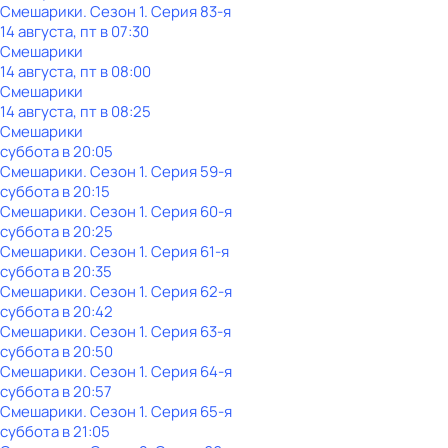
Смешарики
. Сезон 1
. Серия 83-я
14 августа, пт в 07:30
Смешарики
14 августа, пт в 08:00
Смешарики
14 августа, пт в 08:25
Смешарики
суббота
в
20:05
Смешарики
. Сезон 1
. Серия 59-я
суббота
в
20:15
Смешарики
. Сезон 1
. Серия 60-я
суббота
в
20:25
Смешарики
. Сезон 1
. Серия 61-я
суббота
в
20:35
Смешарики
. Сезон 1
. Серия 62-я
суббота
в
20:42
Смешарики
. Сезон 1
. Серия 63-я
суббота
в
20:50
Смешарики
. Сезон 1
. Серия 64-я
суббота
в
20:57
Смешарики
. Сезон 1
. Серия 65-я
суббота
в
21:05