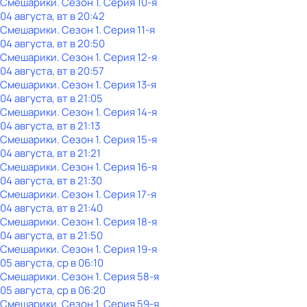
Смешарики
. Сезон 1
. Серия 10-я
04 августа, вт в 20:42
Смешарики
. Сезон 1
. Серия 11-я
04 августа, вт в 20:50
Смешарики
. Сезон 1
. Серия 12-я
04 августа, вт в 20:57
Смешарики
. Сезон 1
. Серия 13-я
04 августа, вт в 21:05
Смешарики
. Сезон 1
. Серия 14-я
04 августа, вт в 21:13
Смешарики
. Сезон 1
. Серия 15-я
04 августа, вт в 21:21
Смешарики
. Сезон 1
. Серия 16-я
04 августа, вт в 21:30
Смешарики
. Сезон 1
. Серия 17-я
04 августа, вт в 21:40
Смешарики
. Сезон 1
. Серия 18-я
04 августа, вт в 21:50
Смешарики
. Сезон 1
. Серия 19-я
05 августа, ср в 06:10
Смешарики
. Сезон 1
. Серия 58-я
05 августа, ср в 06:20
Смешарики
. Сезон 1
. Серия 59-я