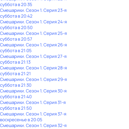
суббота
в
20:35
Смешарики
. Сезон 1
. Серия 23-я
суббота
в
20:42
Смешарики
. Сезон 1
. Серия 24-я
суббота
в
20:50
Смешарики
. Сезон 1
. Серия 25-я
суббота
в
20:57
Смешарики
. Сезон 1
. Серия 26-я
суббота
в
21:05
Смешарики
. Сезон 1
. Серия 27-я
суббота
в
21:13
Смешарики
. Сезон 1
. Серия 28-я
суббота
в
21:21
Смешарики
. Сезон 1
. Серия 29-я
суббота
в
21:30
Смешарики
. Сезон 1
. Серия 30-я
суббота
в
21:40
Смешарики
. Сезон 1
. Серия 31-я
суббота
в
21:50
Смешарики
. Сезон 1
. Серия 37-я
воскресенье
в
20:05
Смешарики
. Сезон 1
. Серия 32-я