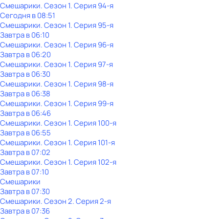
Смешарики
. Сезон 1
. Серия 94-я
Сегодня в 08:51
Смешарики
. Сезон 1
. Серия 95-я
Завтра в 06:10
Смешарики
. Сезон 1
. Серия 96-я
Завтра в 06:20
Смешарики
. Сезон 1
. Серия 97-я
Завтра в 06:30
Смешарики
. Сезон 1
. Серия 98-я
Завтра в 06:38
Смешарики
. Сезон 1
. Серия 99-я
Завтра в 06:46
Смешарики
. Сезон 1
. Серия 100-я
Завтра в 06:55
Смешарики
. Сезон 1
. Серия 101-я
Завтра в 07:02
Смешарики
. Сезон 1
. Серия 102-я
Завтра в 07:10
Смешарики
Завтра в 07:30
Смешарики
. Сезон 2
. Серия 2-я
Завтра в 07:36