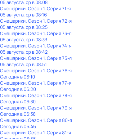
05 августа, ср в 08:08
Смешарики
. Сезон 1
. Серия 71-я
05 августа, ср в 08:16
Смешарики
. Сезон 1
. Серия 72-я
05 августа, ср в 08:25
Смешарики
. Сезон 1
. Серия 73-я
05 августа, ср в 08:33
Смешарики
. Сезон 1
. Серия 74-я
05 августа, ср в 08:42
Смешарики
. Сезон 1
. Серия 75-я
05 августа, ср в 08:51
Смешарики
. Сезон 1
. Серия 76-я
Сегодня в 06:10
Смешарики
. Сезон 1
. Серия 77-я
Сегодня в 06:20
Смешарики
. Сезон 1
. Серия 78-я
Сегодня в 06:30
Смешарики
. Сезон 1
. Серия 79-я
Сегодня в 06:38
Смешарики
. Сезон 1
. Серия 80-я
Сегодня в 06:46
Смешарики
. Сезон 1
. Серия 81-я
Сегодня в 06:55