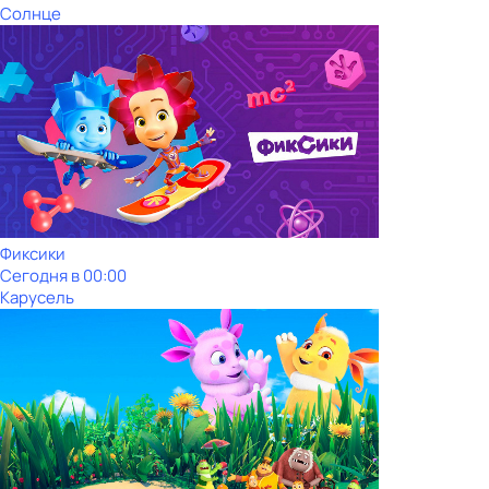
Солнце
Фиксики
Сегодня в 00:00
Карусель