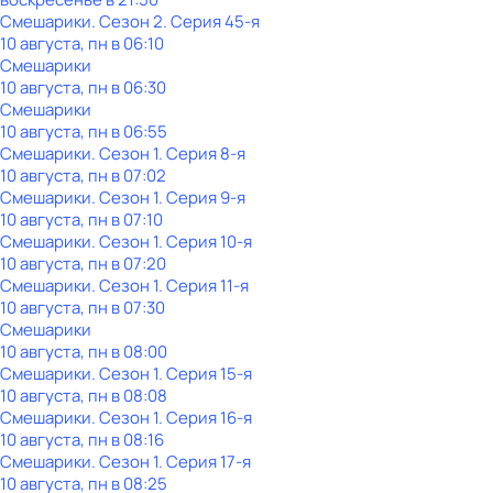
Смешарики
. Сезон 2
. Серия 45-я
10 августа, пн в 06:10
Смешарики
10 августа, пн в 06:30
Смешарики
10 августа, пн в 06:55
Смешарики
. Сезон 1
. Серия 8-я
10 августа, пн в 07:02
Смешарики
. Сезон 1
. Серия 9-я
10 августа, пн в 07:10
Смешарики
. Сезон 1
. Серия 10-я
10 августа, пн в 07:20
Смешарики
. Сезон 1
. Серия 11-я
10 августа, пн в 07:30
Смешарики
10 августа, пн в 08:00
Смешарики
. Сезон 1
. Серия 15-я
10 августа, пн в 08:08
Смешарики
. Сезон 1
. Серия 16-я
10 августа, пн в 08:16
Смешарики
. Сезон 1
. Серия 17-я
10 августа, пн в 08:25