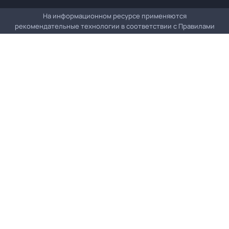
На информационном ресурсе применяются
рекомендательные технологии в соответствии с
Правилами