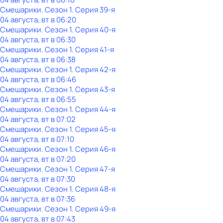
Смешарики
. Сезон 1
. Серия 39-я
04 августа, вт в 06:20
Смешарики
. Сезон 1
. Серия 40-я
04 августа, вт в 06:30
Смешарики
. Сезон 1
. Серия 41-я
04 августа, вт в 06:38
Смешарики
. Сезон 1
. Серия 42-я
04 августа, вт в 06:46
Смешарики
. Сезон 1
. Серия 43-я
04 августа, вт в 06:55
Смешарики
. Сезон 1
. Серия 44-я
04 августа, вт в 07:02
Смешарики
. Сезон 1
. Серия 45-я
04 августа, вт в 07:10
Смешарики
. Сезон 1
. Серия 46-я
04 августа, вт в 07:20
Смешарики
. Сезон 1
. Серия 47-я
04 августа, вт в 07:30
Смешарики
. Сезон 1
. Серия 48-я
04 августа, вт в 07:36
Смешарики
. Сезон 1
. Серия 49-я
04 августа, вт в 07:43