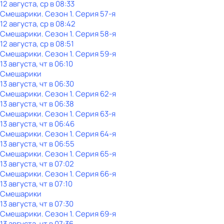
12 августа, ср в 08:33
Смешарики
. Сезон 1
. Серия 57-я
12 августа, ср в 08:42
Смешарики
. Сезон 1
. Серия 58-я
12 августа, ср в 08:51
Смешарики
. Сезон 1
. Серия 59-я
13 августа, чт в 06:10
Смешарики
13 августа, чт в 06:30
Смешарики
. Сезон 1
. Серия 62-я
13 августа, чт в 06:38
Смешарики
. Сезон 1
. Серия 63-я
13 августа, чт в 06:46
Смешарики
. Сезон 1
. Серия 64-я
13 августа, чт в 06:55
Смешарики
. Сезон 1
. Серия 65-я
13 августа, чт в 07:02
Смешарики
. Сезон 1
. Серия 66-я
13 августа, чт в 07:10
Смешарики
13 августа, чт в 07:30
Смешарики
. Сезон 1
. Серия 69-я
13 августа, чт в 07:36