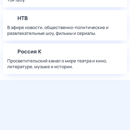
НТВ
В эфире новости, общественно-политические и
развлекательные шоу, фильмы и сериалы.
Россия К
Просветительский канал о мире театра и кино,
литературе, музыке и истории.