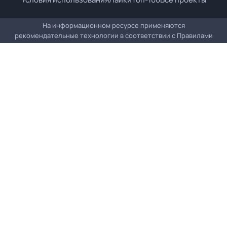
На информационном ресурсе применяются
рекомендательные технологии в соответствии с
Правилами