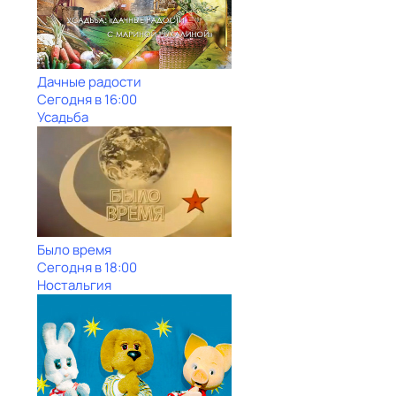
Дачные радости
Сегодня в 16:00
Усадьба
Было время
Сегодня в 18:00
Ностальгия