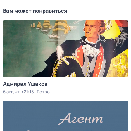
Вам может понравиться
Адмирал Ушаков
6 авг, чт в 21:15
Ретро