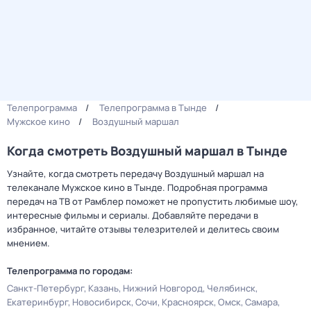
Телепрограмма
Телепрограмма в Тынде
Мужское кино
Воздушный маршал
Когда смотреть Воздушный маршал в Тынде
Узнайте, когда смотреть передачу Воздушный маршал на
телеканале Мужское кино в Тынде. Подробная программа
передач на ТВ от Рамблер поможет не пропустить любимые шоу,
интересные фильмы и сериалы. Добавляйте передачи в
избранное, читайте отзывы телезрителей и делитесь своим
мнением.
Телепрограмма по городам:
Санкт-Петербург
Казань
Нижний Новгород
Челябинск
Екатеринбург
Новосибирск
Сочи
Красноярск
Омск
Самара