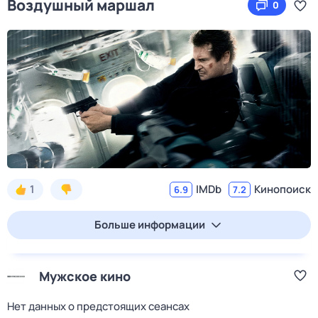
Воздушный маршал
0
1
IMDb
Кинопоиск
6.9
7.2
Больше информации
Мужское кино
Нет данных о предстоящих сеансах