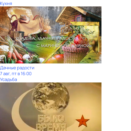
Кухня
Дачные радости
7 авг, пт в 16:00
Усадьба