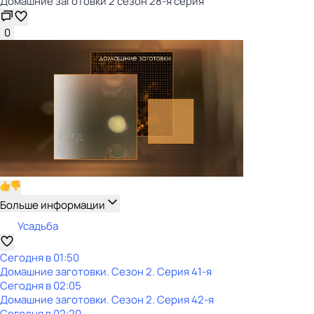
Домашние заготовки 2 сезон 28-я серия
0
Больше информации
Усадьба
Сегодня в 01:50
Домашние заготовки
. Сезон 2
. Серия 41-я
Сегодня в 02:05
Домашние заготовки
. Сезон 2
. Серия 42-я
Сегодня в 02:20