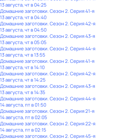
13 августа, чт в 04:25
Домашние заготовки
. Сезон 2
. Серия 41-я
13 августа, чт в 04:40
Домашние заготовки
. Сезон 2
. Серия 42-я
13 августа, чт в 04:50
Домашние заготовки
. Сезон 2
. Серия 43-я
13 августа, чт в 05:05
Домашние заготовки
. Сезон 2
. Серия 44-я
13 августа, чт в 13:55
Домашние заготовки
. Сезон 2
. Серия 41-я
13 августа, чт в 14:10
Домашние заготовки
. Сезон 2
. Серия 42-я
13 августа, чт в 14:25
Домашние заготовки
. Сезон 2
. Серия 43-я
13 августа, чт в 14:35
Домашние заготовки
. Сезон 2
. Серия 44-я
14 августа, пт в 01:50
Домашние заготовки
. Сезон 2
. Серия 21-я
14 августа, пт в 02:05
Домашние заготовки
. Сезон 2
. Серия 22-я
14 августа, пт в 02:15
Домашние заготовки
. Сезон 2
. Серия 45-я