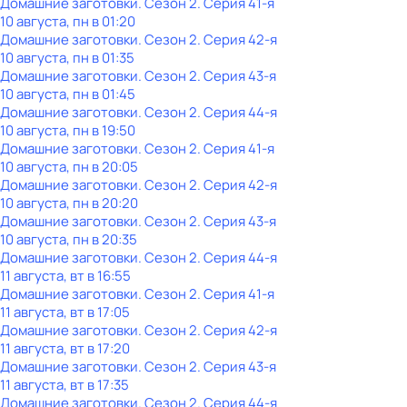
Домашние заготовки
. Сезон 2
. Серия 41-я
10 августа, пн в 01:20
Домашние заготовки
. Сезон 2
. Серия 42-я
10 августа, пн в 01:35
Домашние заготовки
. Сезон 2
. Серия 43-я
10 августа, пн в 01:45
Домашние заготовки
. Сезон 2
. Серия 44-я
10 августа, пн в 19:50
Домашние заготовки
. Сезон 2
. Серия 41-я
10 августа, пн в 20:05
Домашние заготовки
. Сезон 2
. Серия 42-я
10 августа, пн в 20:20
Домашние заготовки
. Сезон 2
. Серия 43-я
10 августа, пн в 20:35
Домашние заготовки
. Сезон 2
. Серия 44-я
11 августа, вт в 16:55
Домашние заготовки
. Сезон 2
. Серия 41-я
11 августа, вт в 17:05
Домашние заготовки
. Сезон 2
. Серия 42-я
11 августа, вт в 17:20
Домашние заготовки
. Сезон 2
. Серия 43-я
11 августа, вт в 17:35
Домашние заготовки
. Сезон 2
. Серия 44-я