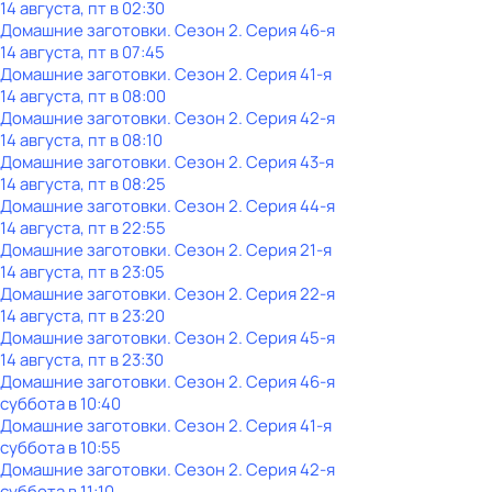
14 августа, пт в 02:30
Домашние заготовки
. Сезон 2
. Серия 46-я
14 августа, пт в 07:45
Домашние заготовки
. Сезон 2
. Серия 41-я
14 августа, пт в 08:00
Домашние заготовки
. Сезон 2
. Серия 42-я
14 августа, пт в 08:10
Домашние заготовки
. Сезон 2
. Серия 43-я
14 августа, пт в 08:25
Домашние заготовки
. Сезон 2
. Серия 44-я
14 августа, пт в 22:55
Домашние заготовки
. Сезон 2
. Серия 21-я
14 августа, пт в 23:05
Домашние заготовки
. Сезон 2
. Серия 22-я
14 августа, пт в 23:20
Домашние заготовки
. Сезон 2
. Серия 45-я
14 августа, пт в 23:30
Домашние заготовки
. Сезон 2
. Серия 46-я
суббота
в
10:40
Домашние заготовки
. Сезон 2
. Серия 41-я
суббота
в
10:55
Домашние заготовки
. Сезон 2
. Серия 42-я
суббота
в
11:10