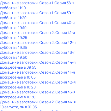
Домашние заготовки
. Сезон 1
. Серия 38-я
суббота
в
11:10
Домашние заготовки
. Сезон 1
. Серия 39-я
суббота
в
11:20
Домашние заготовки
. Сезон 1
. Серия 40-я
суббота
в
19:10
Домашние заготовки
. Сезон 2
. Серия 41-я
суббота
в
19:25
Домашние заготовки
. Сезон 2
. Серия 42-я
суббота
в
19:35
Домашние заготовки
. Сезон 2
. Серия 43-я
суббота
в
19:50
Домашние заготовки
. Сезон 2
. Серия 44-я
воскресенье
в
09:55
Домашние заготовки
. Сезон 2
. Серия 41-я
воскресенье
в
10:05
Домашние заготовки
. Сезон 2
. Серия 42-я
воскресенье
в
10:20
Домашние заготовки
. Сезон 2
. Серия 43-я
воскресенье
в
10:30
Домашние заготовки
. Сезон 2
. Серия 44-я
10 августа, пн в 01:05