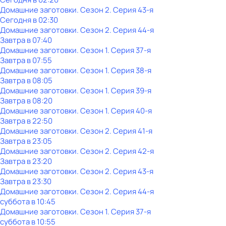
Домашние заготовки
. Сезон 2
. Серия 43-я
Сегодня в 02:30
Домашние заготовки
. Сезон 2
. Серия 44-я
Завтра в 07:40
Домашние заготовки
. Сезон 1
. Серия 37-я
Завтра в 07:55
Домашние заготовки
. Сезон 1
. Серия 38-я
Завтра в 08:05
Домашние заготовки
. Сезон 1
. Серия 39-я
Завтра в 08:20
Домашние заготовки
. Сезон 1
. Серия 40-я
Завтра в 22:50
Домашние заготовки
. Сезон 2
. Серия 41-я
Завтра в 23:05
Домашние заготовки
. Сезон 2
. Серия 42-я
Завтра в 23:20
Домашние заготовки
. Сезон 2
. Серия 43-я
Завтра в 23:30
Домашние заготовки
. Сезон 2
. Серия 44-я
суббота
в
10:45
Домашние заготовки
. Сезон 1
. Серия 37-я
суббота
в
10:55