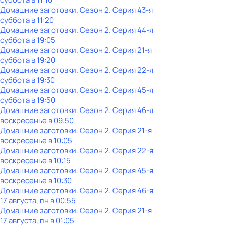
Домашние заготовки
. Сезон 2
. Серия 43-я
суббота
в
11:20
Домашние заготовки
. Сезон 2
. Серия 44-я
суббота
в
19:05
Домашние заготовки
. Сезон 2
. Серия 21-я
суббота
в
19:20
Домашние заготовки
. Сезон 2
. Серия 22-я
суббота
в
19:30
Домашние заготовки
. Сезон 2
. Серия 45-я
суббота
в
19:50
Домашние заготовки
. Сезон 2
. Серия 46-я
воскресенье
в
09:50
Домашние заготовки
. Сезон 2
. Серия 21-я
воскресенье
в
10:05
Домашние заготовки
. Сезон 2
. Серия 22-я
воскресенье
в
10:15
Домашние заготовки
. Сезон 2
. Серия 45-я
воскресенье
в
10:30
Домашние заготовки
. Сезон 2
. Серия 46-я
17 августа, пн в 00:55
Домашние заготовки
. Сезон 2
. Серия 21-я
17 августа, пн в 01:05