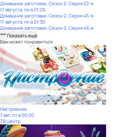
Домашние заготовки
. Сезон 2
. Серия 22-я
17 августа, пн в 01:20
Домашние заготовки
. Сезон 2
. Серия 45-я
17 августа, пн в 01:30
Домашние заготовки
. Сезон 2
. Серия 46-я
Показать ещё
Вам может понравиться
Настроение
7 авг, пт в 05:00
ТВ Центр