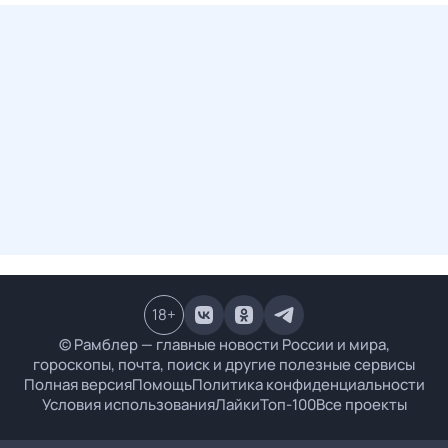
18
+
© Рамблер — главные новости России и мира,
гороскопы, почта, поиск и другие полезные сервисы
Полная версия
Помощь
Политика конфиденциальности
Условия использования
Лайки
Топ-100
Все проекты