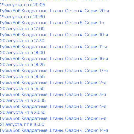
19 августа, ср в 20:05
Губка Боб Квадратные Штаны
. Сезон 4
. Серия 20-я
19 августа, ср в 20:30
Губка Боб Квадратные Штаны
. Сезон 5
. Серия 1-я
20 августа, чт в 17:00
Губка Боб Квадратные Штаны
. Сезон 4
. Серия 10-я
20 августа, чт в 17:30
Губка Боб Квадратные Штаны
. Сезон 4
. Серия 11-я
20 августа, чт в 18:00
Губка Боб Квадратные Штаны
. Сезон 4
. Серия 16-я
20 августа, чт в 18:25
Губка Боб Квадратные Штаны
. Сезон 4
. Серия 17-я
20 августа, чт в 18:55
Губка Боб Квадратные Штаны
. Сезон 5
. Серия 2-я
20 августа, чт в 19:30
Губка Боб Квадратные Штаны
. Сезон 5
. Серия 3-я
20 августа, чт в 20:05
Губка Боб Квадратные Штаны
. Сезон 5
. Серия 4-я
20 августа, чт в 20:30
Губка Боб Квадратные Штаны
. Сезон 5
. Серия 5-я
21 августа, пт в 16:00
Губка Боб Квадратные Штаны
. Сезон 4
. Серия 14-я