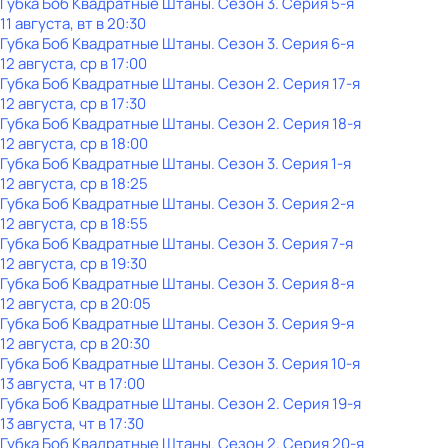
Губка Боб Квадратные Штаны
. Сезон 3
. Серия 5-я
11 августа, вт в 20:30
Губка Боб Квадратные Штаны
. Сезон 3
. Серия 6-я
12 августа, ср в 17:00
Губка Боб Квадратные Штаны
. Сезон 2
. Серия 17-я
12 августа, ср в 17:30
Губка Боб Квадратные Штаны
. Сезон 2
. Серия 18-я
12 августа, ср в 18:00
Губка Боб Квадратные Штаны
. Сезон 3
. Серия 1-я
12 августа, ср в 18:25
Губка Боб Квадратные Штаны
. Сезон 3
. Серия 2-я
12 августа, ср в 18:55
Губка Боб Квадратные Штаны
. Сезон 3
. Серия 7-я
12 августа, ср в 19:30
Губка Боб Квадратные Штаны
. Сезон 3
. Серия 8-я
12 августа, ср в 20:05
Губка Боб Квадратные Штаны
. Сезон 3
. Серия 9-я
12 августа, ср в 20:30
Губка Боб Квадратные Штаны
. Сезон 3
. Серия 10-я
13 августа, чт в 17:00
Губка Боб Квадратные Штаны
. Сезон 2
. Серия 19-я
13 августа, чт в 17:30
Губка Боб Квадратные Штаны
. Сезон 2
. Серия 20-я