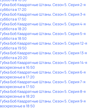
Губка Боб Квадратные Штаны
. Сезон 5
. Серия 2-я
суббота
в
17:20
Губка Боб Квадратные Штаны
. Сезон 5
. Серия 3-я
суббота
в
17:50
Губка Боб Квадратные Штаны
. Сезон 5
. Серия 4-я
суббота
в
18:20
Губка Боб Квадратные Штаны
. Сезон 5
. Серия 5-я
суббота
в
18:50
Губка Боб Квадратные Штаны
. Сезон 5
. Серия 12-я
суббота
в
19:50
Губка Боб Квадратные Штаны
. Сезон 5
. Серия 13-я
суббота
в
20:20
Губка Боб Квадратные Штаны
. Сезон 5
. Серия 14-я
воскресенье
в
16:50
Губка Боб Квадратные Штаны
. Сезон 5
. Серия 6-я
воскресенье
в
17:20
Губка Боб Квадратные Штаны
. Сезон 5
. Серия 7-я
воскресенье
в
17:50
Губка Боб Квадратные Штаны
. Сезон 5
. Серия 8-я
воскресенье
в
18:20
Губка Боб Квадратные Штаны
. Сезон 5
. Серия 9-я
воскресенье
в
18:50