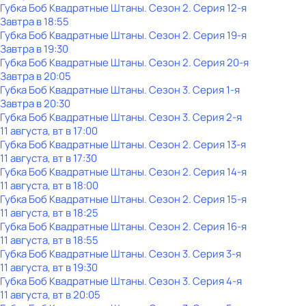
Губка Боб Квадратные Штаны
. Сезон 2
. Серия 12-я
Завтра в 18:55
Губка Боб Квадратные Штаны
. Сезон 2
. Серия 19-я
Завтра в 19:30
Губка Боб Квадратные Штаны
. Сезон 2
. Серия 20-я
Завтра в 20:05
Губка Боб Квадратные Штаны
. Сезон 3
. Серия 1-я
Завтра в 20:30
Губка Боб Квадратные Штаны
. Сезон 3
. Серия 2-я
11 августа, вт в 17:00
Губка Боб Квадратные Штаны
. Сезон 2
. Серия 13-я
11 августа, вт в 17:30
Губка Боб Квадратные Штаны
. Сезон 2
. Серия 14-я
11 августа, вт в 18:00
Губка Боб Квадратные Штаны
. Сезон 2
. Серия 15-я
11 августа, вт в 18:25
Губка Боб Квадратные Штаны
. Сезон 2
. Серия 16-я
11 августа, вт в 18:55
Губка Боб Квадратные Штаны
. Сезон 3
. Серия 3-я
11 августа, вт в 19:30
Губка Боб Квадратные Штаны
. Сезон 3
. Серия 4-я
11 августа, вт в 20:05