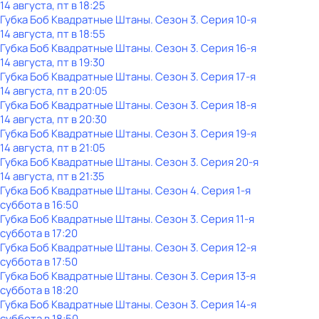
14 августа, пт в 18:25
Губка Боб Квадратные Штаны
. Сезон 3
. Серия 10-я
14 августа, пт в 18:55
Губка Боб Квадратные Штаны
. Сезон 3
. Серия 16-я
14 августа, пт в 19:30
Губка Боб Квадратные Штаны
. Сезон 3
. Серия 17-я
14 августа, пт в 20:05
Губка Боб Квадратные Штаны
. Сезон 3
. Серия 18-я
14 августа, пт в 20:30
Губка Боб Квадратные Штаны
. Сезон 3
. Серия 19-я
14 августа, пт в 21:05
Губка Боб Квадратные Штаны
. Сезон 3
. Серия 20-я
14 августа, пт в 21:35
Губка Боб Квадратные Штаны
. Сезон 4
. Серия 1-я
суббота
в
16:50
Губка Боб Квадратные Штаны
. Сезон 3
. Серия 11-я
суббота
в
17:20
Губка Боб Квадратные Штаны
. Сезон 3
. Серия 12-я
суббота
в
17:50
Губка Боб Квадратные Штаны
. Сезон 3
. Серия 13-я
суббота
в
18:20
Губка Боб Квадратные Штаны
. Сезон 3
. Серия 14-я
суббота
в
18:50