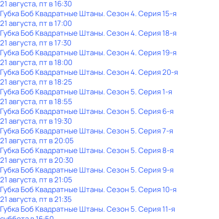
21 августа, пт в 16:30
Губка Боб Квадратные Штаны
. Сезон 4
. Серия 15-я
21 августа, пт в 17:00
Губка Боб Квадратные Штаны
. Сезон 4
. Серия 18-я
21 августа, пт в 17:30
Губка Боб Квадратные Штаны
. Сезон 4
. Серия 19-я
21 августа, пт в 18:00
Губка Боб Квадратные Штаны
. Сезон 4
. Серия 20-я
21 августа, пт в 18:25
Губка Боб Квадратные Штаны
. Сезон 5
. Серия 1-я
21 августа, пт в 18:55
Губка Боб Квадратные Штаны
. Сезон 5
. Серия 6-я
21 августа, пт в 19:30
Губка Боб Квадратные Штаны
. Сезон 5
. Серия 7-я
21 августа, пт в 20:05
Губка Боб Квадратные Штаны
. Сезон 5
. Серия 8-я
21 августа, пт в 20:30
Губка Боб Квадратные Штаны
. Сезон 5
. Серия 9-я
21 августа, пт в 21:05
Губка Боб Квадратные Штаны
. Сезон 5
. Серия 10-я
21 августа, пт в 21:35
Губка Боб Квадратные Штаны
. Сезон 5
. Серия 11-я
суббота
в
16:50