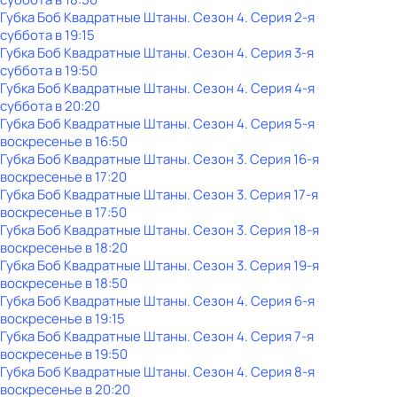
Губка Боб Квадратные Штаны
. Сезон 4
. Серия 2-я
суббота
в
19:15
Губка Боб Квадратные Штаны
. Сезон 4
. Серия 3-я
суббота
в
19:50
Губка Боб Квадратные Штаны
. Сезон 4
. Серия 4-я
суббота
в
20:20
Губка Боб Квадратные Штаны
. Сезон 4
. Серия 5-я
воскресенье
в
16:50
Губка Боб Квадратные Штаны
. Сезон 3
. Серия 16-я
воскресенье
в
17:20
Губка Боб Квадратные Штаны
. Сезон 3
. Серия 17-я
воскресенье
в
17:50
Губка Боб Квадратные Штаны
. Сезон 3
. Серия 18-я
воскресенье
в
18:20
Губка Боб Квадратные Штаны
. Сезон 3
. Серия 19-я
воскресенье
в
18:50
Губка Боб Квадратные Штаны
. Сезон 4
. Серия 6-я
воскресенье
в
19:15
Губка Боб Квадратные Штаны
. Сезон 4
. Серия 7-я
воскресенье
в
19:50
Губка Боб Квадратные Штаны
. Сезон 4
. Серия 8-я
воскресенье
в
20:20