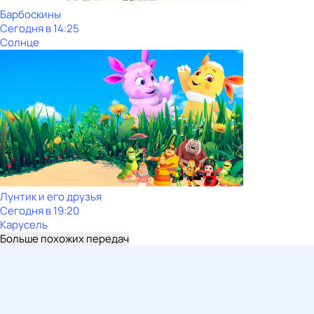
Барбоскины
Сегодня в 14:25
Солнце
Лунтик и его друзья
Сегодня в 19:20
Карусель
Больше похожих передач