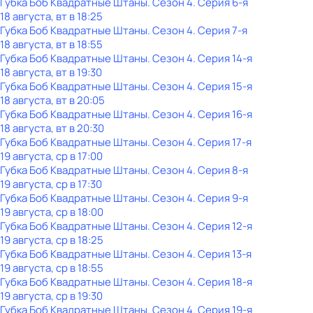
Губка Боб Квадратные Штаны
. Сезон 4
. Серия 6-я
18 августа, вт в 18:25
Губка Боб Квадратные Штаны
. Сезон 4
. Серия 7-я
18 августа, вт в 18:55
Губка Боб Квадратные Штаны
. Сезон 4
. Серия 14-я
18 августа, вт в 19:30
Губка Боб Квадратные Штаны
. Сезон 4
. Серия 15-я
18 августа, вт в 20:05
Губка Боб Квадратные Штаны
. Сезон 4
. Серия 16-я
18 августа, вт в 20:30
Губка Боб Квадратные Штаны
. Сезон 4
. Серия 17-я
19 августа, ср в 17:00
Губка Боб Квадратные Штаны
. Сезон 4
. Серия 8-я
19 августа, ср в 17:30
Губка Боб Квадратные Штаны
. Сезон 4
. Серия 9-я
19 августа, ср в 18:00
Губка Боб Квадратные Штаны
. Сезон 4
. Серия 12-я
19 августа, ср в 18:25
Губка Боб Квадратные Штаны
. Сезон 4
. Серия 13-я
19 августа, ср в 18:55
Губка Боб Квадратные Штаны
. Сезон 4
. Серия 18-я
19 августа, ср в 19:30
Губка Боб Квадратные Штаны
. Сезон 4
. Серия 19-я