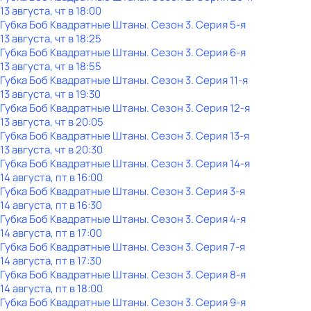
13 августа, чт в 18:00
Губка Боб Квадратные Штаны
. Сезон 3
. Серия 5-я
13 августа, чт в 18:25
Губка Боб Квадратные Штаны
. Сезон 3
. Серия 6-я
13 августа, чт в 18:55
Губка Боб Квадратные Штаны
. Сезон 3
. Серия 11-я
13 августа, чт в 19:30
Губка Боб Квадратные Штаны
. Сезон 3
. Серия 12-я
13 августа, чт в 20:05
Губка Боб Квадратные Штаны
. Сезон 3
. Серия 13-я
13 августа, чт в 20:30
Губка Боб Квадратные Штаны
. Сезон 3
. Серия 14-я
14 августа, пт в 16:00
Губка Боб Квадратные Штаны
. Сезон 3
. Серия 3-я
14 августа, пт в 16:30
Губка Боб Квадратные Штаны
. Сезон 3
. Серия 4-я
14 августа, пт в 17:00
Губка Боб Квадратные Штаны
. Сезон 3
. Серия 7-я
14 августа, пт в 17:30
Губка Боб Квадратные Штаны
. Сезон 3
. Серия 8-я
14 августа, пт в 18:00
Губка Боб Квадратные Штаны
. Сезон 3
. Серия 9-я