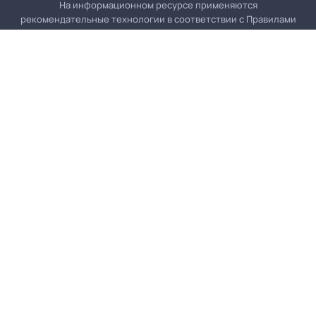
На информационном ресурсе применяются
рекомендательные технологии в соответствии с
Правилами