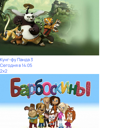
Кунг-фу Панда 3
Сегодня в 14:05
2x2