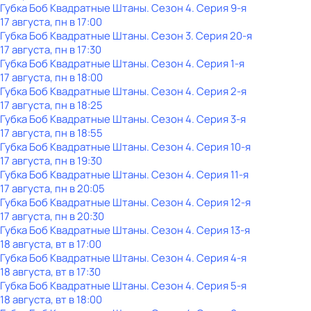
Губка Боб Квадратные Штаны
. Сезон 4
. Серия 9-я
17 августа, пн в 17:00
Губка Боб Квадратные Штаны
. Сезон 3
. Серия 20-я
17 августа, пн в 17:30
Губка Боб Квадратные Штаны
. Сезон 4
. Серия 1-я
17 августа, пн в 18:00
Губка Боб Квадратные Штаны
. Сезон 4
. Серия 2-я
17 августа, пн в 18:25
Губка Боб Квадратные Штаны
. Сезон 4
. Серия 3-я
17 августа, пн в 18:55
Губка Боб Квадратные Штаны
. Сезон 4
. Серия 10-я
17 августа, пн в 19:30
Губка Боб Квадратные Штаны
. Сезон 4
. Серия 11-я
17 августа, пн в 20:05
Губка Боб Квадратные Штаны
. Сезон 4
. Серия 12-я
17 августа, пн в 20:30
Губка Боб Квадратные Штаны
. Сезон 4
. Серия 13-я
18 августа, вт в 17:00
Губка Боб Квадратные Штаны
. Сезон 4
. Серия 4-я
18 августа, вт в 17:30
Губка Боб Квадратные Штаны
. Сезон 4
. Серия 5-я
18 августа, вт в 18:00