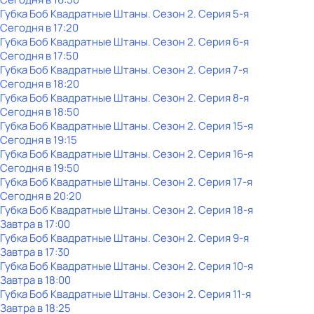
Губка Боб Квадратные Штаны
. Сезон 2
. Серия 5-я
Сегодня в 17:20
Губка Боб Квадратные Штаны
. Сезон 2
. Серия 6-я
Сегодня в 17:50
Губка Боб Квадратные Штаны
. Сезон 2
. Серия 7-я
Сегодня в 18:20
Губка Боб Квадратные Штаны
. Сезон 2
. Серия 8-я
Сегодня в 18:50
Губка Боб Квадратные Штаны
. Сезон 2
. Серия 15-я
Сегодня в 19:15
Губка Боб Квадратные Штаны
. Сезон 2
. Серия 16-я
Сегодня в 19:50
Губка Боб Квадратные Штаны
. Сезон 2
. Серия 17-я
Сегодня в 20:20
Губка Боб Квадратные Штаны
. Сезон 2
. Серия 18-я
Завтра в 17:00
Губка Боб Квадратные Штаны
. Сезон 2
. Серия 9-я
Завтра в 17:30
Губка Боб Квадратные Штаны
. Сезон 2
. Серия 10-я
Завтра в 18:00
Губка Боб Квадратные Штаны
. Сезон 2
. Серия 11-я
Завтра в 18:25