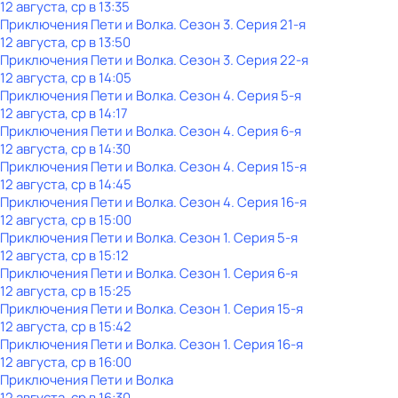
12 августа, ср в 13:35
Приключения Пети и Волка
. Сезон 3
. Серия 21-я
12 августа, ср в 13:50
Приключения Пети и Волка
. Сезон 3
. Серия 22-я
12 августа, ср в 14:05
Приключения Пети и Волка
. Сезон 4
. Серия 5-я
12 августа, ср в 14:17
Приключения Пети и Волка
. Сезон 4
. Серия 6-я
12 августа, ср в 14:30
Приключения Пети и Волка
. Сезон 4
. Серия 15-я
12 августа, ср в 14:45
Приключения Пети и Волка
. Сезон 4
. Серия 16-я
12 августа, ср в 15:00
Приключения Пети и Волка
. Сезон 1
. Серия 5-я
12 августа, ср в 15:12
Приключения Пети и Волка
. Сезон 1
. Серия 6-я
12 августа, ср в 15:25
Приключения Пети и Волка
. Сезон 1
. Серия 15-я
12 августа, ср в 15:42
Приключения Пети и Волка
. Сезон 1
. Серия 16-я
12 августа, ср в 16:00
Приключения Пети и Волка
12 августа, ср в 16:30