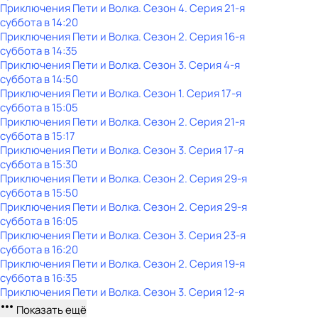
Приключения Пети и Волка
. Сезон 4
. Серия 21-я
суббота
в
14:20
Приключения Пети и Волка
. Сезон 2
. Серия 16-я
суббота
в
14:35
Приключения Пети и Волка
. Сезон 3
. Серия 4-я
суббота
в
14:50
Приключения Пети и Волка
. Сезон 1
. Серия 17-я
суббота
в
15:05
Приключения Пети и Волка
. Сезон 2
. Серия 21-я
суббота
в
15:17
Приключения Пети и Волка
. Сезон 3
. Серия 17-я
суббота
в
15:30
Приключения Пети и Волка
. Сезон 2
. Серия 29-я
суббота
в
15:50
Приключения Пети и Волка
. Сезон 2
. Серия 29-я
суббота
в
16:05
Приключения Пети и Волка
. Сезон 3
. Серия 23-я
суббота
в
16:20
Приключения Пети и Волка
. Сезон 2
. Серия 19-я
суббота
в
16:35
Приключения Пети и Волка
. Сезон 3
. Серия 12-я
Показать ещё