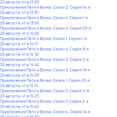
20 августа, чт в 13:20
Приключения Пети и Волка
. Сезон 2
. Серия 14-я
20 августа, чт в 13:35
Приключения Пети и Волка
. Сезон 4
. Серия 1-я
20 августа, чт в 13:50
Приключения Пети и Волка
. Сезон 4
. Серия 20-я
20 августа, чт в 14:05
Приключения Пети и Волка
. Сезон 1
. Серия 1-я
20 августа, чт в 14:17
Приключения Пети и Волка
. Сезон 4
. Серия 9-я
20 августа, чт в 14:30
Приключения Пети и Волка
. Сезон 2
. Серия 2-я
20 августа, чт в 14:45
Приключения Пети и Волка
. Сезон 3
. Серия 19-я
20 августа, чт в 15:00
Приключения Пети и Волка
. Сезон 1
. Серия 20-я
20 августа, чт в 15:12
Приключения Пети и Волка
. Сезон 3
. Серия 11-я
20 августа, чт в 15:25
Приключения Пети и Волка
. Сезон 3
. Серия 2-я
20 августа, чт в 15:42
Приключения Пети и Волка
. Сезон 4
. Серия 14-я
20 августа, чт в 16:00