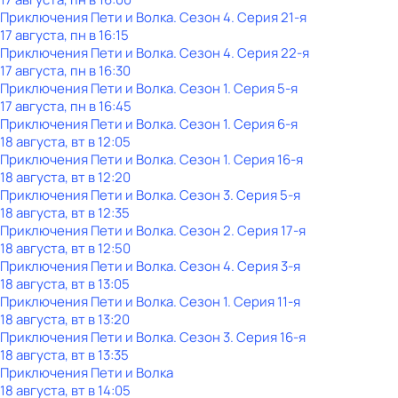
Приключения Пети и Волка
. Сезон 4
. Серия 21-я
17 августа, пн в 16:15
Приключения Пети и Волка
. Сезон 4
. Серия 22-я
17 августа, пн в 16:30
Приключения Пети и Волка
. Сезон 1
. Серия 5-я
17 августа, пн в 16:45
Приключения Пети и Волка
. Сезон 1
. Серия 6-я
18 августа, вт в 12:05
Приключения Пети и Волка
. Сезон 1
. Серия 16-я
18 августа, вт в 12:20
Приключения Пети и Волка
. Сезон 3
. Серия 5-я
18 августа, вт в 12:35
Приключения Пети и Волка
. Сезон 2
. Серия 17-я
18 августа, вт в 12:50
Приключения Пети и Волка
. Сезон 4
. Серия 3-я
18 августа, вт в 13:05
Приключения Пети и Волка
. Сезон 1
. Серия 11-я
18 августа, вт в 13:20
Приключения Пети и Волка
. Сезон 3
. Серия 16-я
18 августа, вт в 13:35
Приключения Пети и Волка
18 августа, вт в 14:05