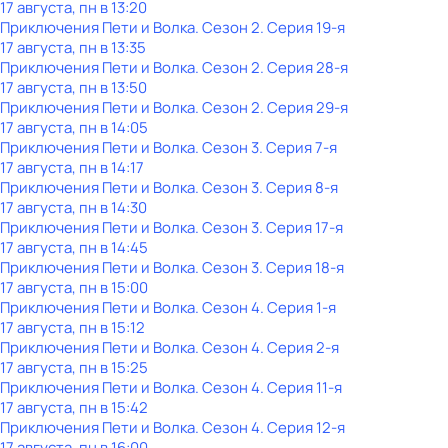
17 августа, пн в 13:20
Приключения Пети и Волка
. Сезон 2
. Серия 19-я
17 августа, пн в 13:35
Приключения Пети и Волка
. Сезон 2
. Серия 28-я
17 августа, пн в 13:50
Приключения Пети и Волка
. Сезон 2
. Серия 29-я
17 августа, пн в 14:05
Приключения Пети и Волка
. Сезон 3
. Серия 7-я
17 августа, пн в 14:17
Приключения Пети и Волка
. Сезон 3
. Серия 8-я
17 августа, пн в 14:30
Приключения Пети и Волка
. Сезон 3
. Серия 17-я
17 августа, пн в 14:45
Приключения Пети и Волка
. Сезон 3
. Серия 18-я
17 августа, пн в 15:00
Приключения Пети и Волка
. Сезон 4
. Серия 1-я
17 августа, пн в 15:12
Приключения Пети и Волка
. Сезон 4
. Серия 2-я
17 августа, пн в 15:25
Приключения Пети и Волка
. Сезон 4
. Серия 11-я
17 августа, пн в 15:42
Приключения Пети и Волка
. Сезон 4
. Серия 12-я
17 августа, пн в 16:00