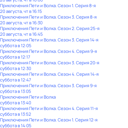
Приключения Пети и Волка
. Сезон 1
. Серия 8-я
20 августа, чт в 16:15
Приключения Пети и Волка
. Сезон 3
. Серия 8-я
20 августа, чт в 16:30
Приключения Пети и Волка
. Сезон 2
. Серия 25-я
20 августа, чт в 16:45
Приключения Пети и Волка
. Сезон 3
. Серия 14-я
суббота
в
12:05
Приключения Пети и Волка
. Сезон 4
. Серия 9-я
суббота
в
12:17
Приключения Пети и Волка
. Сезон 3
. Серия 20-я
суббота
в
12:30
Приключения Пети и Волка
. Сезон 4
. Серия 14-я
суббота
в
12:47
Приключения Пети и Волка
. Сезон 3
. Серия 9-я
суббота
в
13:05
Приключения Пети и Волка
суббота
в
13:40
Приключения Пети и Волка
. Сезон 4
. Серия 11-я
суббота
в
13:52
Приключения Пети и Волка
. Сезон 1
. Серия 12-я
суббота
в
14:05