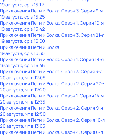
19 августа, ср в 15:12
Приключения Пети и Волка
. Сезон 3
. Серия 9-я
19 августа, ср в 15:25
Приключения Пети и Волка
. Сезон 1
. Серия 10-я
19 августа, ср в 15:42
Приключения Пети и Волка
. Сезон 3
. Серия 21-я
19 августа, ср в 16:00
Приключения Пети и Волка
19 августа, ср в 16:30
Приключения Пети и Волка
. Сезон 1
. Серия 18-я
19 августа, ср в 16:45
Приключения Пети и Волка
. Сезон 3
. Серия 3-я
20 августа, чт в 12:05
Приключения Пети и Волка
. Сезон 2
. Серия 27-я
20 августа, чт в 12:20
Приключения Пети и Волка
. Сезон 1
. Серия 14-я
20 августа, чт в 12:35
Приключения Пети и Волка
. Сезон 2
. Серия 9-я
20 августа, чт в 12:50
Приключения Пети и Волка
. Сезон 2
. Серия 10-я
20 августа, чт в 13:05
Приключения Пети и Волка
. Сезон 4
. Серия 6-я