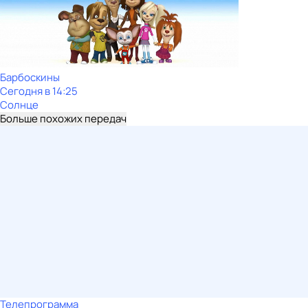
Барбоскины
Сегодня в 14:25
Солнце
Больше похожих передач
Телепрограмма