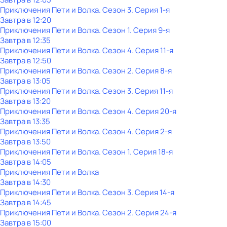
Приключения Пети и Волка
. Сезон 3
. Серия 1-я
Завтра в 12:20
Приключения Пети и Волка
. Сезон 1
. Серия 9-я
Завтра в 12:35
Приключения Пети и Волка
. Сезон 4
. Серия 11-я
Завтра в 12:50
Приключения Пети и Волка
. Сезон 2
. Серия 8-я
Завтра в 13:05
Приключения Пети и Волка
. Сезон 3
. Серия 11-я
Завтра в 13:20
Приключения Пети и Волка
. Сезон 4
. Серия 20-я
Завтра в 13:35
Приключения Пети и Волка
. Сезон 4
. Серия 2-я
Завтра в 13:50
Приключения Пети и Волка
. Сезон 1
. Серия 18-я
Завтра в 14:05
Приключения Пети и Волка
Завтра в 14:30
Приключения Пети и Волка
. Сезон 3
. Серия 14-я
Завтра в 14:45
Приключения Пети и Волка
. Сезон 2
. Серия 24-я
Завтра в 15:00