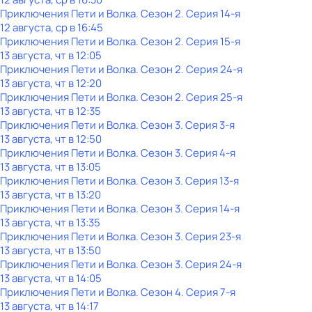
Приключения Пети и Волка
. Сезон 2
. Серия 14-я
12 августа, ср в 16:45
Приключения Пети и Волка
. Сезон 2
. Серия 15-я
13 августа, чт в 12:05
Приключения Пети и Волка
. Сезон 2
. Серия 24-я
13 августа, чт в 12:20
Приключения Пети и Волка
. Сезон 2
. Серия 25-я
13 августа, чт в 12:35
Приключения Пети и Волка
. Сезон 3
. Серия 3-я
13 августа, чт в 12:50
Приключения Пети и Волка
. Сезон 3
. Серия 4-я
13 августа, чт в 13:05
Приключения Пети и Волка
. Сезон 3
. Серия 13-я
13 августа, чт в 13:20
Приключения Пети и Волка
. Сезон 3
. Серия 14-я
13 августа, чт в 13:35
Приключения Пети и Волка
. Сезон 3
. Серия 23-я
13 августа, чт в 13:50
Приключения Пети и Волка
. Сезон 3
. Серия 24-я
13 августа, чт в 14:05
Приключения Пети и Волка
. Сезон 4
. Серия 7-я
13 августа, чт в 14:17