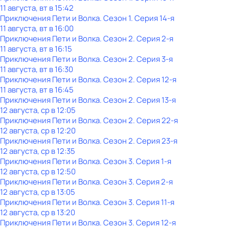
11 августа, вт в 15:42
Приключения Пети и Волка
. Сезон 1
. Серия 14-я
11 августа, вт в 16:00
Приключения Пети и Волка
. Сезон 2
. Серия 2-я
11 августа, вт в 16:15
Приключения Пети и Волка
. Сезон 2
. Серия 3-я
11 августа, вт в 16:30
Приключения Пети и Волка
. Сезон 2
. Серия 12-я
11 августа, вт в 16:45
Приключения Пети и Волка
. Сезон 2
. Серия 13-я
12 августа, ср в 12:05
Приключения Пети и Волка
. Сезон 2
. Серия 22-я
12 августа, ср в 12:20
Приключения Пети и Волка
. Сезон 2
. Серия 23-я
12 августа, ср в 12:35
Приключения Пети и Волка
. Сезон 3
. Серия 1-я
12 августа, ср в 12:50
Приключения Пети и Волка
. Сезон 3
. Серия 2-я
12 августа, ср в 13:05
Приключения Пети и Волка
. Сезон 3
. Серия 11-я
12 августа, ср в 13:20
Приключения Пети и Волка
. Сезон 3
. Серия 12-я