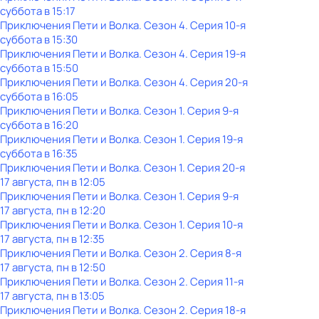
суббота
в
15:17
Приключения Пети и Волка
. Сезон 4
. Серия 10-я
суббота
в
15:30
Приключения Пети и Волка
. Сезон 4
. Серия 19-я
суббота
в
15:50
Приключения Пети и Волка
. Сезон 4
. Серия 20-я
суббота
в
16:05
Приключения Пети и Волка
. Сезон 1
. Серия 9-я
суббота
в
16:20
Приключения Пети и Волка
. Сезон 1
. Серия 19-я
суббота
в
16:35
Приключения Пети и Волка
. Сезон 1
. Серия 20-я
17 августа, пн в 12:05
Приключения Пети и Волка
. Сезон 1
. Серия 9-я
17 августа, пн в 12:20
Приключения Пети и Волка
. Сезон 1
. Серия 10-я
17 августа, пн в 12:35
Приключения Пети и Волка
. Сезон 2
. Серия 8-я
17 августа, пн в 12:50
Приключения Пети и Волка
. Сезон 2
. Серия 11-я
17 августа, пн в 13:05
Приключения Пети и Волка
. Сезон 2
. Серия 18-я