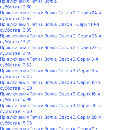
Приключения Пети и Волка
суббота
в
12:30
Приключения Пети и Волка
. Сезон 2
. Серия 24-я
суббота
в
12:47
Приключения Пети и Волка
. Сезон 1
. Серия 10-я
суббота
в
13:05
Приключения Пети и Волка
. Сезон 2
. Серия 26-я
суббота
в
13:22
Приключения Пети и Волка
. Сезон 2
. Серия 27-я
суббота
в
13:40
Приключения Пети и Волка
. Сезон 3
. Серия 5-я
суббота
в
13:52
Приключения Пети и Волка
. Сезон 3
. Серия 6-я
суббота
в
14:05
Приключения Пети и Волка
. Сезон 3
. Серия 15-я
суббота
в
14:20
Приключения Пети и Волка
. Сезон 3
. Серия 16-я
суббота
в
14:35
Приключения Пети и Волка
. Сезон 3
. Серия 25-я
суббота
в
14:50
Приключения Пети и Волка
. Сезон 3
. Серия 26-я
суббота
в
15:05
Приключения Пети и Волка
. Сезон 4
. Серия 9-я