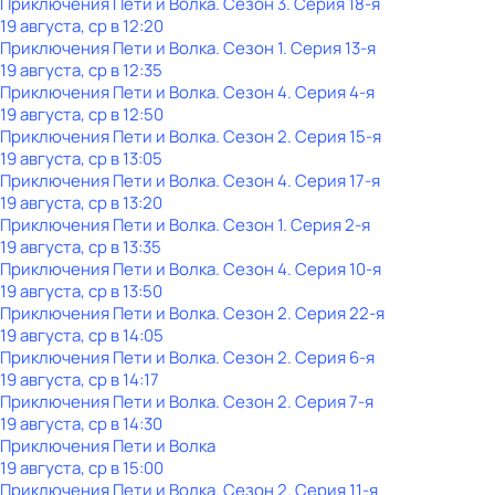
Приключения Пети и Волка
. Сезон 3
. Серия 18-я
19 августа, ср в 12:20
Приключения Пети и Волка
. Сезон 1
. Серия 13-я
19 августа, ср в 12:35
Приключения Пети и Волка
. Сезон 4
. Серия 4-я
19 августа, ср в 12:50
Приключения Пети и Волка
. Сезон 2
. Серия 15-я
19 августа, ср в 13:05
Приключения Пети и Волка
. Сезон 4
. Серия 17-я
19 августа, ср в 13:20
Приключения Пети и Волка
. Сезон 1
. Серия 2-я
19 августа, ср в 13:35
Приключения Пети и Волка
. Сезон 4
. Серия 10-я
19 августа, ср в 13:50
Приключения Пети и Волка
. Сезон 2
. Серия 22-я
19 августа, ср в 14:05
Приключения Пети и Волка
. Сезон 2
. Серия 6-я
19 августа, ср в 14:17
Приключения Пети и Волка
. Сезон 2
. Серия 7-я
19 августа, ср в 14:30
Приключения Пети и Волка
19 августа, ср в 15:00
Приключения Пети и Волка
. Сезон 2
. Серия 11-я