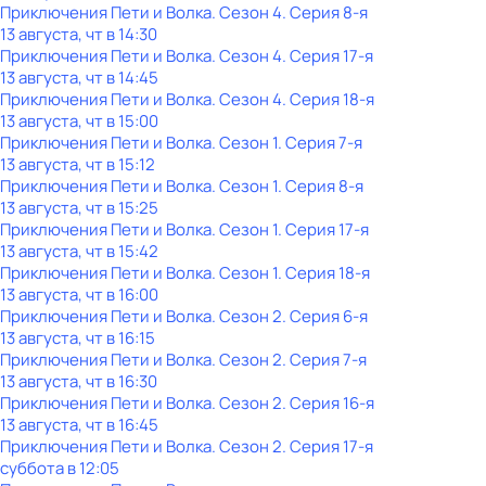
Приключения Пети и Волка
. Сезон 4
. Серия 8-я
13 августа, чт в 14:30
Приключения Пети и Волка
. Сезон 4
. Серия 17-я
13 августа, чт в 14:45
Приключения Пети и Волка
. Сезон 4
. Серия 18-я
13 августа, чт в 15:00
Приключения Пети и Волка
. Сезон 1
. Серия 7-я
13 августа, чт в 15:12
Приключения Пети и Волка
. Сезон 1
. Серия 8-я
13 августа, чт в 15:25
Приключения Пети и Волка
. Сезон 1
. Серия 17-я
13 августа, чт в 15:42
Приключения Пети и Волка
. Сезон 1
. Серия 18-я
13 августа, чт в 16:00
Приключения Пети и Волка
. Сезон 2
. Серия 6-я
13 августа, чт в 16:15
Приключения Пети и Волка
. Сезон 2
. Серия 7-я
13 августа, чт в 16:30
Приключения Пети и Волка
. Сезон 2
. Серия 16-я
13 августа, чт в 16:45
Приключения Пети и Волка
. Сезон 2
. Серия 17-я
суббота
в
12:05