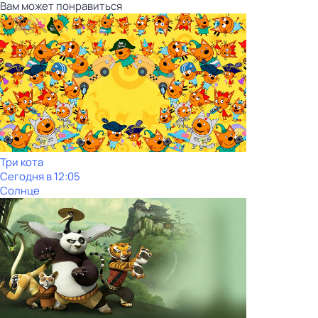
Вам может понравиться
Три кота
Сегодня в 12:05
Солнце