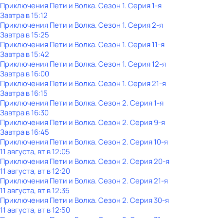
Приключения Пети и Волка
. Сезон 1
. Серия 1-я
Завтра в 15:12
Приключения Пети и Волка
. Сезон 1
. Серия 2-я
Завтра в 15:25
Приключения Пети и Волка
. Сезон 1
. Серия 11-я
Завтра в 15:42
Приключения Пети и Волка
. Сезон 1
. Серия 12-я
Завтра в 16:00
Приключения Пети и Волка
. Сезон 1
. Серия 21-я
Завтра в 16:15
Приключения Пети и Волка
. Сезон 2
. Серия 1-я
Завтра в 16:30
Приключения Пети и Волка
. Сезон 2
. Серия 9-я
Завтра в 16:45
Приключения Пети и Волка
. Сезон 2
. Серия 10-я
11 августа, вт в 12:05
Приключения Пети и Волка
. Сезон 2
. Серия 20-я
11 августа, вт в 12:20
Приключения Пети и Волка
. Сезон 2
. Серия 21-я
11 августа, вт в 12:35
Приключения Пети и Волка
. Сезон 2
. Серия 30-я
11 августа, вт в 12:50