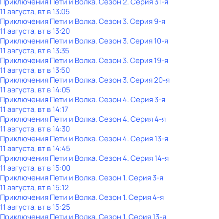
Приключения Пети и Волка
. Сезон 2
. Серия 31-я
11 августа, вт в 13:05
Приключения Пети и Волка
. Сезон 3
. Серия 9-я
11 августа, вт в 13:20
Приключения Пети и Волка
. Сезон 3
. Серия 10-я
11 августа, вт в 13:35
Приключения Пети и Волка
. Сезон 3
. Серия 19-я
11 августа, вт в 13:50
Приключения Пети и Волка
. Сезон 3
. Серия 20-я
11 августа, вт в 14:05
Приключения Пети и Волка
. Сезон 4
. Серия 3-я
11 августа, вт в 14:17
Приключения Пети и Волка
. Сезон 4
. Серия 4-я
11 августа, вт в 14:30
Приключения Пети и Волка
. Сезон 4
. Серия 13-я
11 августа, вт в 14:45
Приключения Пети и Волка
. Сезон 4
. Серия 14-я
11 августа, вт в 15:00
Приключения Пети и Волка
. Сезон 1
. Серия 3-я
11 августа, вт в 15:12
Приключения Пети и Волка
. Сезон 1
. Серия 4-я
11 августа, вт в 15:25
Приключения Пети и Волка
. Сезон 1
. Серия 13-я