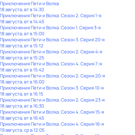
Приключения Пети и Волка
18 августа, вт в 14:30
Приключения Пети и Волка
. Сезон 2
. Серия 1-я
18 августа, вт в 14:45
Приключения Пети и Волка
. Сезон 1
. Серия 3-я
18 августа, вт в 15:00
Приключения Пети и Волка
. Сезон 3
. Серия 20-я
18 августа, вт в 15:12
Приключения Пети и Волка
. Сезон 2
. Серия 4-я
18 августа, вт в 15:25
Приключения Пети и Волка
. Сезон 4
. Серия 7-я
18 августа, вт в 15:42
Приключения Пети и Волка
. Сезон 2
. Серия 20-я
18 августа, вт в 16:00
Приключения Пети и Волка
. Сезон 3
. Серия 10-я
18 августа, вт в 16:15
Приключения Пети и Волка
. Сезон 2
. Серия 23-я
18 августа, вт в 16:30
Приключения Пети и Волка
. Сезон 4
. Серия 15-я
18 августа, вт в 16:45
Приключения Пети и Волка
. Сезон 4
. Серия 16-я
19 августа, ср в 12:05