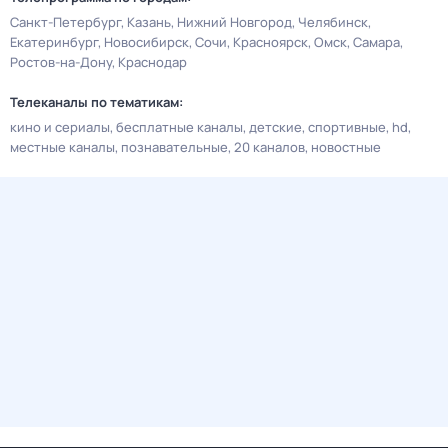
Санкт-Петербург
Казань
Нижний Новгород
Челябинск
Екатеринбург
Новосибирск
Сочи
Красноярск
Омск
Самара
Ростов-на-Дону
Краснодар
Телеканалы по тематикам:
кино и сериалы
бесплатные каналы
детские
спортивные
hd
местные каналы
познавательные
20 каналов
новостные