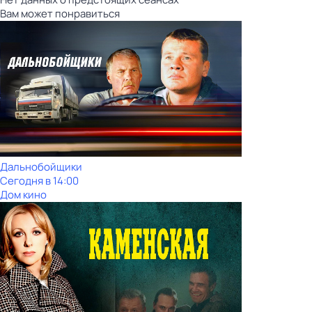
Вам может понравиться
Дальнобойщики
Сегодня в 14:00
Дом кино