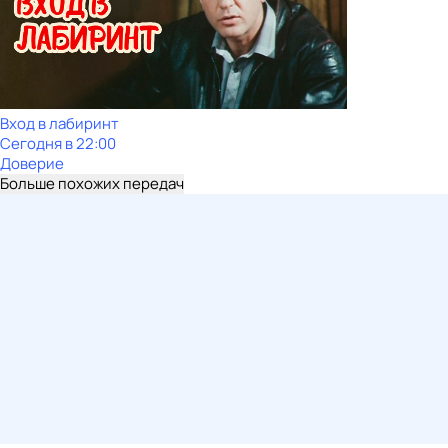
Вход в лабиринт
Сегодня в 22:00
Доверие
Больше похожих передач