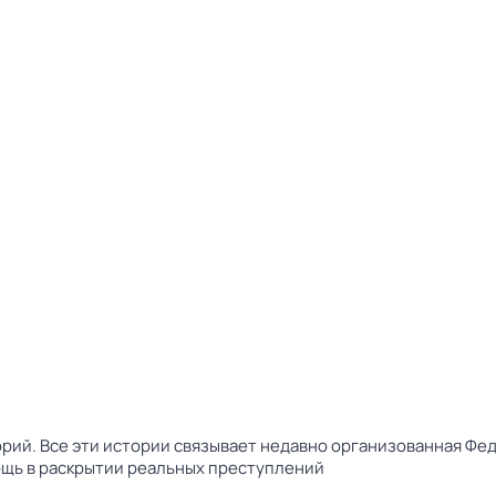
рий. Все эти истории связывает недавно организованная Фе
ощь в раскрытии реальных преступлений