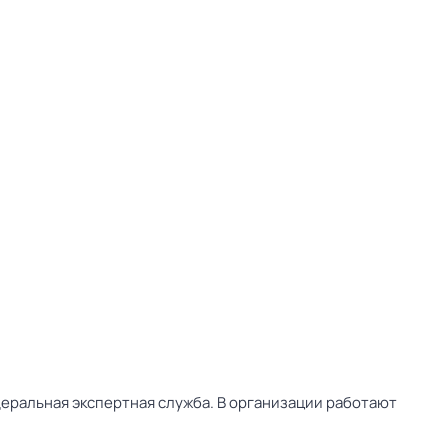
деральная экспертная служба. В организации работают