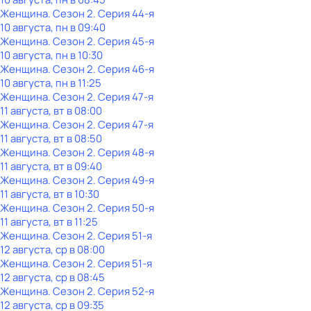
Женщина
. Сезон 2
. Серия 44-я
10 августа, пн в 09:40
Женщина
. Сезон 2
. Серия 45-я
10 августа, пн в 10:30
Женщина
. Сезон 2
. Серия 46-я
10 августа, пн в 11:25
Женщина
. Сезон 2
. Серия 47-я
11 августа, вт в 08:00
Женщина
. Сезон 2
. Серия 47-я
11 августа, вт в 08:50
Женщина
. Сезон 2
. Серия 48-я
11 августа, вт в 09:40
Женщина
. Сезон 2
. Серия 49-я
11 августа, вт в 10:30
Женщина
. Сезон 2
. Серия 50-я
11 августа, вт в 11:25
Женщина
. Сезон 2
. Серия 51-я
12 августа, ср в 08:00
Женщина
. Сезон 2
. Серия 51-я
12 августа, ср в 08:45
Женщина
. Сезон 2
. Серия 52-я
12 августа, ср в 09:35