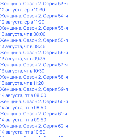
Женщина
. Сезон 2
. Серия 53-я
12 августа, ср в 10:30
Женщина
. Сезон 2
. Серия 54-я
12 августа, ср в 11:20
Женщина
. Сезон 2
. Серия 55-я
13 августа, чт в 08:00
Женщина
. Сезон 2
. Серия 55-я
13 августа, чт в 08:45
Женщина
. Сезон 2
. Серия 56-я
13 августа, чт в 09:35
Женщина
. Сезон 2
. Серия 57-я
13 августа, чт в 10:30
Женщина
. Сезон 2
. Серия 58-я
13 августа, чт в 11:20
Женщина
. Сезон 2
. Серия 59-я
14 августа, пт в 08:00
Женщина
. Сезон 2
. Серия 60-я
14 августа, пт в 08:50
Женщина
. Сезон 2
. Серия 61-я
14 августа, пт в 09:50
Женщина
. Сезон 2
. Серия 62-я
14 августа, пт в 10:50