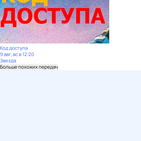
Код доступа
9 авг, вс в 12:20
Звезда
Больше похожих передач