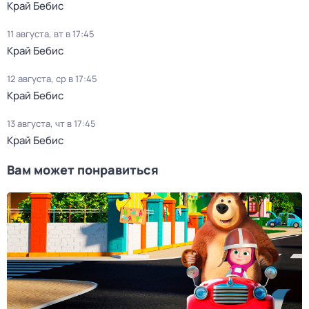
Край Бебис
11 августа, вт в 17:45
Край Бебис
12 августа, ср в 17:45
Край Бебис
13 августа, чт в 17:45
Край Бебис
Вам может понравиться