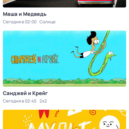
Маша и Медведь
Сегодня в 02:00
Солнце
Санджей и Крейг
Сегодня в 02:45
2x2