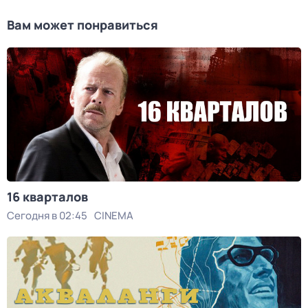
Вам может понравиться
16 кварталов
Сегодня в 02:45
CINEMA