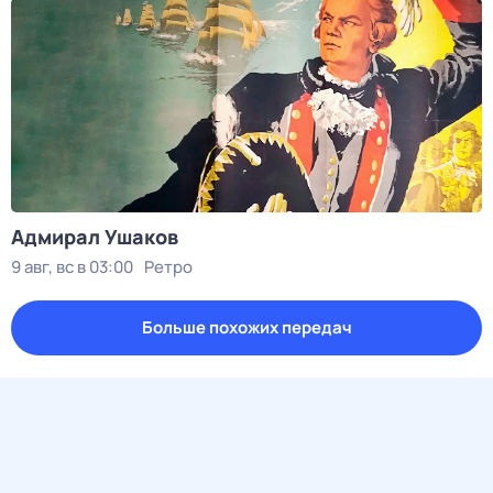
Адмирал Ушаков
9 авг, вс в 03:00
Ретро
Больше похожих передач