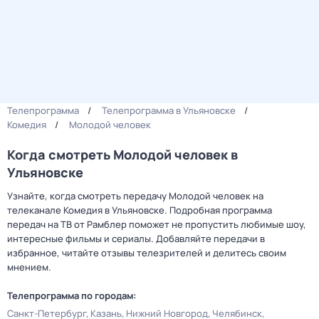
Телепрограмма
Телепрограмма в Ульяновске
Комедия
Молодой человек
Когда смотреть Молодой человек в
Ульяновске
Узнайте, когда смотреть передачу Молодой человек на
телеканале Комедия в Ульяновске. Подробная программа
передач на ТВ от Рамблер поможет не пропустить любимые шоу,
интересные фильмы и сериалы. Добавляйте передачи в
избранное, читайте отзывы телезрителей и делитесь своим
мнением.
Телепрограмма по городам:
Санкт-Петербург
Казань
Нижний Новгород
Челябинск