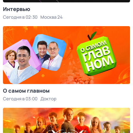
Интервью
Сегодня в 02:30
Москва 24
О самом главном
Сегодня в 03:00
Доктор