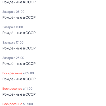
Рождённые в СССР
Завтра в 05:00
Рождённые в СССР
Завтра в 11:00
Рождённые в СССР
Завтра в 17:00
Рождённые в СССР
Завтра в 23:00
Рождённые в СССР
воскресенье
в
05:00
Рождённые в СССР
воскресенье
в
11:00
Рождённые в СССР
воскресенье
в
17:00