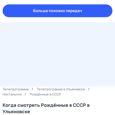
Больше похожих передач
Телепрограмма
Телепрограмма в Ульяновске
Ностальгия
Рождённые в СССР
Когда смотреть Рождённые в СССР в
Ульяновске