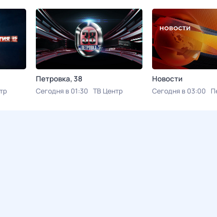
Петровка, 38
Новости
тр
Сегодня в 01:30
ТВ Центр
Сегодня в 03:00
П