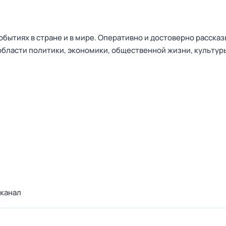
бытиях в стране и в мире. Оперативно и достоверно рассказ
области политики, экономики, общественной жизни, культур
канал