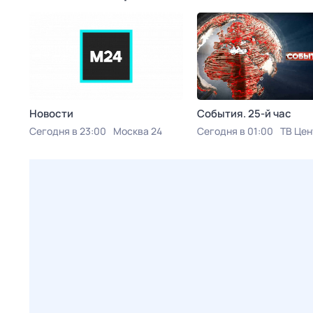
Новости
События. 25-й час
Сегодня в 23:00
Москва 24
Сегодня в 01:00
ТВ Цен