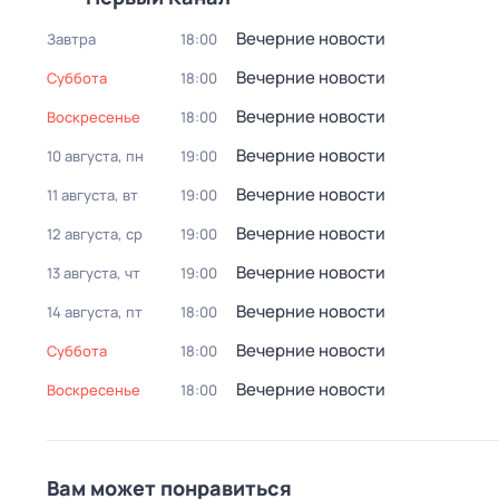
Вечерние новости
Завтра
18:00
Вечерние новости
суббота
18:00
Вечерние новости
воскресенье
18:00
Вечерние новости
10 августа, пн
19:00
Вечерние новости
11 августа, вт
19:00
Вечерние новости
12 августа, ср
19:00
Вечерние новости
13 августа, чт
19:00
Вечерние новости
14 августа, пт
18:00
Вечерние новости
суббота
18:00
Вечерние новости
воскресенье
18:00
Вам может понравиться