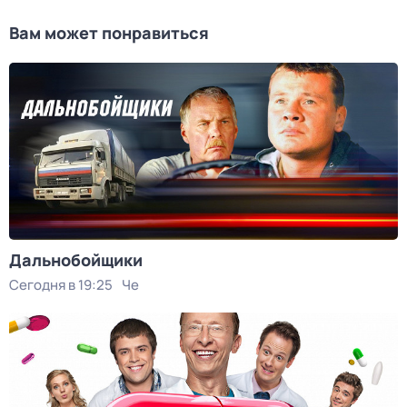
Вам может понравиться
Дальнобойщики
Сегодня в 19:25
Че