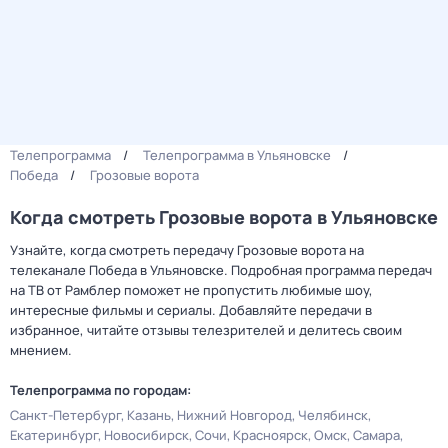
Телепрограмма
Телепрограмма в Ульяновске
Победа
Грозовые ворота
Когда смотреть Грозовые ворота в Ульяновске
Узнайте, когда смотреть передачу Грозовые ворота на
телеканале Победа в Ульяновске. Подробная программа передач
на ТВ от Рамблер поможет не пропустить любимые шоу,
интересные фильмы и сериалы. Добавляйте передачи в
избранное, читайте отзывы телезрителей и делитесь своим
мнением.
Телепрограмма по городам:
Санкт-Петербург
Казань
Нижний Новгород
Челябинск
Екатеринбург
Новосибирск
Сочи
Красноярск
Омск
Самара