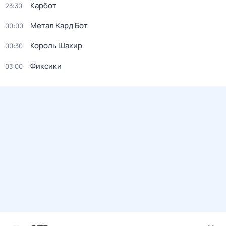
Карбот
23:30
Метал Кард Бот
00:00
Король Шакир
00:30
Фиксики
03:00