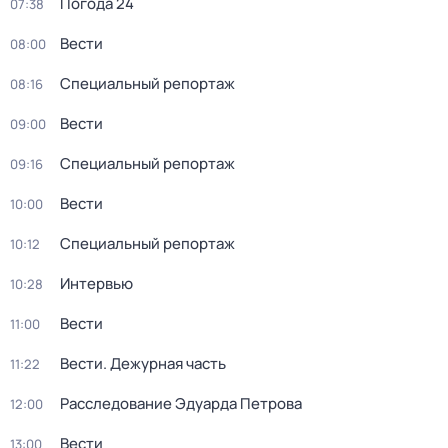
Погода 24
07:38
Вести
08:00
Специальный репортаж
08:16
Вести
09:00
Специальный репортаж
09:16
Вести
10:00
Специальный репортаж
10:12
Интервью
10:28
Вести
11:00
Вести. Дежурная часть
11:22
Расследование Эдуарда Петрова
12:00
Вести
13:00