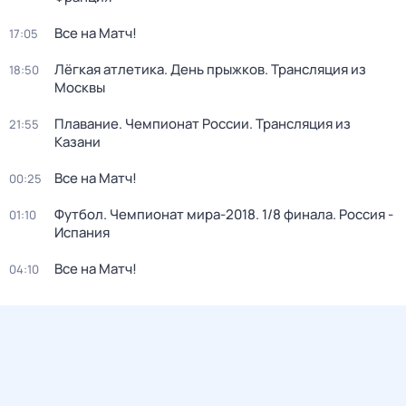
Все на Матч!
17:05
Лёгкая атлетика. День прыжков. Трансляция из
18:50
Москвы
Плавание. Чемпионат России. Трансляция из
21:55
Казани
Все на Матч!
00:25
Футбол. Чемпионат мира-2018. 1/8 финала. Россия -
01:10
Испания
Все на Матч!
04:10