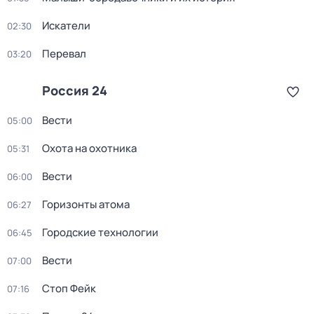
Искатели
02:30
Перевал
03:20
Россия 24
Вести
05:00
Охота на охотника
05:31
Вести
06:00
Горизонты атома
06:27
Городские технологии
06:45
Вести
07:00
Стоп Фейк
07:16