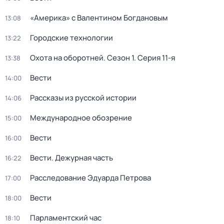
«Америка» с Валентином Богдановым
13:08
Городские технологии
13:22
Охота на оборотней
. Сезон 1
. Серия 11-я
13:38
Вести
14:00
Рассказы из русской истории
14:06
Международное обозрение
15:00
Вести
16:00
Вести. Дежурная часть
16:22
Расследование Эдуарда Петрова
17:00
Вести
18:00
Парламентский час
18:10