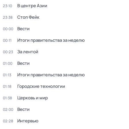
В центре Азии
23:10
Стоп Фейк
23:38
Вести
00:00
Итоги правительства за неделю
00:11
За лентой
00:23
Вести
01:00
Итоги правительства за неделю
01:13
Городские технологии
01:18
Церковь и мир
01:38
Вести
02:00
Интервью
02:28