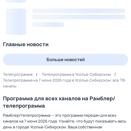
Главные новости
Больше новостей
Телепрограмма
Телепрограмма в Усолье-Сибирском
Телепрограмма на 7 июня 2026 года в Усолье-Сибирском: все ТВ-
каналы
Программа для всех каналов на Рамблер/
телепрограмма
Рамблер/телепрограмма — это программа передач для всех
каналов на 7 июня 2026 года. Узнайте, что будут показывать весь
день в городе Усолье-Сибирском. Ваша собственная