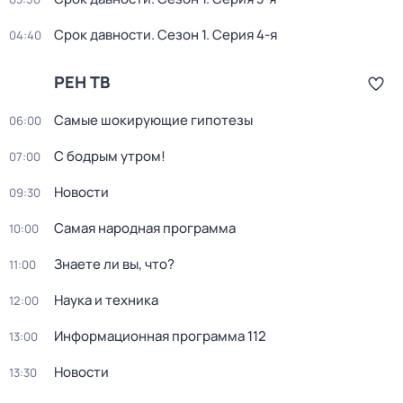
Срок давности
. Сезон 1
. Серия 4-я
04:40
РЕН ТВ
Самые шoкиpующие гипотезы
06:00
С бодрым утром!
07:00
Новости
09:30
Самая народная программа
10:00
Знаете ли вы, что?
11:00
Наука и техника
12:00
Информационная программа 112
13:00
Новости
13:30