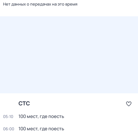
Нет данных о передачах на это время
СТС
100 мест, где поесть
05:10
100 мест, где поесть
06:00