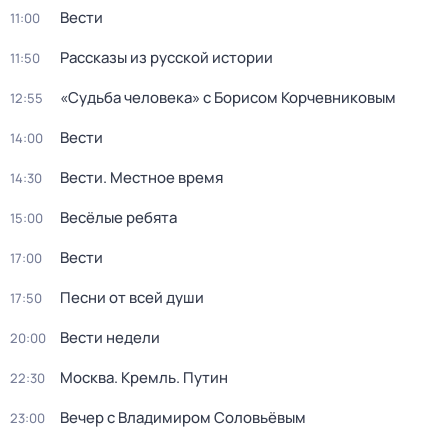
Вести
11:00
Рассказы из русской истории
11:50
«Судьба человека» с Борисом Корчевниковым
12:55
Вести
14:00
Вести. Местное время
14:30
Весёлые ребята
15:00
Вести
17:00
Песни от всей души
17:50
Вести недели
20:00
Москва. Кремль. Путин
22:30
Вечер с Владимиром Соловьёвым
23:00