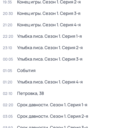
Конец игры
. Сезон 1
. Серия 2-я
19:35
Конец игры
. Сезон 1
. Серия 3-я
20:30
Конец игры
. Сезон 1
. Серия 4-я
21:20
Улыбка лиса
. Сезон 1
. Серия 1-я
22:20
Улыбка лиса
. Сезон 1
. Серия 2-я
23:10
Улыбка лиса
. Сезон 1
. Серия 3-я
00:05
События
01:05
Улыбка лиса
. Сезон 1
. Серия 4-я
01:20
Петровка, 38
02:10
Срок давности
. Сезон 1
. Серия 1-я
02:20
Срок давности
. Сезон 1
. Серия 2-я
03:05
Срок давности
. Сезон 1
. Серия 3-я
03:50