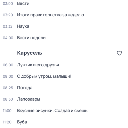
Вести
03:00
Итоги правительства за неделю
03:20
Наука
03:32
Вести недели
04:00
Карусель
Лунтик и его друзья
06:00
С добрым утром, малыши!
08:00
Погода
08:25
Лапозавры
08:30
Вкусные рисунки. Создай и съешь
11:00
Буба
11:20