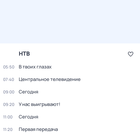
НТВ
В твоих глазах
05:50
Центральное телевидение
07:40
Сегодня
09:00
У нас выигрывают!
09:20
Сегодня
11:00
Первая передача
11:20