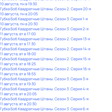
10 августа, пн в 19:30
Губка Боб Квадратные Штаны
. Сезон 2
. Серия 20-я
10 августа, пн в 20:05
Губка Боб Квадратные Штаны
. Сезон 3
. Серия 1-я
10 августа, пн в 20:30
Губка Боб Квадратные Штаны
. Сезон 3
. Серия 2-я
11 августа, вт в 17:00
Губка Боб Квадратные Штаны
. Сезон 2
. Серия 13-я
11 августа, вт в 17:30
Губка Боб Квадратные Штаны
. Сезон 2
. Серия 14-я
11 августа, вт в 18:00
Губка Боб Квадратные Штаны
. Сезон 2
. Серия 15-я
11 августа, вт в 18:25
Губка Боб Квадратные Штаны
. Сезон 2
. Серия 16-я
11 августа, вт в 18:55
Губка Боб Квадратные Штаны
. Сезон 3
. Серия 3-я
11 августа, вт в 19:30
Губка Боб Квадратные Штаны
. Сезон 3
. Серия 4-я
11 августа, вт в 20:05
Губка Боб Квадратные Штаны
. Сезон 3
. Серия 5-я
11 августа, вт в 20:30
Губка Боб Квадратные Штаны
. Сезон 3
. Серия 6-я