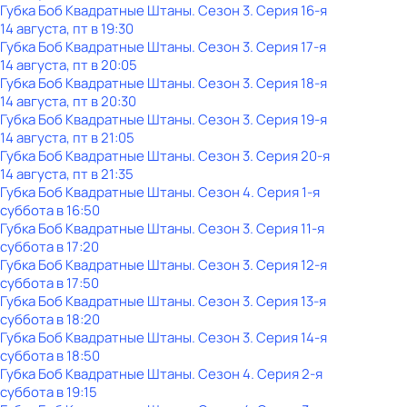
Губка Боб Квадратные Штаны
. Сезон 3
. Серия 16-я
14 августа, пт в 19:30
Губка Боб Квадратные Штаны
. Сезон 3
. Серия 17-я
14 августа, пт в 20:05
Губка Боб Квадратные Штаны
. Сезон 3
. Серия 18-я
14 августа, пт в 20:30
Губка Боб Квадратные Штаны
. Сезон 3
. Серия 19-я
14 августа, пт в 21:05
Губка Боб Квадратные Штаны
. Сезон 3
. Серия 20-я
14 августа, пт в 21:35
Губка Боб Квадратные Штаны
. Сезон 4
. Серия 1-я
суббота
в
16:50
Губка Боб Квадратные Штаны
. Сезон 3
. Серия 11-я
суббота
в
17:20
Губка Боб Квадратные Штаны
. Сезон 3
. Серия 12-я
суббота
в
17:50
Губка Боб Квадратные Штаны
. Сезон 3
. Серия 13-я
суббота
в
18:20
Губка Боб Квадратные Штаны
. Сезон 3
. Серия 14-я
суббота
в
18:50
Губка Боб Квадратные Штаны
. Сезон 4
. Серия 2-я
суббота
в
19:15