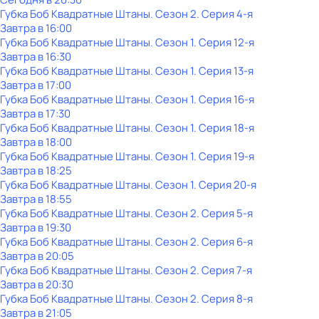
Губка Боб Квадратные Штаны
. Сезон 2
. Серия 4-я
Завтра в 16:00
Губка Боб Квадратные Штаны
. Сезон 1
. Серия 12-я
Завтра в 16:30
Губка Боб Квадратные Штаны
. Сезон 1
. Серия 13-я
Завтра в 17:00
Губка Боб Квадратные Штаны
. Сезон 1
. Серия 16-я
Завтра в 17:30
Губка Боб Квадратные Штаны
. Сезон 1
. Серия 18-я
Завтра в 18:00
Губка Боб Квадратные Штаны
. Сезон 1
. Серия 19-я
Завтра в 18:25
Губка Боб Квадратные Штаны
. Сезон 1
. Серия 20-я
Завтра в 18:55
Губка Боб Квадратные Штаны
. Сезон 2
. Серия 5-я
Завтра в 19:30
Губка Боб Квадратные Штаны
. Сезон 2
. Серия 6-я
Завтра в 20:05
Губка Боб Квадратные Штаны
. Сезон 2
. Серия 7-я
Завтра в 20:30
Губка Боб Квадратные Штаны
. Сезон 2
. Серия 8-я
Завтра в 21:05