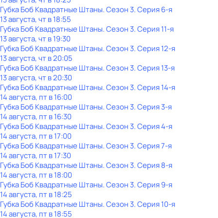
Губка Боб Квадратные Штаны
. Сезон 3
. Серия 6-я
13 августа, чт в 18:55
Губка Боб Квадратные Штаны
. Сезон 3
. Серия 11-я
13 августа, чт в 19:30
Губка Боб Квадратные Штаны
. Сезон 3
. Серия 12-я
13 августа, чт в 20:05
Губка Боб Квадратные Штаны
. Сезон 3
. Серия 13-я
13 августа, чт в 20:30
Губка Боб Квадратные Штаны
. Сезон 3
. Серия 14-я
14 августа, пт в 16:00
Губка Боб Квадратные Штаны
. Сезон 3
. Серия 3-я
14 августа, пт в 16:30
Губка Боб Квадратные Штаны
. Сезон 3
. Серия 4-я
14 августа, пт в 17:00
Губка Боб Квадратные Штаны
. Сезон 3
. Серия 7-я
14 августа, пт в 17:30
Губка Боб Квадратные Штаны
. Сезон 3
. Серия 8-я
14 августа, пт в 18:00
Губка Боб Квадратные Штаны
. Сезон 3
. Серия 9-я
14 августа, пт в 18:25
Губка Боб Квадратные Штаны
. Сезон 3
. Серия 10-я
14 августа, пт в 18:55