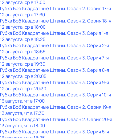
12 августа, ср в 17:00
Губка Боб Квадратные Штаны
. Сезон 2
. Серия 17-я
12 августа, ср в 17:30
Губка Боб Квадратные Штаны
. Сезон 2
. Серия 18-я
12 августа, ср в 18:00
Губка Боб Квадратные Штаны
. Сезон 3
. Серия 1-я
12 августа, ср в 18:25
Губка Боб Квадратные Штаны
. Сезон 3
. Серия 2-я
12 августа, ср в 18:55
Губка Боб Квадратные Штаны
. Сезон 3
. Серия 7-я
12 августа, ср в 19:30
Губка Боб Квадратные Штаны
. Сезон 3
. Серия 8-я
12 августа, ср в 20:05
Губка Боб Квадратные Штаны
. Сезон 3
. Серия 9-я
12 августа, ср в 20:30
Губка Боб Квадратные Штаны
. Сезон 3
. Серия 10-я
13 августа, чт в 17:00
Губка Боб Квадратные Штаны
. Сезон 2
. Серия 19-я
13 августа, чт в 17:30
Губка Боб Квадратные Штаны
. Сезон 2
. Серия 20-я
13 августа, чт в 18:00
Губка Боб Квадратные Штаны
. Сезон 3
. Серия 5-я
13 августа, чт в 18:25