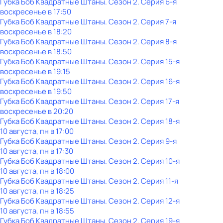
Губка Боб Квадратные Штаны
. Сезон 2
. Серия 6-я
воскресенье
в
17:50
Губка Боб Квадратные Штаны
. Сезон 2
. Серия 7-я
воскресенье
в
18:20
Губка Боб Квадратные Штаны
. Сезон 2
. Серия 8-я
воскресенье
в
18:50
Губка Боб Квадратные Штаны
. Сезон 2
. Серия 15-я
воскресенье
в
19:15
Губка Боб Квадратные Штаны
. Сезон 2
. Серия 16-я
воскресенье
в
19:50
Губка Боб Квадратные Штаны
. Сезон 2
. Серия 17-я
воскресенье
в
20:20
Губка Боб Квадратные Штаны
. Сезон 2
. Серия 18-я
10 августа, пн в 17:00
Губка Боб Квадратные Штаны
. Сезон 2
. Серия 9-я
10 августа, пн в 17:30
Губка Боб Квадратные Штаны
. Сезон 2
. Серия 10-я
10 августа, пн в 18:00
Губка Боб Квадратные Штаны
. Сезон 2
. Серия 11-я
10 августа, пн в 18:25
Губка Боб Квадратные Штаны
. Сезон 2
. Серия 12-я
10 августа, пн в 18:55
Губка Боб Квадратные Штаны
. Сезон 2
. Серия 19-я