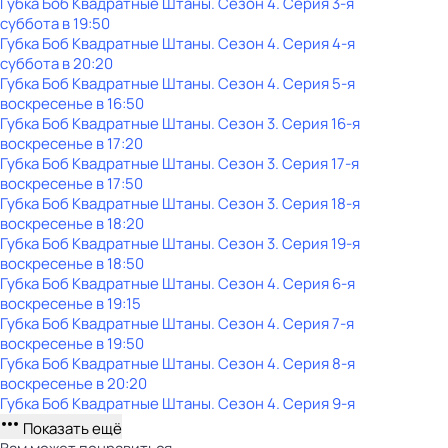
Губка Боб Квадратные Штаны
. Сезон 4
. Серия 3-я
суббота
в
19:50
Губка Боб Квадратные Штаны
. Сезон 4
. Серия 4-я
суббота
в
20:20
Губка Боб Квадратные Штаны
. Сезон 4
. Серия 5-я
воскресенье
в
16:50
Губка Боб Квадратные Штаны
. Сезон 3
. Серия 16-я
воскресенье
в
17:20
Губка Боб Квадратные Штаны
. Сезон 3
. Серия 17-я
воскресенье
в
17:50
Губка Боб Квадратные Штаны
. Сезон 3
. Серия 18-я
воскресенье
в
18:20
Губка Боб Квадратные Штаны
. Сезон 3
. Серия 19-я
воскресенье
в
18:50
Губка Боб Квадратные Штаны
. Сезон 4
. Серия 6-я
воскресенье
в
19:15
Губка Боб Квадратные Штаны
. Сезон 4
. Серия 7-я
воскресенье
в
19:50
Губка Боб Квадратные Штаны
. Сезон 4
. Серия 8-я
воскресенье
в
20:20
Губка Боб Квадратные Штаны
. Сезон 4
. Серия 9-я
Показать ещё