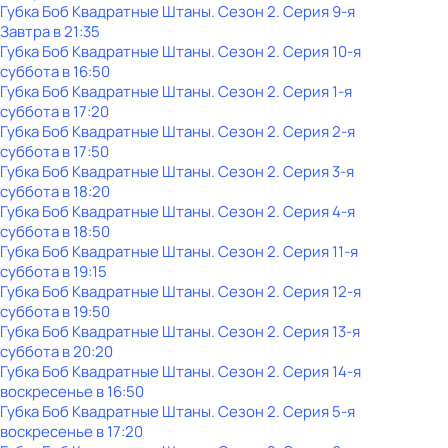
Губка Боб Квадратные Штаны
. Сезон 2
. Серия 9-я
Завтра в 21:35
Губка Боб Квадратные Штаны
. Сезон 2
. Серия 10-я
суббота
в
16:50
Губка Боб Квадратные Штаны
. Сезон 2
. Серия 1-я
суббота
в
17:20
Губка Боб Квадратные Штаны
. Сезон 2
. Серия 2-я
суббота
в
17:50
Губка Боб Квадратные Штаны
. Сезон 2
. Серия 3-я
суббота
в
18:20
Губка Боб Квадратные Штаны
. Сезон 2
. Серия 4-я
суббота
в
18:50
Губка Боб Квадратные Штаны
. Сезон 2
. Серия 11-я
суббота
в
19:15
Губка Боб Квадратные Штаны
. Сезон 2
. Серия 12-я
суббота
в
19:50
Губка Боб Квадратные Штаны
. Сезон 2
. Серия 13-я
суббота
в
20:20
Губка Боб Квадратные Штаны
. Сезон 2
. Серия 14-я
воскресенье
в
16:50
Губка Боб Квадратные Штаны
. Сезон 2
. Серия 5-я
воскресенье
в
17:20