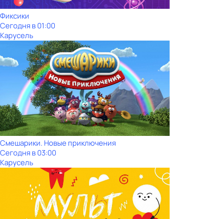
Фиксики
Сегодня в 01:00
Карусель
Смешарики. Новые приключения
Сегодня в 03:00
Карусель