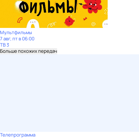
Мультфильмы
7 авг, пт в 06:00
ТВ 3
Больше похожих передач
Телепрограмма