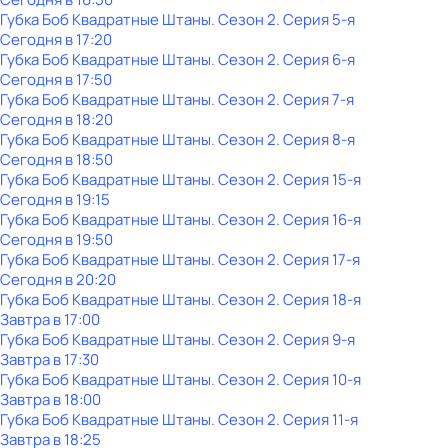
Губка Боб Квадратные Штаны
. Сезон 2
. Серия 5-я
Сегодня в 17:20
Губка Боб Квадратные Штаны
. Сезон 2
. Серия 6-я
Сегодня в 17:50
Губка Боб Квадратные Штаны
. Сезон 2
. Серия 7-я
Сегодня в 18:20
Губка Боб Квадратные Штаны
. Сезон 2
. Серия 8-я
Сегодня в 18:50
Губка Боб Квадратные Штаны
. Сезон 2
. Серия 15-я
Сегодня в 19:15
Губка Боб Квадратные Штаны
. Сезон 2
. Серия 16-я
Сегодня в 19:50
Губка Боб Квадратные Штаны
. Сезон 2
. Серия 17-я
Сегодня в 20:20
Губка Боб Квадратные Штаны
. Сезон 2
. Серия 18-я
Завтра в 17:00
Губка Боб Квадратные Штаны
. Сезон 2
. Серия 9-я
Завтра в 17:30
Губка Боб Квадратные Штаны
. Сезон 2
. Серия 10-я
Завтра в 18:00
Губка Боб Квадратные Штаны
. Сезон 2
. Серия 11-я
Завтра в 18:25