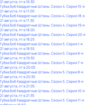
21 августа, пт в 16:30
Губка Боб Квадратные Штаны
. Сезон 4
. Серия 15-я
21 августа, пт в 17:00
Губка Боб Квадратные Штаны
. Сезон 4
. Серия 18-я
21 августа, пт в 17:30
Губка Боб Квадратные Штаны
. Сезон 4
. Серия 19-я
21 августа, пт в 18:00
Губка Боб Квадратные Штаны
. Сезон 4
. Серия 20-я
21 августа, пт в 18:25
Губка Боб Квадратные Штаны
. Сезон 5
. Серия 1-я
21 августа, пт в 18:55
Губка Боб Квадратные Штаны
. Сезон 5
. Серия 6-я
21 августа, пт в 19:30
Губка Боб Квадратные Штаны
. Сезон 5
. Серия 7-я
21 августа, пт в 20:05
Губка Боб Квадратные Штаны
. Сезон 5
. Серия 8-я
21 августа, пт в 20:30
Губка Боб Квадратные Штаны
. Сезон 5
. Серия 9-я
21 августа, пт в 21:05
Губка Боб Квадратные Штаны
. Сезон 5
. Серия 10-я
21 августа, пт в 21:35
Губка Боб Квадратные Штаны
. Сезон 5
. Серия 11-я
суббота
в
16:50