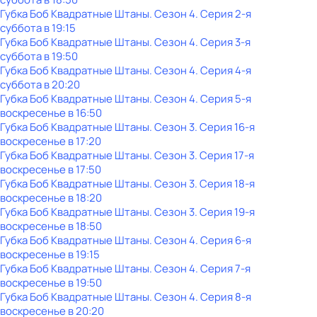
Губка Боб Квадратные Штаны
. Сезон 4
. Серия 2-я
суббота
в
19:15
Губка Боб Квадратные Штаны
. Сезон 4
. Серия 3-я
суббота
в
19:50
Губка Боб Квадратные Штаны
. Сезон 4
. Серия 4-я
суббота
в
20:20
Губка Боб Квадратные Штаны
. Сезон 4
. Серия 5-я
воскресенье
в
16:50
Губка Боб Квадратные Штаны
. Сезон 3
. Серия 16-я
воскресенье
в
17:20
Губка Боб Квадратные Штаны
. Сезон 3
. Серия 17-я
воскресенье
в
17:50
Губка Боб Квадратные Штаны
. Сезон 3
. Серия 18-я
воскресенье
в
18:20
Губка Боб Квадратные Штаны
. Сезон 3
. Серия 19-я
воскресенье
в
18:50
Губка Боб Квадратные Штаны
. Сезон 4
. Серия 6-я
воскресенье
в
19:15
Губка Боб Квадратные Штаны
. Сезон 4
. Серия 7-я
воскресенье
в
19:50
Губка Боб Квадратные Штаны
. Сезон 4
. Серия 8-я
воскресенье
в
20:20