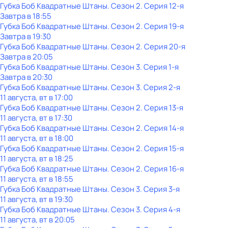
Губка Боб Квадратные Штаны
. Сезон 2
. Серия 12-я
Завтра в 18:55
Губка Боб Квадратные Штаны
. Сезон 2
. Серия 19-я
Завтра в 19:30
Губка Боб Квадратные Штаны
. Сезон 2
. Серия 20-я
Завтра в 20:05
Губка Боб Квадратные Штаны
. Сезон 3
. Серия 1-я
Завтра в 20:30
Губка Боб Квадратные Штаны
. Сезон 3
. Серия 2-я
11 августа, вт в 17:00
Губка Боб Квадратные Штаны
. Сезон 2
. Серия 13-я
11 августа, вт в 17:30
Губка Боб Квадратные Штаны
. Сезон 2
. Серия 14-я
11 августа, вт в 18:00
Губка Боб Квадратные Штаны
. Сезон 2
. Серия 15-я
11 августа, вт в 18:25
Губка Боб Квадратные Штаны
. Сезон 2
. Серия 16-я
11 августа, вт в 18:55
Губка Боб Квадратные Штаны
. Сезон 3
. Серия 3-я
11 августа, вт в 19:30
Губка Боб Квадратные Штаны
. Сезон 3
. Серия 4-я
11 августа, вт в 20:05