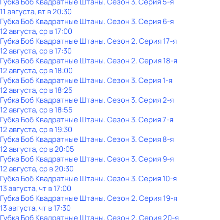
Губка Боб Квадратные Штаны
. Сезон 3
. Серия 5-я
11 августа, вт в 20:30
Губка Боб Квадратные Штаны
. Сезон 3
. Серия 6-я
12 августа, ср в 17:00
Губка Боб Квадратные Штаны
. Сезон 2
. Серия 17-я
12 августа, ср в 17:30
Губка Боб Квадратные Штаны
. Сезон 2
. Серия 18-я
12 августа, ср в 18:00
Губка Боб Квадратные Штаны
. Сезон 3
. Серия 1-я
12 августа, ср в 18:25
Губка Боб Квадратные Штаны
. Сезон 3
. Серия 2-я
12 августа, ср в 18:55
Губка Боб Квадратные Штаны
. Сезон 3
. Серия 7-я
12 августа, ср в 19:30
Губка Боб Квадратные Штаны
. Сезон 3
. Серия 8-я
12 августа, ср в 20:05
Губка Боб Квадратные Штаны
. Сезон 3
. Серия 9-я
12 августа, ср в 20:30
Губка Боб Квадратные Штаны
. Сезон 3
. Серия 10-я
13 августа, чт в 17:00
Губка Боб Квадратные Штаны
. Сезон 2
. Серия 19-я
13 августа, чт в 17:30
Губка Боб Квадратные Штаны
. Сезон 2
. Серия 20-я