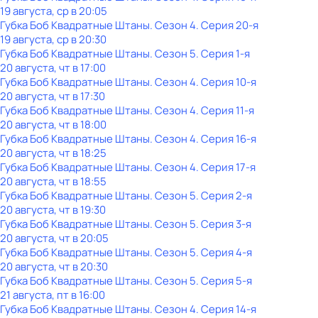
19 августа, ср в 20:05
Губка Боб Квадратные Штаны
. Сезон 4
. Серия 20-я
19 августа, ср в 20:30
Губка Боб Квадратные Штаны
. Сезон 5
. Серия 1-я
20 августа, чт в 17:00
Губка Боб Квадратные Штаны
. Сезон 4
. Серия 10-я
20 августа, чт в 17:30
Губка Боб Квадратные Штаны
. Сезон 4
. Серия 11-я
20 августа, чт в 18:00
Губка Боб Квадратные Штаны
. Сезон 4
. Серия 16-я
20 августа, чт в 18:25
Губка Боб Квадратные Штаны
. Сезон 4
. Серия 17-я
20 августа, чт в 18:55
Губка Боб Квадратные Штаны
. Сезон 5
. Серия 2-я
20 августа, чт в 19:30
Губка Боб Квадратные Штаны
. Сезон 5
. Серия 3-я
20 августа, чт в 20:05
Губка Боб Квадратные Штаны
. Сезон 5
. Серия 4-я
20 августа, чт в 20:30
Губка Боб Квадратные Штаны
. Сезон 5
. Серия 5-я
21 августа, пт в 16:00
Губка Боб Квадратные Штаны
. Сезон 4
. Серия 14-я