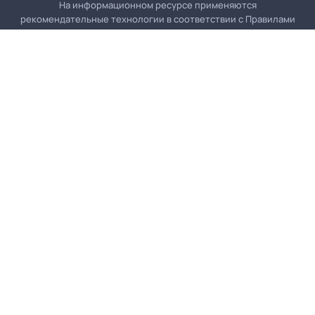
На информационном ресурсе применяются
рекомендательные технологии в соответствии с
Правилами