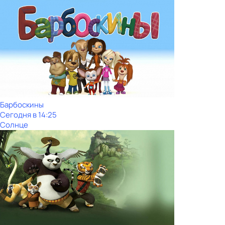
Барбоскины
Сегодня в 14:25
Солнце