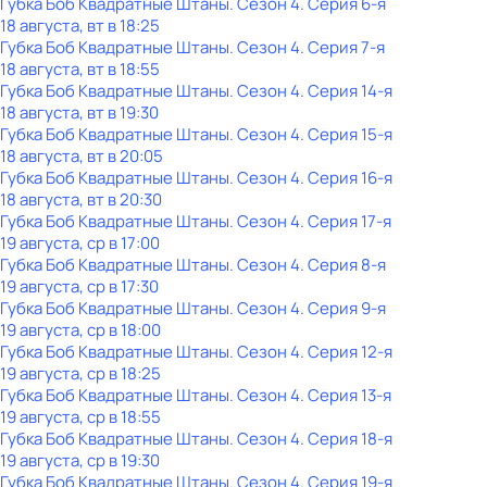
Губка Боб Квадратные Штаны
. Сезон 4
. Серия 6-я
18 августа, вт в 18:25
Губка Боб Квадратные Штаны
. Сезон 4
. Серия 7-я
18 августа, вт в 18:55
Губка Боб Квадратные Штаны
. Сезон 4
. Серия 14-я
18 августа, вт в 19:30
Губка Боб Квадратные Штаны
. Сезон 4
. Серия 15-я
18 августа, вт в 20:05
Губка Боб Квадратные Штаны
. Сезон 4
. Серия 16-я
18 августа, вт в 20:30
Губка Боб Квадратные Штаны
. Сезон 4
. Серия 17-я
19 августа, ср в 17:00
Губка Боб Квадратные Штаны
. Сезон 4
. Серия 8-я
19 августа, ср в 17:30
Губка Боб Квадратные Штаны
. Сезон 4
. Серия 9-я
19 августа, ср в 18:00
Губка Боб Квадратные Штаны
. Сезон 4
. Серия 12-я
19 августа, ср в 18:25
Губка Боб Квадратные Штаны
. Сезон 4
. Серия 13-я
19 августа, ср в 18:55
Губка Боб Квадратные Штаны
. Сезон 4
. Серия 18-я
19 августа, ср в 19:30
Губка Боб Квадратные Штаны
. Сезон 4
. Серия 19-я