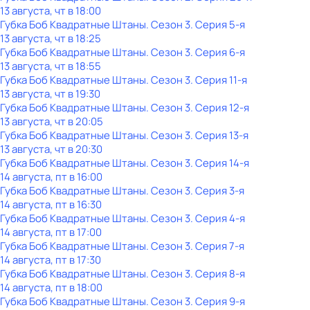
13 августа, чт в 18:00
Губка Боб Квадратные Штаны
. Сезон 3
. Серия 5-я
13 августа, чт в 18:25
Губка Боб Квадратные Штаны
. Сезон 3
. Серия 6-я
13 августа, чт в 18:55
Губка Боб Квадратные Штаны
. Сезон 3
. Серия 11-я
13 августа, чт в 19:30
Губка Боб Квадратные Штаны
. Сезон 3
. Серия 12-я
13 августа, чт в 20:05
Губка Боб Квадратные Штаны
. Сезон 3
. Серия 13-я
13 августа, чт в 20:30
Губка Боб Квадратные Штаны
. Сезон 3
. Серия 14-я
14 августа, пт в 16:00
Губка Боб Квадратные Штаны
. Сезон 3
. Серия 3-я
14 августа, пт в 16:30
Губка Боб Квадратные Штаны
. Сезон 3
. Серия 4-я
14 августа, пт в 17:00
Губка Боб Квадратные Штаны
. Сезон 3
. Серия 7-я
14 августа, пт в 17:30
Губка Боб Квадратные Штаны
. Сезон 3
. Серия 8-я
14 августа, пт в 18:00
Губка Боб Квадратные Штаны
. Сезон 3
. Серия 9-я