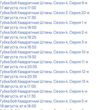
Губка Боб Квадратные Штаны
. Сезон 4
. Серия 9-я
17 августа, пн в 17:00
Губка Боб Квадратные Штаны
. Сезон 3
. Серия 20-я
17 августа, пн в 17:30
Губка Боб Квадратные Штаны
. Сезон 4
. Серия 1-я
17 августа, пн в 18:00
Губка Боб Квадратные Штаны
. Сезон 4
. Серия 2-я
17 августа, пн в 18:25
Губка Боб Квадратные Штаны
. Сезон 4
. Серия 3-я
17 августа, пн в 18:55
Губка Боб Квадратные Штаны
. Сезон 4
. Серия 10-я
17 августа, пн в 19:30
Губка Боб Квадратные Штаны
. Сезон 4
. Серия 11-я
17 августа, пн в 20:05
Губка Боб Квадратные Штаны
. Сезон 4
. Серия 12-я
17 августа, пн в 20:30
Губка Боб Квадратные Штаны
. Сезон 4
. Серия 13-я
18 августа, вт в 17:00
Губка Боб Квадратные Штаны
. Сезон 4
. Серия 4-я
18 августа, вт в 17:30
Губка Боб Квадратные Штаны
. Сезон 4
. Серия 5-я
18 августа, вт в 18:00