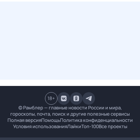
18
+
© Рамблер — главные новости России и мира,
гороскопы, почта, поиск и другие полезные сервисы
Полная версия
Помощь
Политика конфиденциальности
Условия использования
Лайки
Топ-100
Все проекты