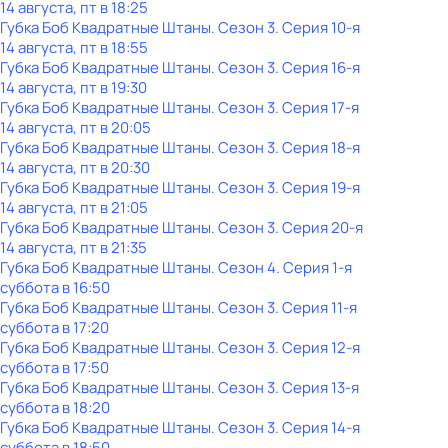
14 августа, пт в 18:25
Губка Боб Квадратные Штаны
. Сезон 3
. Серия 10-я
14 августа, пт в 18:55
Губка Боб Квадратные Штаны
. Сезон 3
. Серия 16-я
14 августа, пт в 19:30
Губка Боб Квадратные Штаны
. Сезон 3
. Серия 17-я
14 августа, пт в 20:05
Губка Боб Квадратные Штаны
. Сезон 3
. Серия 18-я
14 августа, пт в 20:30
Губка Боб Квадратные Штаны
. Сезон 3
. Серия 19-я
14 августа, пт в 21:05
Губка Боб Квадратные Штаны
. Сезон 3
. Серия 20-я
14 августа, пт в 21:35
Губка Боб Квадратные Штаны
. Сезон 4
. Серия 1-я
суббота
в
16:50
Губка Боб Квадратные Штаны
. Сезон 3
. Серия 11-я
суббота
в
17:20
Губка Боб Квадратные Штаны
. Сезон 3
. Серия 12-я
суббота
в
17:50
Губка Боб Квадратные Штаны
. Сезон 3
. Серия 13-я
суббота
в
18:20
Губка Боб Квадратные Штаны
. Сезон 3
. Серия 14-я
суббота
в
18:50