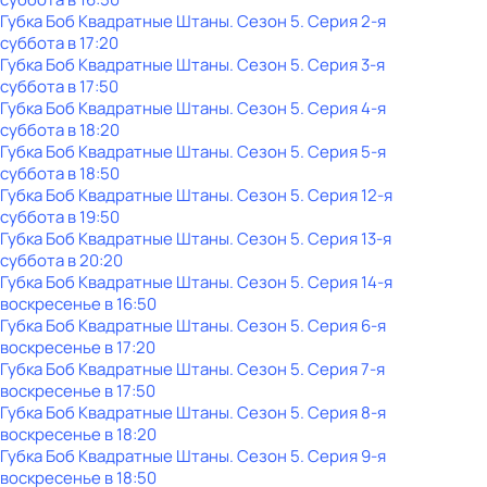
Губка Боб Квадратные Штаны
. Сезон 5
. Серия 2-я
суббота
в
17:20
Губка Боб Квадратные Штаны
. Сезон 5
. Серия 3-я
суббота
в
17:50
Губка Боб Квадратные Штаны
. Сезон 5
. Серия 4-я
суббота
в
18:20
Губка Боб Квадратные Штаны
. Сезон 5
. Серия 5-я
суббота
в
18:50
Губка Боб Квадратные Штаны
. Сезон 5
. Серия 12-я
суббота
в
19:50
Губка Боб Квадратные Штаны
. Сезон 5
. Серия 13-я
суббота
в
20:20
Губка Боб Квадратные Штаны
. Сезон 5
. Серия 14-я
воскресенье
в
16:50
Губка Боб Квадратные Штаны
. Сезон 5
. Серия 6-я
воскресенье
в
17:20
Губка Боб Квадратные Штаны
. Сезон 5
. Серия 7-я
воскресенье
в
17:50
Губка Боб Квадратные Штаны
. Сезон 5
. Серия 8-я
воскресенье
в
18:20
Губка Боб Квадратные Штаны
. Сезон 5
. Серия 9-я
воскресенье
в
18:50