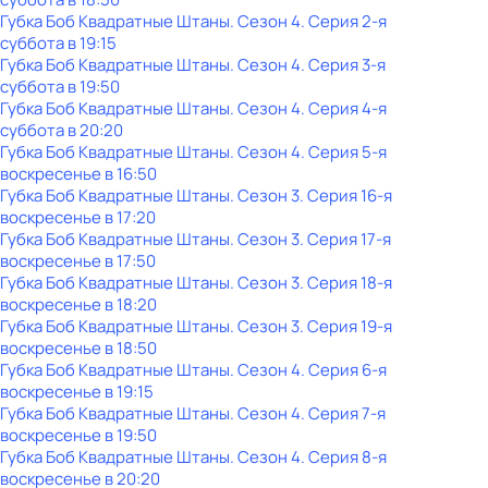
Губка Боб Квадратные Штаны
. Сезон 4
. Серия 2-я
суббота
в
19:15
Губка Боб Квадратные Штаны
. Сезон 4
. Серия 3-я
суббота
в
19:50
Губка Боб Квадратные Штаны
. Сезон 4
. Серия 4-я
суббота
в
20:20
Губка Боб Квадратные Штаны
. Сезон 4
. Серия 5-я
воскресенье
в
16:50
Губка Боб Квадратные Штаны
. Сезон 3
. Серия 16-я
воскресенье
в
17:20
Губка Боб Квадратные Штаны
. Сезон 3
. Серия 17-я
воскресенье
в
17:50
Губка Боб Квадратные Штаны
. Сезон 3
. Серия 18-я
воскресенье
в
18:20
Губка Боб Квадратные Штаны
. Сезон 3
. Серия 19-я
воскресенье
в
18:50
Губка Боб Квадратные Штаны
. Сезон 4
. Серия 6-я
воскресенье
в
19:15
Губка Боб Квадратные Штаны
. Сезон 4
. Серия 7-я
воскресенье
в
19:50
Губка Боб Квадратные Штаны
. Сезон 4
. Серия 8-я
воскресенье
в
20:20