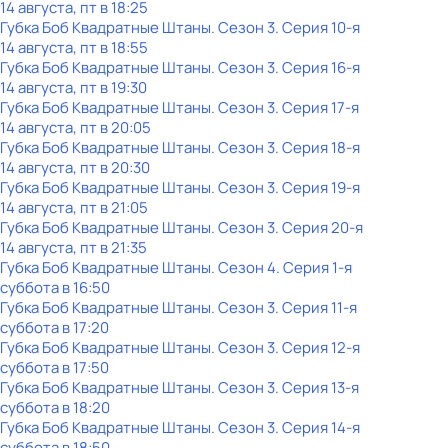
14 августа, пт в 18:25
Губка Боб Квадратные Штаны
. Сезон 3
. Серия 10-я
14 августа, пт в 18:55
Губка Боб Квадратные Штаны
. Сезон 3
. Серия 16-я
14 августа, пт в 19:30
Губка Боб Квадратные Штаны
. Сезон 3
. Серия 17-я
14 августа, пт в 20:05
Губка Боб Квадратные Штаны
. Сезон 3
. Серия 18-я
14 августа, пт в 20:30
Губка Боб Квадратные Штаны
. Сезон 3
. Серия 19-я
14 августа, пт в 21:05
Губка Боб Квадратные Штаны
. Сезон 3
. Серия 20-я
14 августа, пт в 21:35
Губка Боб Квадратные Штаны
. Сезон 4
. Серия 1-я
суббота
в
16:50
Губка Боб Квадратные Штаны
. Сезон 3
. Серия 11-я
суббота
в
17:20
Губка Боб Квадратные Штаны
. Сезон 3
. Серия 12-я
суббота
в
17:50
Губка Боб Квадратные Штаны
. Сезон 3
. Серия 13-я
суббота
в
18:20
Губка Боб Квадратные Штаны
. Сезон 3
. Серия 14-я
суббота
в
18:50