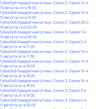
Губка Боб Квадратные Штаны
. Сезон 2
. Серия 12-я
10 августа, пн в 18:55
Губка Боб Квадратные Штаны
. Сезон 2
. Серия 19-я
10 августа, пн в 19:30
Губка Боб Квадратные Штаны
. Сезон 2
. Серия 20-я
10 августа, пн в 20:05
Губка Боб Квадратные Штаны
. Сезон 3
. Серия 1-я
10 августа, пн в 20:30
Губка Боб Квадратные Штаны
. Сезон 3
. Серия 2-я
11 августа, вт в 17:00
Губка Боб Квадратные Штаны
. Сезон 2
. Серия 13-я
11 августа, вт в 17:30
Губка Боб Квадратные Штаны
. Сезон 2
. Серия 14-я
11 августа, вт в 18:00
Губка Боб Квадратные Штаны
. Сезон 2
. Серия 15-я
11 августа, вт в 18:25
Губка Боб Квадратные Штаны
. Сезон 2
. Серия 16-я
11 августа, вт в 18:55
Губка Боб Квадратные Штаны
. Сезон 3
. Серия 3-я
11 августа, вт в 19:30
Губка Боб Квадратные Штаны
. Сезон 3
. Серия 4-я
11 августа, вт в 20:05