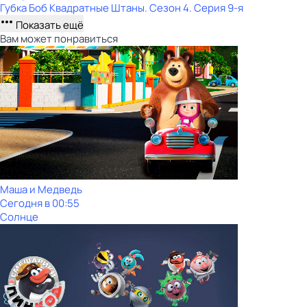
Губка Боб Квадратные Штаны
. Сезон 4
. Серия 9-я
Показать ещё
Вам может понравиться
Маша и Медведь
Сегодня в 00:55
Солнце