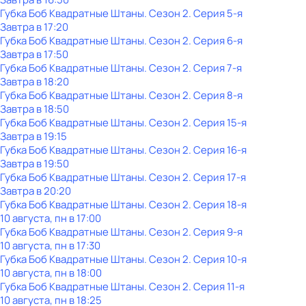
Губка Боб Квадратные Штаны
. Сезон 2
. Серия 5-я
Завтра в 17:20
Губка Боб Квадратные Штаны
. Сезон 2
. Серия 6-я
Завтра в 17:50
Губка Боб Квадратные Штаны
. Сезон 2
. Серия 7-я
Завтра в 18:20
Губка Боб Квадратные Штаны
. Сезон 2
. Серия 8-я
Завтра в 18:50
Губка Боб Квадратные Штаны
. Сезон 2
. Серия 15-я
Завтра в 19:15
Губка Боб Квадратные Штаны
. Сезон 2
. Серия 16-я
Завтра в 19:50
Губка Боб Квадратные Штаны
. Сезон 2
. Серия 17-я
Завтра в 20:20
Губка Боб Квадратные Штаны
. Сезон 2
. Серия 18-я
10 августа, пн в 17:00
Губка Боб Квадратные Штаны
. Сезон 2
. Серия 9-я
10 августа, пн в 17:30
Губка Боб Квадратные Штаны
. Сезон 2
. Серия 10-я
10 августа, пн в 18:00
Губка Боб Квадратные Штаны
. Сезон 2
. Серия 11-я
10 августа, пн в 18:25