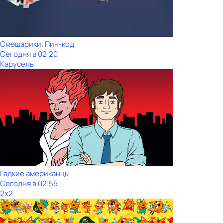
Смешарики. Пин-код
Сегодня в 02:20
Карусель
Гадкие американцы
Сегодня в 02:55
2x2