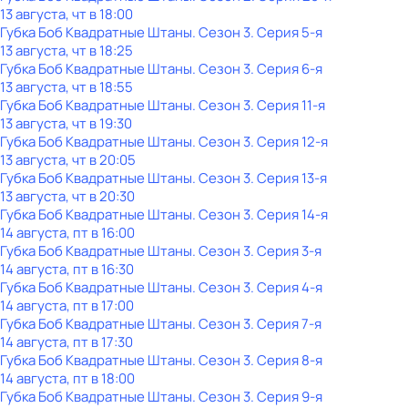
13 августа, чт в 18:00
Губка Боб Квадратные Штаны
. Сезон 3
. Серия 5-я
13 августа, чт в 18:25
Губка Боб Квадратные Штаны
. Сезон 3
. Серия 6-я
13 августа, чт в 18:55
Губка Боб Квадратные Штаны
. Сезон 3
. Серия 11-я
13 августа, чт в 19:30
Губка Боб Квадратные Штаны
. Сезон 3
. Серия 12-я
13 августа, чт в 20:05
Губка Боб Квадратные Штаны
. Сезон 3
. Серия 13-я
13 августа, чт в 20:30
Губка Боб Квадратные Штаны
. Сезон 3
. Серия 14-я
14 августа, пт в 16:00
Губка Боб Квадратные Штаны
. Сезон 3
. Серия 3-я
14 августа, пт в 16:30
Губка Боб Квадратные Штаны
. Сезон 3
. Серия 4-я
14 августа, пт в 17:00
Губка Боб Квадратные Штаны
. Сезон 3
. Серия 7-я
14 августа, пт в 17:30
Губка Боб Квадратные Штаны
. Сезон 3
. Серия 8-я
14 августа, пт в 18:00
Губка Боб Квадратные Штаны
. Сезон 3
. Серия 9-я