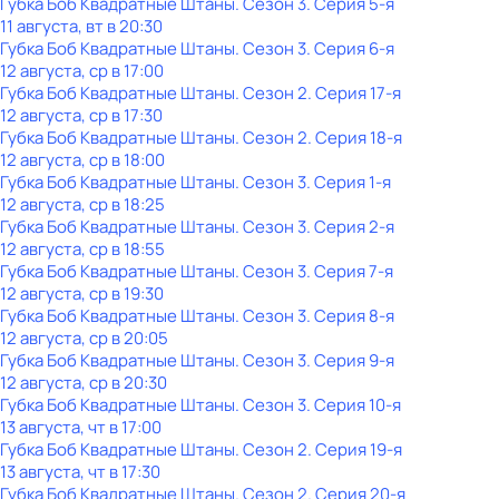
Губка Боб Квадратные Штаны
. Сезон 3
. Серия 5-я
11 августа, вт в 20:30
Губка Боб Квадратные Штаны
. Сезон 3
. Серия 6-я
12 августа, ср в 17:00
Губка Боб Квадратные Штаны
. Сезон 2
. Серия 17-я
12 августа, ср в 17:30
Губка Боб Квадратные Штаны
. Сезон 2
. Серия 18-я
12 августа, ср в 18:00
Губка Боб Квадратные Штаны
. Сезон 3
. Серия 1-я
12 августа, ср в 18:25
Губка Боб Квадратные Штаны
. Сезон 3
. Серия 2-я
12 августа, ср в 18:55
Губка Боб Квадратные Штаны
. Сезон 3
. Серия 7-я
12 августа, ср в 19:30
Губка Боб Квадратные Штаны
. Сезон 3
. Серия 8-я
12 августа, ср в 20:05
Губка Боб Квадратные Штаны
. Сезон 3
. Серия 9-я
12 августа, ср в 20:30
Губка Боб Квадратные Штаны
. Сезон 3
. Серия 10-я
13 августа, чт в 17:00
Губка Боб Квадратные Штаны
. Сезон 2
. Серия 19-я
13 августа, чт в 17:30
Губка Боб Квадратные Штаны
. Сезон 2
. Серия 20-я