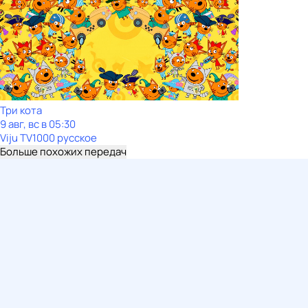
Три кота
9 авг, вс в 05:30
Viju TV1000 русское
Больше похожих передач