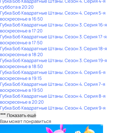
Губка Боб Квадратные Штаны
. Сезон 4
. Серия 4-я
суббота
в
20:20
Губка Боб Квадратные Штаны
. Сезон 4
. Серия 5-я
воскресенье
в
16:50
Губка Боб Квадратные Штаны
. Сезон 3
. Серия 16-я
воскресенье
в
17:20
Губка Боб Квадратные Штаны
. Сезон 3
. Серия 17-я
воскресенье
в
17:50
Губка Боб Квадратные Штаны
. Сезон 3
. Серия 18-я
воскресенье
в
18:20
Губка Боб Квадратные Штаны
. Сезон 3
. Серия 19-я
воскресенье
в
18:50
Губка Боб Квадратные Штаны
. Сезон 4
. Серия 6-я
воскресенье
в
19:15
Губка Боб Квадратные Штаны
. Сезон 4
. Серия 7-я
воскресенье
в
19:50
Губка Боб Квадратные Штаны
. Сезон 4
. Серия 8-я
воскресенье
в
20:20
Губка Боб Квадратные Штаны
. Сезон 4
. Серия 9-я
Показать ещё
Вам может понравиться