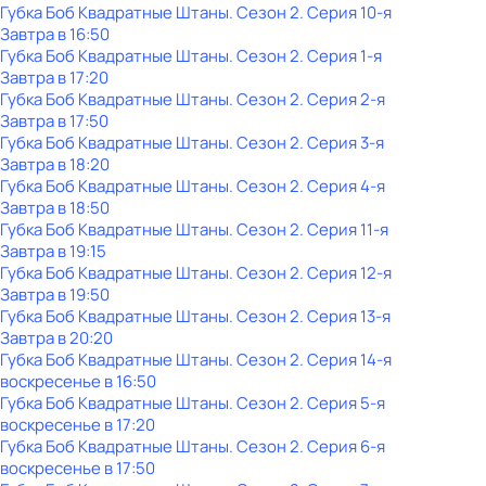
Губка Боб Квадратные Штаны
. Сезон 2
. Серия 10-я
Завтра в 16:50
Губка Боб Квадратные Штаны
. Сезон 2
. Серия 1-я
Завтра в 17:20
Губка Боб Квадратные Штаны
. Сезон 2
. Серия 2-я
Завтра в 17:50
Губка Боб Квадратные Штаны
. Сезон 2
. Серия 3-я
Завтра в 18:20
Губка Боб Квадратные Штаны
. Сезон 2
. Серия 4-я
Завтра в 18:50
Губка Боб Квадратные Штаны
. Сезон 2
. Серия 11-я
Завтра в 19:15
Губка Боб Квадратные Штаны
. Сезон 2
. Серия 12-я
Завтра в 19:50
Губка Боб Квадратные Штаны
. Сезон 2
. Серия 13-я
Завтра в 20:20
Губка Боб Квадратные Штаны
. Сезон 2
. Серия 14-я
воскресенье
в
16:50
Губка Боб Квадратные Штаны
. Сезон 2
. Серия 5-я
воскресенье
в
17:20
Губка Боб Квадратные Штаны
. Сезон 2
. Серия 6-я
воскресенье
в
17:50