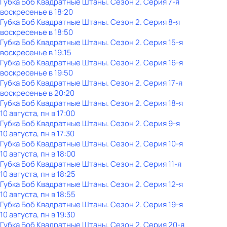
Губка Боб Квадратные Штаны
. Сезон 2
. Серия 7-я
воскресенье
в
18:20
Губка Боб Квадратные Штаны
. Сезон 2
. Серия 8-я
воскресенье
в
18:50
Губка Боб Квадратные Штаны
. Сезон 2
. Серия 15-я
воскресенье
в
19:15
Губка Боб Квадратные Штаны
. Сезон 2
. Серия 16-я
воскресенье
в
19:50
Губка Боб Квадратные Штаны
. Сезон 2
. Серия 17-я
воскресенье
в
20:20
Губка Боб Квадратные Штаны
. Сезон 2
. Серия 18-я
10 августа, пн в 17:00
Губка Боб Квадратные Штаны
. Сезон 2
. Серия 9-я
10 августа, пн в 17:30
Губка Боб Квадратные Штаны
. Сезон 2
. Серия 10-я
10 августа, пн в 18:00
Губка Боб Квадратные Штаны
. Сезон 2
. Серия 11-я
10 августа, пн в 18:25
Губка Боб Квадратные Штаны
. Сезон 2
. Серия 12-я
10 августа, пн в 18:55
Губка Боб Квадратные Штаны
. Сезон 2
. Серия 19-я
10 августа, пн в 19:30
Губка Боб Квадратные Штаны
. Сезон 2
. Серия 20-я