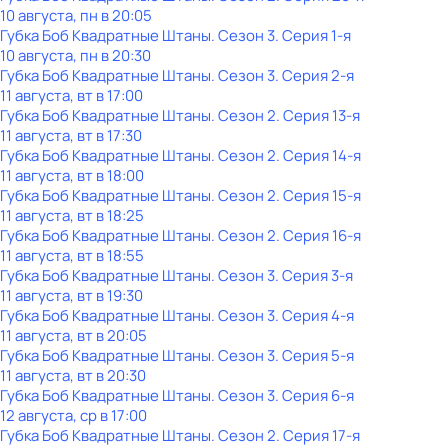
10 августа, пн в 20:05
Губка Боб Квадратные Штаны
. Сезон 3
. Серия 1-я
10 августа, пн в 20:30
Губка Боб Квадратные Штаны
. Сезон 3
. Серия 2-я
11 августа, вт в 17:00
Губка Боб Квадратные Штаны
. Сезон 2
. Серия 13-я
11 августа, вт в 17:30
Губка Боб Квадратные Штаны
. Сезон 2
. Серия 14-я
11 августа, вт в 18:00
Губка Боб Квадратные Штаны
. Сезон 2
. Серия 15-я
11 августа, вт в 18:25
Губка Боб Квадратные Штаны
. Сезон 2
. Серия 16-я
11 августа, вт в 18:55
Губка Боб Квадратные Штаны
. Сезон 3
. Серия 3-я
11 августа, вт в 19:30
Губка Боб Квадратные Штаны
. Сезон 3
. Серия 4-я
11 августа, вт в 20:05
Губка Боб Квадратные Штаны
. Сезон 3
. Серия 5-я
11 августа, вт в 20:30
Губка Боб Квадратные Штаны
. Сезон 3
. Серия 6-я
12 августа, ср в 17:00
Губка Боб Квадратные Штаны
. Сезон 2
. Серия 17-я