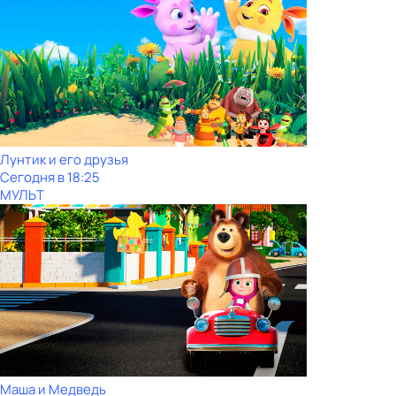
Лунтик и его друзья
Сегодня в 18:25
МУЛЬТ
Маша и Медведь