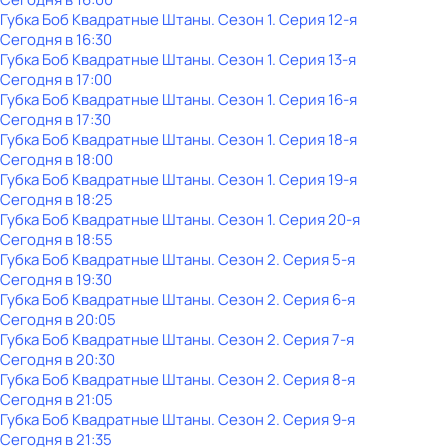
Губка Боб Квадратные Штаны
. Сезон 1
. Серия 12-я
Сегодня в 16:30
Губка Боб Квадратные Штаны
. Сезон 1
. Серия 13-я
Сегодня в 17:00
Губка Боб Квадратные Штаны
. Сезон 1
. Серия 16-я
Сегодня в 17:30
Губка Боб Квадратные Штаны
. Сезон 1
. Серия 18-я
Сегодня в 18:00
Губка Боб Квадратные Штаны
. Сезон 1
. Серия 19-я
Сегодня в 18:25
Губка Боб Квадратные Штаны
. Сезон 1
. Серия 20-я
Сегодня в 18:55
Губка Боб Квадратные Штаны
. Сезон 2
. Серия 5-я
Сегодня в 19:30
Губка Боб Квадратные Штаны
. Сезон 2
. Серия 6-я
Сегодня в 20:05
Губка Боб Квадратные Штаны
. Сезон 2
. Серия 7-я
Сегодня в 20:30
Губка Боб Квадратные Штаны
. Сезон 2
. Серия 8-я
Сегодня в 21:05
Губка Боб Квадратные Штаны
. Сезон 2
. Серия 9-я
Сегодня в 21:35