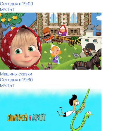
Сегодня в 19:00
МУЛЬТ
Машины сказки
Сегодня в 19:30
МУЛЬТ