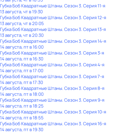
Губка Боб Квадратные Штаны
. Сезон 3
. Серия 11-я
13 августа, чт в 19:30
Губка Боб Квадратные Штаны
. Сезон 3
. Серия 12-я
13 августа, чт в 20:05
Губка Боб Квадратные Штаны
. Сезон 3
. Серия 13-я
13 августа, чт в 20:30
Губка Боб Квадратные Штаны
. Сезон 3
. Серия 14-я
14 августа, пт в 16:00
Губка Боб Квадратные Штаны
. Сезон 3
. Серия 3-я
14 августа, пт в 16:30
Губка Боб Квадратные Штаны
. Сезон 3
. Серия 4-я
14 августа, пт в 17:00
Губка Боб Квадратные Штаны
. Сезон 3
. Серия 7-я
14 августа, пт в 17:30
Губка Боб Квадратные Штаны
. Сезон 3
. Серия 8-я
14 августа, пт в 18:00
Губка Боб Квадратные Штаны
. Сезон 3
. Серия 9-я
14 августа, пт в 18:25
Губка Боб Квадратные Штаны
. Сезон 3
. Серия 10-я
14 августа, пт в 18:55
Губка Боб Квадратные Штаны
. Сезон 3
. Серия 16-я
14 августа, пт в 19:30