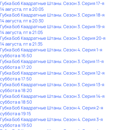
Губка Боб Квадратные Штаны
. Сезон 3
. Серия 17-я
14 августа, пт в 20:05
Губка Боб Квадратные Штаны
. Сезон 3
. Серия 18-я
14 августа, пт в 20:30
Губка Боб Квадратные Штаны
. Сезон 3
. Серия 19-я
14 августа, пт в 21:05
Губка Боб Квадратные Штаны
. Сезон 3
. Серия 20-я
14 августа, пт в 21:35
Губка Боб Квадратные Штаны
. Сезон 4
. Серия 1-я
суббота
в
16:50
Губка Боб Квадратные Штаны
. Сезон 3
. Серия 11-я
суббота
в
17:20
Губка Боб Квадратные Штаны
. Сезон 3
. Серия 12-я
суббота
в
17:50
Губка Боб Квадратные Штаны
. Сезон 3
. Серия 13-я
суббота
в
18:20
Губка Боб Квадратные Штаны
. Сезон 3
. Серия 14-я
суббота
в
18:50
Губка Боб Квадратные Штаны
. Сезон 4
. Серия 2-я
суббота
в
19:15
Губка Боб Квадратные Штаны
. Сезон 4
. Серия 3-я
суббота
в
19:50