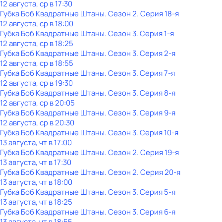
12 августа, ср в 17:30
Губка Боб Квадратные Штаны
. Сезон 2
. Серия 18-я
12 августа, ср в 18:00
Губка Боб Квадратные Штаны
. Сезон 3
. Серия 1-я
12 августа, ср в 18:25
Губка Боб Квадратные Штаны
. Сезон 3
. Серия 2-я
12 августа, ср в 18:55
Губка Боб Квадратные Штаны
. Сезон 3
. Серия 7-я
12 августа, ср в 19:30
Губка Боб Квадратные Штаны
. Сезон 3
. Серия 8-я
12 августа, ср в 20:05
Губка Боб Квадратные Штаны
. Сезон 3
. Серия 9-я
12 августа, ср в 20:30
Губка Боб Квадратные Штаны
. Сезон 3
. Серия 10-я
13 августа, чт в 17:00
Губка Боб Квадратные Штаны
. Сезон 2
. Серия 19-я
13 августа, чт в 17:30
Губка Боб Квадратные Штаны
. Сезон 2
. Серия 20-я
13 августа, чт в 18:00
Губка Боб Квадратные Штаны
. Сезон 3
. Серия 5-я
13 августа, чт в 18:25
Губка Боб Квадратные Штаны
. Сезон 3
. Серия 6-я
13 августа, чт в 18:55