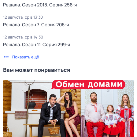
Решала
. Сезон 2018
. Серия 256-я
12 августа, ср в 13:30
Решала
. Сезон 7
. Серия 206-я
12 августа, ср в 14:30
Решала
. Сезон 11
. Серия 299-я
Показать ещё
Вам может понравиться