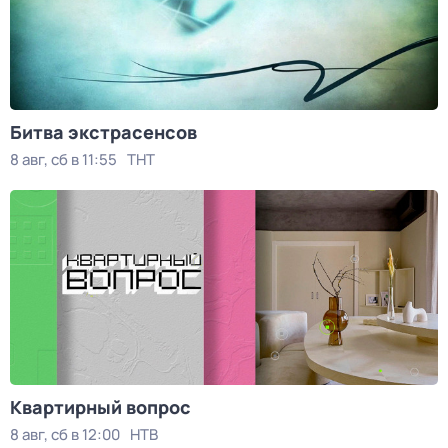
Битва экстрасенсов
8 авг, сб в 11:55
ТНТ
Квартирный вопрос
8 авг, сб в 12:00
НТВ