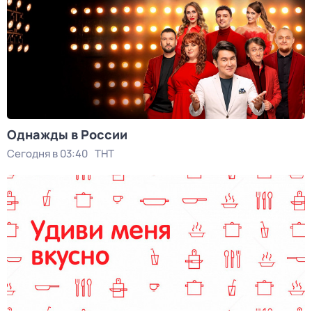
Однажды в России
Сегодня в 03:40
ТНТ