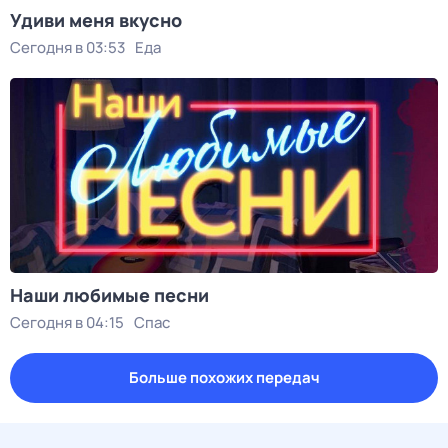
Удиви меня вкусно
Сегодня в 03:53
Еда
Наши любимые песни
Сегодня в 04:15
Спас
Больше похожих передач