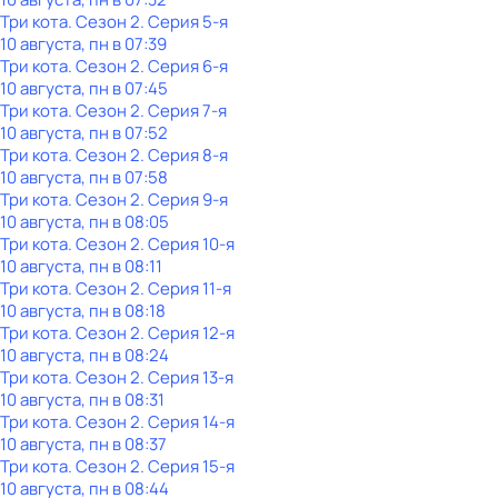
Три кота
. Сезон 2
. Серия 5-я
10 августа, пн в 07:39
Три кота
. Сезон 2
. Серия 6-я
10 августа, пн в 07:45
Три кота
. Сезон 2
. Серия 7-я
10 августа, пн в 07:52
Три кота
. Сезон 2
. Серия 8-я
10 августа, пн в 07:58
Три кота
. Сезон 2
. Серия 9-я
10 августа, пн в 08:05
Три кота
. Сезон 2
. Серия 10-я
10 августа, пн в 08:11
Три кота
. Сезон 2
. Серия 11-я
10 августа, пн в 08:18
Три кота
. Сезон 2
. Серия 12-я
10 августа, пн в 08:24
Три кота
. Сезон 2
. Серия 13-я
10 августа, пн в 08:31
Три кота
. Сезон 2
. Серия 14-я
10 августа, пн в 08:37
Три кота
. Сезон 2
. Серия 15-я
10 августа, пн в 08:44