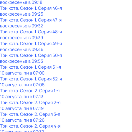
воскресенье
в
09:18
Три кота
. Сезон 1
. Серия 46-я
воскресенье
в
09:25
Три кота
. Сезон 1
. Серия 47-я
воскресенье
в
09:32
Три кота
. Сезон 1
. Серия 48-я
воскресенье
в
09:39
Три кота
. Сезон 1
. Серия 49-я
воскресенье
в
09:46
Три кота
. Сезон 1
. Серия 50-я
воскресенье
в
09:53
Три кота
. Сезон 1
. Серия 51-я
10 августа, пн в 07:00
Три кота
. Сезон 1
. Серия 52-я
10 августа, пн в 07:06
Три кота
. Сезон 2
. Серия 1-я
10 августа, пн в 07:13
Три кота
. Сезон 2
. Серия 2-я
10 августа, пн в 07:19
Три кота
. Сезон 2
. Серия 3-я
10 августа, пн в 07:26
Три кота
. Сезон 2
. Серия 4-я
10 августа, пн в 07:32