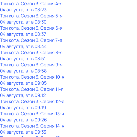
Три кота
. Сезон 3
. Серия 4-я
04 августа, вт в 08:23
Три кота
. Сезон 3
. Серия 5-я
04 августа, вт в 08:30
Три кота
. Сезон 3
. Серия 6-я
04 августа, вт в 08:37
Три кота
. Сезон 3
. Серия 7-я
04 августа, вт в 08:44
Три кота
. Сезон 3
. Серия 8-я
04 августа, вт в 08:51
Три кота
. Сезон 3
. Серия 9-я
04 августа, вт в 08:58
Три кота
. Сезон 3
. Серия 10-я
04 августа, вт в 09:05
Три кота
. Сезон 3
. Серия 11-я
04 августа, вт в 09:12
Три кота
. Сезон 3
. Серия 12-я
04 августа, вт в 09:19
Три кота
. Сезон 3
. Серия 13-я
04 августа, вт в 09:26
Три кота
. Сезон 3
. Серия 14-я
04 августа, вт в 09:33