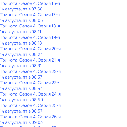
Три кота
. Сезон 4
. Серия 16-я
14 августа, пт в 07:58
Три кота
. Сезон 4
. Серия 17-я
14 августа, пт в 08:05
Три кота
. Сезон 4
. Серия 18-я
14 августа, пт в 08:11
Три кота
. Сезон 4
. Серия 19-я
14 августа, пт в 08:18
Три кота
. Сезон 4
. Серия 20-я
14 августа, пт в 08:24
Три кота
. Сезон 4
. Серия 21-я
14 августа, пт в 08:31
Три кота
. Сезон 4
. Серия 22-я
14 августа, пт в 08:37
Три кота
. Сезон 4
. Серия 23-я
14 августа, пт в 08:44
Три кота
. Сезон 4
. Серия 24-я
14 августа, пт в 08:50
Три кота
. Сезон 4
. Серия 25-я
14 августа, пт в 08:57
Три кота
. Сезон 4
. Серия 26-я
14 августа, пт в 09:03