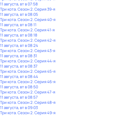
11 августа, вт в 07:58
Три кота
. Сезон 2
. Серия 39-я
11 августа, вт в 08:05
Три кота
. Сезон 2
. Серия 40-я
11 августа, вт в 08:11
Три кота
. Сезон 2
. Серия 41-я
11 августа, вт в 08:18
Три кота
. Сезон 2
. Серия 42-я
11 августа, вт в 08:24
Три кота
. Сезон 2
. Серия 43-я
11 августа, вт в 08:31
Три кота
. Сезон 2
. Серия 44-я
11 августа, вт в 08:37
Три кота
. Сезон 2
. Серия 45-я
11 августа, вт в 08:44
Три кота
. Сезон 2
. Серия 46-я
11 августа, вт в 08:50
Три кота
. Сезон 2
. Серия 47-я
11 августа, вт в 08:57
Три кота
. Сезон 2
. Серия 48-я
11 августа, вт в 09:03
Три кота
. Сезон 2
. Серия 49-я