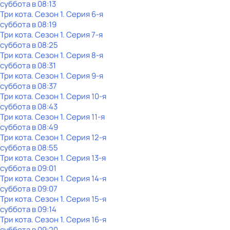
суббота
в
08:13
Три кота
. Сезон 1
. Серия 6-я
суббота
в
08:19
Три кота
. Сезон 1
. Серия 7-я
суббота
в
08:25
Три кота
. Сезон 1
. Серия 8-я
суббота
в
08:31
Три кота
. Сезон 1
. Серия 9-я
суббота
в
08:37
Три кота
. Сезон 1
. Серия 10-я
суббота
в
08:43
Три кота
. Сезон 1
. Серия 11-я
суббота
в
08:49
Три кота
. Сезон 1
. Серия 12-я
суббота
в
08:55
Три кота
. Сезон 1
. Серия 13-я
суббота
в
09:01
Три кота
. Сезон 1
. Серия 14-я
суббота
в
09:07
Три кота
. Сезон 1
. Серия 15-я
суббота
в
09:14
Три кота
. Сезон 1
. Серия 16-я
суббота
в
09:20