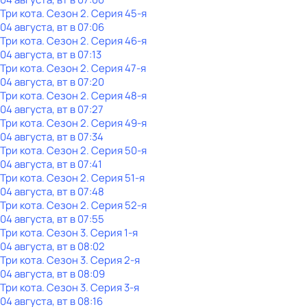
Три кота
. Сезон 2
. Серия 45-я
04 августа, вт в 07:06
Три кота
. Сезон 2
. Серия 46-я
04 августа, вт в 07:13
Три кота
. Сезон 2
. Серия 47-я
04 августа, вт в 07:20
Три кота
. Сезон 2
. Серия 48-я
04 августа, вт в 07:27
Три кота
. Сезон 2
. Серия 49-я
04 августа, вт в 07:34
Три кота
. Сезон 2
. Серия 50-я
04 августа, вт в 07:41
Три кота
. Сезон 2
. Серия 51-я
04 августа, вт в 07:48
Три кота
. Сезон 2
. Серия 52-я
04 августа, вт в 07:55
Три кота
. Сезон 3
. Серия 1-я
04 августа, вт в 08:02
Три кота
. Сезон 3
. Серия 2-я
04 августа, вт в 08:09
Три кота
. Сезон 3
. Серия 3-я
04 августа, вт в 08:16