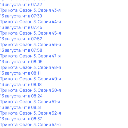
13 августа, чт в 07:32
Три кота
. Сезон 3
. Серия 43-я
13 августа, чт в 07:39
Три кота
. Сезон 3
. Серия 44-я
13 августа, чт в 07:45
Три кота
. Сезон 3
. Серия 45-я
13 августа, чт в 07:52
Три кота
. Сезон 3
. Серия 46-я
13 августа, чт в 07:58
Три кота
. Сезон 3
. Серия 47-я
13 августа, чт в 08:05
Три кота
. Сезон 3
. Серия 48-я
13 августа, чт в 08:11
Три кота
. Сезон 3
. Серия 49-я
13 августа, чт в 08:18
Три кота
. Сезон 3
. Серия 50-я
13 августа, чт в 08:24
Три кота
. Сезон 3
. Серия 51-я
13 августа, чт в 08:31
Три кота
. Сезон 3
. Серия 52-я
13 августа, чт в 08:37
Три кота
. Сезон 3
. Серия 53-я