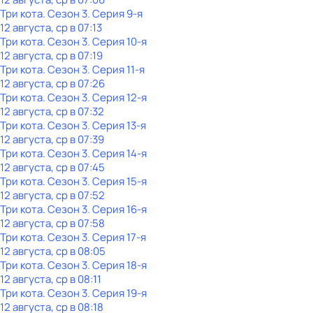
Три кота
. Сезон 3
. Серия 9-я
12 августа, ср в 07:13
Три кота
. Сезон 3
. Серия 10-я
12 августа, ср в 07:19
Три кота
. Сезон 3
. Серия 11-я
12 августа, ср в 07:26
Три кота
. Сезон 3
. Серия 12-я
12 августа, ср в 07:32
Три кота
. Сезон 3
. Серия 13-я
12 августа, ср в 07:39
Три кота
. Сезон 3
. Серия 14-я
12 августа, ср в 07:45
Три кота
. Сезон 3
. Серия 15-я
12 августа, ср в 07:52
Три кота
. Сезон 3
. Серия 16-я
12 августа, ср в 07:58
Три кота
. Сезон 3
. Серия 17-я
12 августа, ср в 08:05
Три кота
. Сезон 3
. Серия 18-я
12 августа, ср в 08:11
Три кота
. Сезон 3
. Серия 19-я
12 августа, ср в 08:18