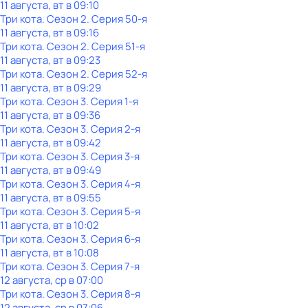
11 августа, вт в 09:10
Три кота
. Сезон 2
. Серия 50-я
11 августа, вт в 09:16
Три кота
. Сезон 2
. Серия 51-я
11 августа, вт в 09:23
Три кота
. Сезон 2
. Серия 52-я
11 августа, вт в 09:29
Три кота
. Сезон 3
. Серия 1-я
11 августа, вт в 09:36
Три кота
. Сезон 3
. Серия 2-я
11 августа, вт в 09:42
Три кота
. Сезон 3
. Серия 3-я
11 августа, вт в 09:49
Три кота
. Сезон 3
. Серия 4-я
11 августа, вт в 09:55
Три кота
. Сезон 3
. Серия 5-я
11 августа, вт в 10:02
Три кота
. Сезон 3
. Серия 6-я
11 августа, вт в 10:08
Три кота
. Сезон 3
. Серия 7-я
12 августа, ср в 07:00
Три кота
. Сезон 3
. Серия 8-я
12 августа, ср в 07:06