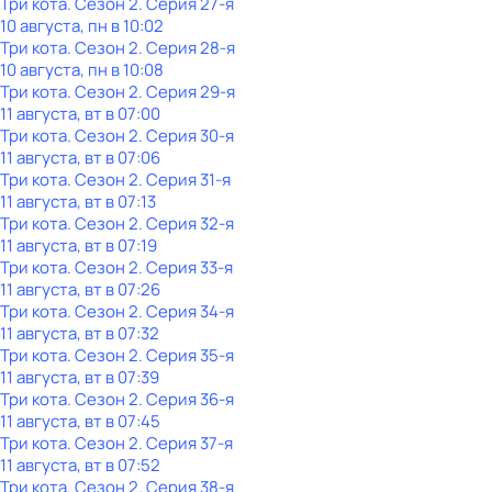
Три кота
. Сезон 2
. Серия 27-я
10 августа, пн в 10:02
Три кота
. Сезон 2
. Серия 28-я
10 августа, пн в 10:08
Три кота
. Сезон 2
. Серия 29-я
11 августа, вт в 07:00
Три кота
. Сезон 2
. Серия 30-я
11 августа, вт в 07:06
Три кота
. Сезон 2
. Серия 31-я
11 августа, вт в 07:13
Три кота
. Сезон 2
. Серия 32-я
11 августа, вт в 07:19
Три кота
. Сезон 2
. Серия 33-я
11 августа, вт в 07:26
Три кота
. Сезон 2
. Серия 34-я
11 августа, вт в 07:32
Три кота
. Сезон 2
. Серия 35-я
11 августа, вт в 07:39
Три кота
. Сезон 2
. Серия 36-я
11 августа, вт в 07:45
Три кота
. Сезон 2
. Серия 37-я
11 августа, вт в 07:52
Три кота
. Сезон 2
. Серия 38-я