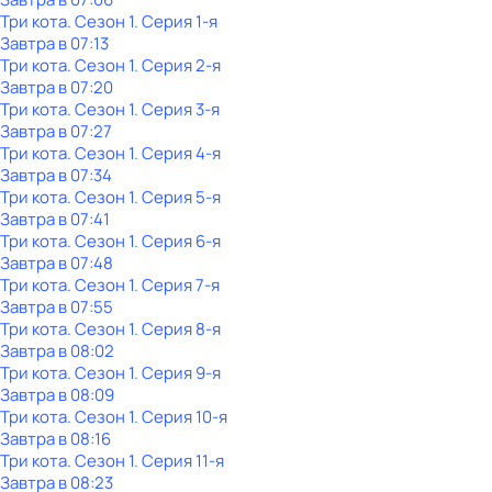
Три кота
. Сезон 1
. Серия 1-я
Завтра в 07:13
Три кота
. Сезон 1
. Серия 2-я
Завтра в 07:20
Три кота
. Сезон 1
. Серия 3-я
Завтра в 07:27
Три кота
. Сезон 1
. Серия 4-я
Завтра в 07:34
Три кота
. Сезон 1
. Серия 5-я
Завтра в 07:41
Три кота
. Сезон 1
. Серия 6-я
Завтра в 07:48
Три кота
. Сезон 1
. Серия 7-я
Завтра в 07:55
Три кота
. Сезон 1
. Серия 8-я
Завтра в 08:02
Три кота
. Сезон 1
. Серия 9-я
Завтра в 08:09
Три кота
. Сезон 1
. Серия 10-я
Завтра в 08:16
Три кота
. Сезон 1
. Серия 11-я
Завтра в 08:23