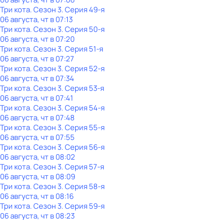
Три кота
. Сезон 3
. Серия 49-я
06 августа, чт в 07:13
Три кота
. Сезон 3
. Серия 50-я
06 августа, чт в 07:20
Три кота
. Сезон 3
. Серия 51-я
06 августа, чт в 07:27
Три кота
. Сезон 3
. Серия 52-я
06 августа, чт в 07:34
Три кота
. Сезон 3
. Серия 53-я
06 августа, чт в 07:41
Три кота
. Сезон 3
. Серия 54-я
06 августа, чт в 07:48
Три кота
. Сезон 3
. Серия 55-я
06 августа, чт в 07:55
Три кота
. Сезон 3
. Серия 56-я
06 августа, чт в 08:02
Три кота
. Сезон 3
. Серия 57-я
06 августа, чт в 08:09
Три кота
. Сезон 3
. Серия 58-я
06 августа, чт в 08:16
Три кота
. Сезон 3
. Серия 59-я
06 августа, чт в 08:23