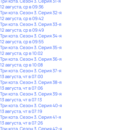
Три кота
. Сезон 3
. Серия 31-я
12 августа, ср в 09:36
Три кота
. Сезон 3
. Серия 32-я
12 августа, ср в 09:42
Три кота
. Сезон 3
. Серия 33-я
12 августа, ср в 09:49
Три кота
. Сезон 3
. Серия 34-я
12 августа, ср в 09:55
Три кота
. Сезон 3
. Серия 35-я
12 августа, ср в 10:02
Три кота
. Сезон 3
. Серия 36-я
12 августа, ср в 10:08
Три кота
. Сезон 3
. Серия 37-я
13 августа, чт в 07:00
Три кота
. Сезон 3
. Серия 38-я
13 августа, чт в 07:06
Три кота
. Сезон 3
. Серия 39-я
13 августа, чт в 07:13
Три кота
. Сезон 3
. Серия 40-я
13 августа, чт в 07:19
Три кота
. Сезон 3
. Серия 41-я
13 августа, чт в 07:26
Три кота
. Сезон 3
. Серия 42-я