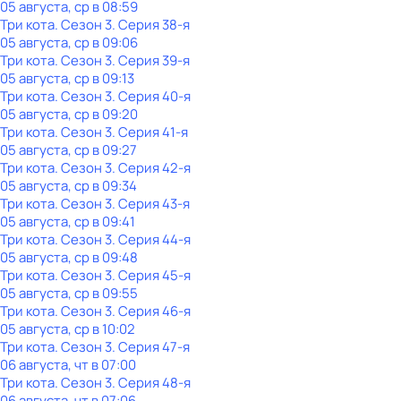
05 августа, ср в 08:59
Три кота
. Сезон 3
. Серия 38-я
05 августа, ср в 09:06
Три кота
. Сезон 3
. Серия 39-я
05 августа, ср в 09:13
Три кота
. Сезон 3
. Серия 40-я
05 августа, ср в 09:20
Три кота
. Сезон 3
. Серия 41-я
05 августа, ср в 09:27
Три кота
. Сезон 3
. Серия 42-я
05 августа, ср в 09:34
Три кота
. Сезон 3
. Серия 43-я
05 августа, ср в 09:41
Три кота
. Сезон 3
. Серия 44-я
05 августа, ср в 09:48
Три кота
. Сезон 3
. Серия 45-я
05 августа, ср в 09:55
Три кота
. Сезон 3
. Серия 46-я
05 августа, ср в 10:02
Три кота
. Сезон 3
. Серия 47-я
06 августа, чт в 07:00
Три кота
. Сезон 3
. Серия 48-я
06 августа, чт в 07:06