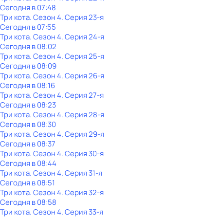
Сегодня в 07:48
Три кота
. Сезон 4
. Серия 23-я
Сегодня в 07:55
Три кота
. Сезон 4
. Серия 24-я
Сегодня в 08:02
Три кота
. Сезон 4
. Серия 25-я
Сегодня в 08:09
Три кота
. Сезон 4
. Серия 26-я
Сегодня в 08:16
Три кота
. Сезон 4
. Серия 27-я
Сегодня в 08:23
Три кота
. Сезон 4
. Серия 28-я
Сегодня в 08:30
Три кота
. Сезон 4
. Серия 29-я
Сегодня в 08:37
Три кота
. Сезон 4
. Серия 30-я
Сегодня в 08:44
Три кота
. Сезон 4
. Серия 31-я
Сегодня в 08:51
Три кота
. Сезон 4
. Серия 32-я
Сегодня в 08:58
Три кота
. Сезон 4
. Серия 33-я