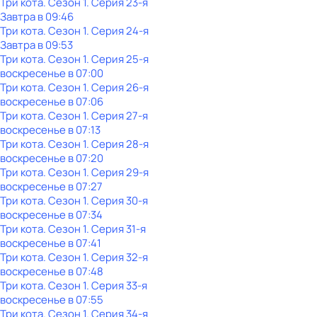
Три кота
. Сезон 1
. Серия 23-я
Завтра в 09:46
Три кота
. Сезон 1
. Серия 24-я
Завтра в 09:53
Три кота
. Сезон 1
. Серия 25-я
воскресенье
в
07:00
Три кота
. Сезон 1
. Серия 26-я
воскресенье
в
07:06
Три кота
. Сезон 1
. Серия 27-я
воскресенье
в
07:13
Три кота
. Сезон 1
. Серия 28-я
воскресенье
в
07:20
Три кота
. Сезон 1
. Серия 29-я
воскресенье
в
07:27
Три кота
. Сезон 1
. Серия 30-я
воскресенье
в
07:34
Три кота
. Сезон 1
. Серия 31-я
воскресенье
в
07:41
Три кота
. Сезон 1
. Серия 32-я
воскресенье
в
07:48
Три кота
. Сезон 1
. Серия 33-я
воскресенье
в
07:55
Три кота
. Сезон 1
. Серия 34-я