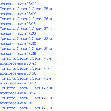
воскресенье
в
08:02
Три кота
. Сезон 1
. Серия 35-я
воскресенье
в
08:09
Три кота
. Сезон 1
. Серия 36-я
воскресенье
в
08:16
Три кота
. Сезон 1
. Серия 37-я
воскресенье
в
08:23
Три кота
. Сезон 1
. Серия 38-я
воскресенье
в
08:30
Три кота
. Сезон 1
. Серия 39-я
воскресенье
в
08:36
Три кота
. Сезон 1
. Серия 40-я
воскресенье
в
08:43
Три кота
. Сезон 1
. Серия 41-я
воскресенье
в
08:50
Три кота
. Сезон 1
. Серия 42-я
воскресенье
в
08:57
Три кота
. Сезон 1
. Серия 43-я
воскресенье
в
09:04
Три кота
. Сезон 1
. Серия 44-я
воскресенье
в
09:11
Три кота
. Сезон 1
. Серия 45-я