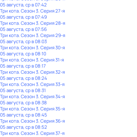
05 августа, ср в 07:42
Три кота
. Сезон 3
. Серия 27-я
05 августа, ср в 07:49
Три кота
. Сезон 3
. Серия 28-я
05 августа, ср в 07:56
Три кота
. Сезон 3
. Серия 29-я
05 августа, ср в 08:03
Три кота
. Сезон 3
. Серия 30-я
05 августа, ср в 08:10
Три кота
. Сезон 3
. Серия 31-я
05 августа, ср в 08:17
Три кота
. Сезон 3
. Серия 32-я
05 августа, ср в 08:24
Три кота
. Сезон 3
. Серия 33-я
05 августа, ср в 08:31
Три кота
. Сезон 3
. Серия 34-я
05 августа, ср в 08:38
Три кота
. Сезон 3
. Серия 35-я
05 августа, ср в 08:45
Три кота
. Сезон 3
. Серия 36-я
05 августа, ср в 08:52
Три кота
. Сезон 3
. Серия 37-я