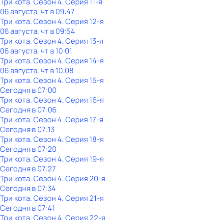
Три кота
. Сезон 4
. Серия 11-я
06 августа, чт в 09:47
Три кота
. Сезон 4
. Серия 12-я
06 августа, чт в 09:54
Три кота
. Сезон 4
. Серия 13-я
06 августа, чт в 10:01
Три кота
. Сезон 4
. Серия 14-я
06 августа, чт в 10:08
Три кота
. Сезон 4
. Серия 15-я
Сегодня в 07:00
Три кота
. Сезон 4
. Серия 16-я
Сегодня в 07:06
Три кота
. Сезон 4
. Серия 17-я
Сегодня в 07:13
Три кота
. Сезон 4
. Серия 18-я
Сегодня в 07:20
Три кота
. Сезон 4
. Серия 19-я
Сегодня в 07:27
Три кота
. Сезон 4
. Серия 20-я
Сегодня в 07:34
Три кота
. Сезон 4
. Серия 21-я
Сегодня в 07:41
Три кота
. Сезон 4
. Серия 22-я