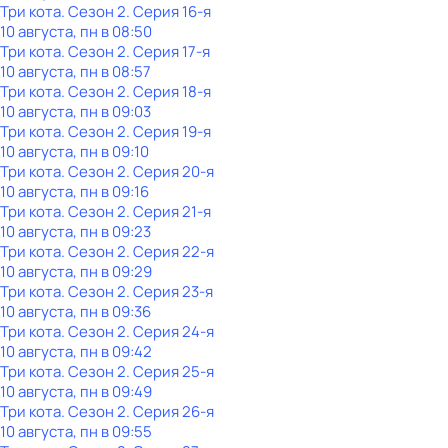
Три кота
. Сезон 2
. Серия 16-я
10 августа, пн в 08:50
Три кота
. Сезон 2
. Серия 17-я
10 августа, пн в 08:57
Три кота
. Сезон 2
. Серия 18-я
10 августа, пн в 09:03
Три кота
. Сезон 2
. Серия 19-я
10 августа, пн в 09:10
Три кота
. Сезон 2
. Серия 20-я
10 августа, пн в 09:16
Три кота
. Сезон 2
. Серия 21-я
10 августа, пн в 09:23
Три кота
. Сезон 2
. Серия 22-я
10 августа, пн в 09:29
Три кота
. Сезон 2
. Серия 23-я
10 августа, пн в 09:36
Три кота
. Сезон 2
. Серия 24-я
10 августа, пн в 09:42
Три кота
. Сезон 2
. Серия 25-я
10 августа, пн в 09:49
Три кота
. Сезон 2
. Серия 26-я
10 августа, пн в 09:55