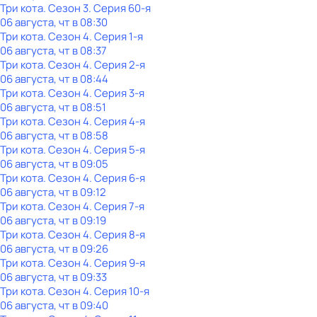
Три кота
. Сезон 3
. Серия 60-я
06 августа, чт в 08:30
Три кота
. Сезон 4
. Серия 1-я
06 августа, чт в 08:37
Три кота
. Сезон 4
. Серия 2-я
06 августа, чт в 08:44
Три кота
. Сезон 4
. Серия 3-я
06 августа, чт в 08:51
Три кота
. Сезон 4
. Серия 4-я
06 августа, чт в 08:58
Три кота
. Сезон 4
. Серия 5-я
06 августа, чт в 09:05
Три кота
. Сезон 4
. Серия 6-я
06 августа, чт в 09:12
Три кота
. Сезон 4
. Серия 7-я
06 августа, чт в 09:19
Три кота
. Сезон 4
. Серия 8-я
06 августа, чт в 09:26
Три кота
. Сезон 4
. Серия 9-я
06 августа, чт в 09:33
Три кота
. Сезон 4
. Серия 10-я
06 августа, чт в 09:40