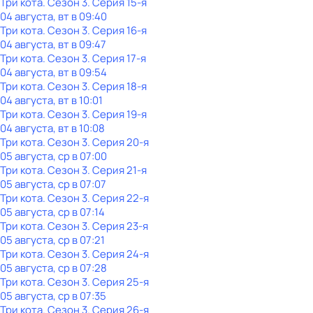
Три кота
. Сезон 3
. Серия 15-я
04 августа, вт в 09:40
Три кота
. Сезон 3
. Серия 16-я
04 августа, вт в 09:47
Три кота
. Сезон 3
. Серия 17-я
04 августа, вт в 09:54
Три кота
. Сезон 3
. Серия 18-я
04 августа, вт в 10:01
Три кота
. Сезон 3
. Серия 19-я
04 августа, вт в 10:08
Три кота
. Сезон 3
. Серия 20-я
05 августа, ср в 07:00
Три кота
. Сезон 3
. Серия 21-я
05 августа, ср в 07:07
Три кота
. Сезон 3
. Серия 22-я
05 августа, ср в 07:14
Три кота
. Сезон 3
. Серия 23-я
05 августа, ср в 07:21
Три кота
. Сезон 3
. Серия 24-я
05 августа, ср в 07:28
Три кота
. Сезон 3
. Серия 25-я
05 августа, ср в 07:35
Три кота
. Сезон 3
. Серия 26-я