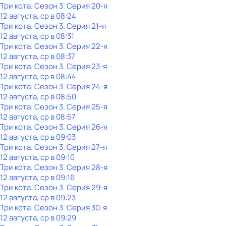
Три кота
. Сезон 3
. Серия 20-я
12 августа, ср в 08:24
Три кота
. Сезон 3
. Серия 21-я
12 августа, ср в 08:31
Три кота
. Сезон 3
. Серия 22-я
12 августа, ср в 08:37
Три кота
. Сезон 3
. Серия 23-я
12 августа, ср в 08:44
Три кота
. Сезон 3
. Серия 24-я
12 августа, ср в 08:50
Три кота
. Сезон 3
. Серия 25-я
12 августа, ср в 08:57
Три кота
. Сезон 3
. Серия 26-я
12 августа, ср в 09:03
Три кота
. Сезон 3
. Серия 27-я
12 августа, ср в 09:10
Три кота
. Сезон 3
. Серия 28-я
12 августа, ср в 09:16
Три кота
. Сезон 3
. Серия 29-я
12 августа, ср в 09:23
Три кота
. Сезон 3
. Серия 30-я
12 августа, ср в 09:29