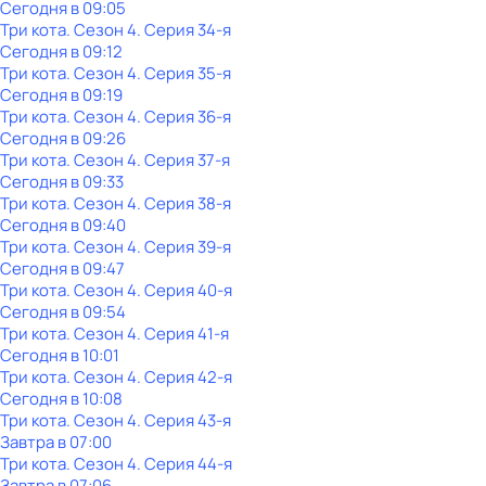
Сегодня в 09:05
Три кота
. Сезон 4
. Серия 34-я
Сегодня в 09:12
Три кота
. Сезон 4
. Серия 35-я
Сегодня в 09:19
Три кота
. Сезон 4
. Серия 36-я
Сегодня в 09:26
Три кота
. Сезон 4
. Серия 37-я
Сегодня в 09:33
Три кота
. Сезон 4
. Серия 38-я
Сегодня в 09:40
Три кота
. Сезон 4
. Серия 39-я
Сегодня в 09:47
Три кота
. Сезон 4
. Серия 40-я
Сегодня в 09:54
Три кота
. Сезон 4
. Серия 41-я
Сегодня в 10:01
Три кота
. Сезон 4
. Серия 42-я
Сегодня в 10:08
Три кота
. Сезон 4
. Серия 43-я
Завтра в 07:00
Три кота
. Сезон 4
. Серия 44-я
Завтра в 07:06