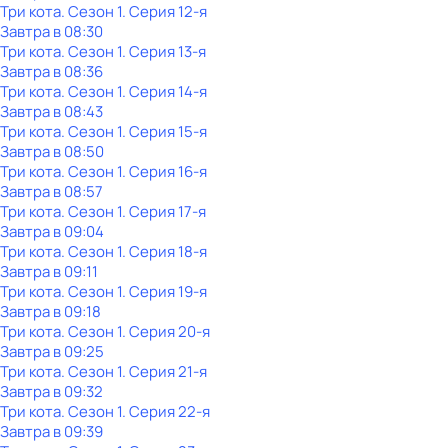
Три кота
. Сезон 1
. Серия 12-я
Завтра в 08:30
Три кота
. Сезон 1
. Серия 13-я
Завтра в 08:36
Три кота
. Сезон 1
. Серия 14-я
Завтра в 08:43
Три кота
. Сезон 1
. Серия 15-я
Завтра в 08:50
Три кота
. Сезон 1
. Серия 16-я
Завтра в 08:57
Три кота
. Сезон 1
. Серия 17-я
Завтра в 09:04
Три кота
. Сезон 1
. Серия 18-я
Завтра в 09:11
Три кота
. Сезон 1
. Серия 19-я
Завтра в 09:18
Три кота
. Сезон 1
. Серия 20-я
Завтра в 09:25
Три кота
. Сезон 1
. Серия 21-я
Завтра в 09:32
Три кота
. Сезон 1
. Серия 22-я
Завтра в 09:39