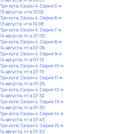
Три кота
. Сезон 4
. Серия 5-я
13 августа, чт в 10:02
Три кота
. Сезон 4
. Серия 6-я
13 августа, чт в 10:08
Три кота
. Сезон 4
. Серия 7-я
14 августа, пт в 07:00
Три кота
. Сезон 4
. Серия 8-я
14 августа, пт в 07:06
Три кота
. Сезон 4
. Серия 9-я
14 августа, пт в 07:13
Три кота
. Сезон 4
. Серия 10-я
14 августа, пт в 07:19
Три кота
. Сезон 4
. Серия 11-я
14 августа, пт в 07:26
Три кота
. Сезон 4
. Серия 12-я
14 августа, пт в 07:32
Три кота
. Сезон 4
. Серия 13-я
14 августа, пт в 07:39
Три кота
. Сезон 4
. Серия 14-я
14 августа, пт в 07:45
Три кота
. Сезон 4
. Серия 15-я
14 августа, пт в 07:52