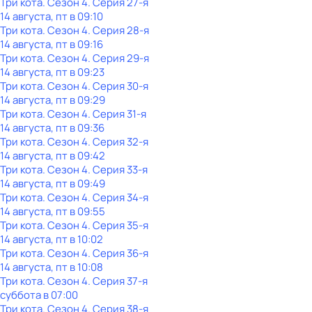
Три кота
. Сезон 4
. Серия 27-я
14 августа, пт в 09:10
Три кота
. Сезон 4
. Серия 28-я
14 августа, пт в 09:16
Три кота
. Сезон 4
. Серия 29-я
14 августа, пт в 09:23
Три кота
. Сезон 4
. Серия 30-я
14 августа, пт в 09:29
Три кота
. Сезон 4
. Серия 31-я
14 августа, пт в 09:36
Три кота
. Сезон 4
. Серия 32-я
14 августа, пт в 09:42
Три кота
. Сезон 4
. Серия 33-я
14 августа, пт в 09:49
Три кота
. Сезон 4
. Серия 34-я
14 августа, пт в 09:55
Три кота
. Сезон 4
. Серия 35-я
14 августа, пт в 10:02
Три кота
. Сезон 4
. Серия 36-я
14 августа, пт в 10:08
Три кота
. Сезон 4
. Серия 37-я
суббота
в
07:00
Три кота
. Сезон 4
. Серия 38-я