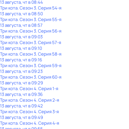
13 августа, чт в 08:44
Три кота
. Сезон 3
. Серия 54-я
13 августа, чт в 08:50
Три кота
. Сезон 3
. Серия 55-я
13 августа, чт в 08:57
Три кота
. Сезон 3
. Серия 56-я
13 августа, чт в 09:03
Три кота
. Сезон 3
. Серия 57-я
13 августа, чт в 09:10
Три кота
. Сезон 3
. Серия 58-я
13 августа, чт в 09:16
Три кота
. Сезон 3
. Серия 59-я
13 августа, чт в 09:23
Три кота
. Сезон 3
. Серия 60-я
13 августа, чт в 09:29
Три кота
. Сезон 4
. Серия 1-я
13 августа, чт в 09:36
Три кота
. Сезон 4
. Серия 2-я
13 августа, чт в 09:42
Три кота
. Сезон 4
. Серия 3-я
13 августа, чт в 09:49
Три кота
. Сезон 4
. Серия 4-я
13 августа, чт в 09:55