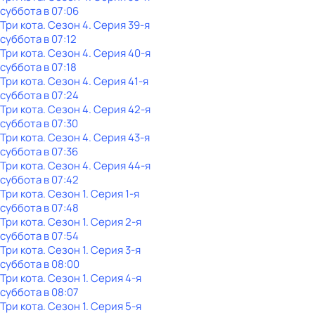
суббота
в
07:06
Три кота
. Сезон 4
. Серия 39-я
суббота
в
07:12
Три кота
. Сезон 4
. Серия 40-я
суббота
в
07:18
Три кота
. Сезон 4
. Серия 41-я
суббота
в
07:24
Три кота
. Сезон 4
. Серия 42-я
суббота
в
07:30
Три кота
. Сезон 4
. Серия 43-я
суббота
в
07:36
Три кота
. Сезон 4
. Серия 44-я
суббота
в
07:42
Три кота
. Сезон 1
. Серия 1-я
суббота
в
07:48
Три кота
. Сезон 1
. Серия 2-я
суббота
в
07:54
Три кота
. Сезон 1
. Серия 3-я
суббота
в
08:00
Три кота
. Сезон 1
. Серия 4-я
суббота
в
08:07
Три кота
. Сезон 1
. Серия 5-я