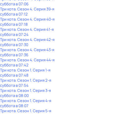
суббота
в
07:06
Три кота
. Сезон 4
. Серия 39-я
суббота
в
07:12
Три кота
. Сезон 4
. Серия 40-я
суббота
в
07:18
Три кота
. Сезон 4
. Серия 41-я
суббота
в
07:24
Три кота
. Сезон 4
. Серия 42-я
суббота
в
07:30
Три кота
. Сезон 4
. Серия 43-я
суббота
в
07:36
Три кота
. Сезон 4
. Серия 44-я
суббота
в
07:42
Три кота
. Сезон 1
. Серия 1-я
суббота
в
07:48
Три кота
. Сезон 1
. Серия 2-я
суббота
в
07:54
Три кота
. Сезон 1
. Серия 3-я
суббота
в
08:00
Три кота
. Сезон 1
. Серия 4-я
суббота
в
08:07
Три кота
. Сезон 1
. Серия 5-я