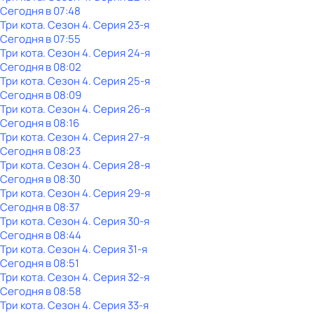
Сегодня в 07:48
Три кота
. Сезон 4
. Серия 23-я
Сегодня в 07:55
Три кота
. Сезон 4
. Серия 24-я
Сегодня в 08:02
Три кота
. Сезон 4
. Серия 25-я
Сегодня в 08:09
Три кота
. Сезон 4
. Серия 26-я
Сегодня в 08:16
Три кота
. Сезон 4
. Серия 27-я
Сегодня в 08:23
Три кота
. Сезон 4
. Серия 28-я
Сегодня в 08:30
Три кота
. Сезон 4
. Серия 29-я
Сегодня в 08:37
Три кота
. Сезон 4
. Серия 30-я
Сегодня в 08:44
Три кота
. Сезон 4
. Серия 31-я
Сегодня в 08:51
Три кота
. Сезон 4
. Серия 32-я
Сегодня в 08:58
Три кота
. Сезон 4
. Серия 33-я