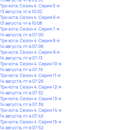
Три кота
. Сезон 4
. Серия 5-я
13 августа, чт в 10:02
Три кота
. Сезон 4
. Серия 6-я
13 августа, чт в 10:08
Три кота
. Сезон 4
. Серия 7-я
14 августа, пт в 07:00
Три кота
. Сезон 4
. Серия 8-я
14 августа, пт в 07:06
Три кота
. Сезон 4
. Серия 9-я
14 августа, пт в 07:13
Три кота
. Сезон 4
. Серия 10-я
14 августа, пт в 07:19
Три кота
. Сезон 4
. Серия 11-я
14 августа, пт в 07:26
Три кота
. Сезон 4
. Серия 12-я
14 августа, пт в 07:32
Три кота
. Сезон 4
. Серия 13-я
14 августа, пт в 07:39
Три кота
. Сезон 4
. Серия 14-я
14 августа, пт в 07:45
Три кота
. Сезон 4
. Серия 15-я
14 августа, пт в 07:52