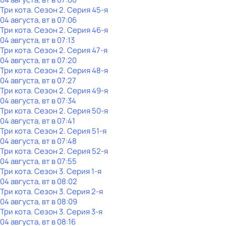
Три кота
. Сезон 2
. Серия 45-я
04 августа, вт в 07:06
Три кота
. Сезон 2
. Серия 46-я
04 августа, вт в 07:13
Три кота
. Сезон 2
. Серия 47-я
04 августа, вт в 07:20
Три кота
. Сезон 2
. Серия 48-я
04 августа, вт в 07:27
Три кота
. Сезон 2
. Серия 49-я
04 августа, вт в 07:34
Три кота
. Сезон 2
. Серия 50-я
04 августа, вт в 07:41
Три кота
. Сезон 2
. Серия 51-я
04 августа, вт в 07:48
Три кота
. Сезон 2
. Серия 52-я
04 августа, вт в 07:55
Три кота
. Сезон 3
. Серия 1-я
04 августа, вт в 08:02
Три кота
. Сезон 3
. Серия 2-я
04 августа, вт в 08:09
Три кота
. Сезон 3
. Серия 3-я
04 августа, вт в 08:16