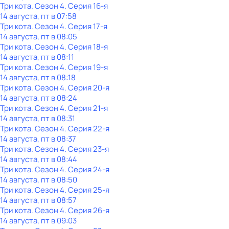
Три кота
. Сезон 4
. Серия 16-я
14 августа, пт в 07:58
Три кота
. Сезон 4
. Серия 17-я
14 августа, пт в 08:05
Три кота
. Сезон 4
. Серия 18-я
14 августа, пт в 08:11
Три кота
. Сезон 4
. Серия 19-я
14 августа, пт в 08:18
Три кота
. Сезон 4
. Серия 20-я
14 августа, пт в 08:24
Три кота
. Сезон 4
. Серия 21-я
14 августа, пт в 08:31
Три кота
. Сезон 4
. Серия 22-я
14 августа, пт в 08:37
Три кота
. Сезон 4
. Серия 23-я
14 августа, пт в 08:44
Три кота
. Сезон 4
. Серия 24-я
14 августа, пт в 08:50
Три кота
. Сезон 4
. Серия 25-я
14 августа, пт в 08:57
Три кота
. Сезон 4
. Серия 26-я
14 августа, пт в 09:03