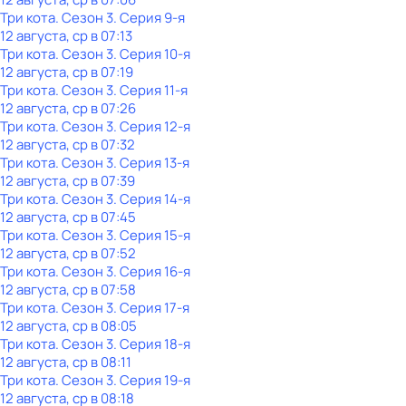
Три кота
. Сезон 3
. Серия 9-я
12 августа, ср в 07:13
Три кота
. Сезон 3
. Серия 10-я
12 августа, ср в 07:19
Три кота
. Сезон 3
. Серия 11-я
12 августа, ср в 07:26
Три кота
. Сезон 3
. Серия 12-я
12 августа, ср в 07:32
Три кота
. Сезон 3
. Серия 13-я
12 августа, ср в 07:39
Три кота
. Сезон 3
. Серия 14-я
12 августа, ср в 07:45
Три кота
. Сезон 3
. Серия 15-я
12 августа, ср в 07:52
Три кота
. Сезон 3
. Серия 16-я
12 августа, ср в 07:58
Три кота
. Сезон 3
. Серия 17-я
12 августа, ср в 08:05
Три кота
. Сезон 3
. Серия 18-я
12 августа, ср в 08:11
Три кота
. Сезон 3
. Серия 19-я
12 августа, ср в 08:18