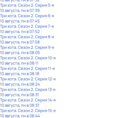
Три кота
. Сезон 2
. Серия 5-я
10 августа, пн в 07:39
Три кота
. Сезон 2
. Серия 6-я
10 августа, пн в 07:45
Три кота
. Сезон 2
. Серия 7-я
10 августа, пн в 07:52
Три кота
. Сезон 2
. Серия 8-я
10 августа, пн в 07:58
Три кота
. Сезон 2
. Серия 9-я
10 августа, пн в 08:05
Три кота
. Сезон 2
. Серия 10-я
10 августа, пн в 08:11
Три кота
. Сезон 2
. Серия 11-я
10 августа, пн в 08:18
Три кота
. Сезон 2
. Серия 12-я
10 августа, пн в 08:24
Три кота
. Сезон 2
. Серия 13-я
10 августа, пн в 08:31
Три кота
. Сезон 2
. Серия 14-я
10 августа, пн в 08:37
Три кота
. Сезон 2
. Серия 15-я
10 августа, пн в 08:44