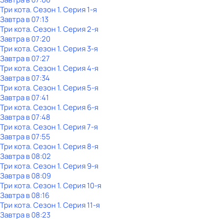
Три кота
. Сезон 1
. Серия 1-я
Завтра в 07:13
Три кота
. Сезон 1
. Серия 2-я
Завтра в 07:20
Три кота
. Сезон 1
. Серия 3-я
Завтра в 07:27
Три кота
. Сезон 1
. Серия 4-я
Завтра в 07:34
Три кота
. Сезон 1
. Серия 5-я
Завтра в 07:41
Три кота
. Сезон 1
. Серия 6-я
Завтра в 07:48
Три кота
. Сезон 1
. Серия 7-я
Завтра в 07:55
Три кота
. Сезон 1
. Серия 8-я
Завтра в 08:02
Три кота
. Сезон 1
. Серия 9-я
Завтра в 08:09
Три кота
. Сезон 1
. Серия 10-я
Завтра в 08:16
Три кота
. Сезон 1
. Серия 11-я
Завтра в 08:23