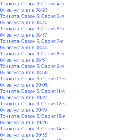
Три кота
. Сезон 3
. Серия 4-я
04 августа, вт в 08:23
Три кота
. Сезон 3
. Серия 5-я
04 августа, вт в 08:30
Три кота
. Сезон 3
. Серия 6-я
04 августа, вт в 08:37
Три кота
. Сезон 3
. Серия 7-я
04 августа, вт в 08:44
Три кота
. Сезон 3
. Серия 8-я
04 августа, вт в 08:51
Три кота
. Сезон 3
. Серия 9-я
04 августа, вт в 08:58
Три кота
. Сезон 3
. Серия 10-я
04 августа, вт в 09:05
Три кота
. Сезон 3
. Серия 11-я
04 августа, вт в 09:12
Три кота
. Сезон 3
. Серия 12-я
04 августа, вт в 09:19
Три кота
. Сезон 3
. Серия 13-я
04 августа, вт в 09:26
Три кота
. Сезон 3
. Серия 14-я
04 августа, вт в 09:33