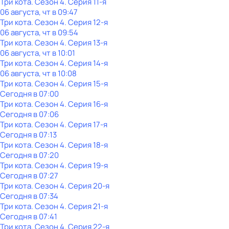
Три кота
. Сезон 4
. Серия 11-я
06 августа, чт в 09:47
Три кота
. Сезон 4
. Серия 12-я
06 августа, чт в 09:54
Три кота
. Сезон 4
. Серия 13-я
06 августа, чт в 10:01
Три кота
. Сезон 4
. Серия 14-я
06 августа, чт в 10:08
Три кота
. Сезон 4
. Серия 15-я
Сегодня в 07:00
Три кота
. Сезон 4
. Серия 16-я
Сегодня в 07:06
Три кота
. Сезон 4
. Серия 17-я
Сегодня в 07:13
Три кота
. Сезон 4
. Серия 18-я
Сегодня в 07:20
Три кота
. Сезон 4
. Серия 19-я
Сегодня в 07:27
Три кота
. Сезон 4
. Серия 20-я
Сегодня в 07:34
Три кота
. Сезон 4
. Серия 21-я
Сегодня в 07:41
Три кота
. Сезон 4
. Серия 22-я