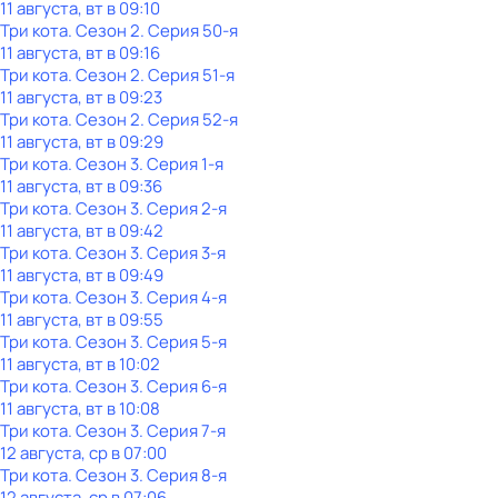
11 августа, вт в 09:10
Три кота
. Сезон 2
. Серия 50-я
11 августа, вт в 09:16
Три кота
. Сезон 2
. Серия 51-я
11 августа, вт в 09:23
Три кота
. Сезон 2
. Серия 52-я
11 августа, вт в 09:29
Три кота
. Сезон 3
. Серия 1-я
11 августа, вт в 09:36
Три кота
. Сезон 3
. Серия 2-я
11 августа, вт в 09:42
Три кота
. Сезон 3
. Серия 3-я
11 августа, вт в 09:49
Три кота
. Сезон 3
. Серия 4-я
11 августа, вт в 09:55
Три кота
. Сезон 3
. Серия 5-я
11 августа, вт в 10:02
Три кота
. Сезон 3
. Серия 6-я
11 августа, вт в 10:08
Три кота
. Сезон 3
. Серия 7-я
12 августа, ср в 07:00
Три кота
. Сезон 3
. Серия 8-я
12 августа, ср в 07:06