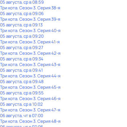
05 августа, ср в 08:59
Три кота
. Сезон 3
. Серия 38-я
05 августа, ср в 09:06
Три кота
. Сезон 3
. Серия 39-я
05 августа, ср в 09:13
Три кота
. Сезон 3
. Серия 40-я
05 августа, ср в 09:20
Три кота
. Сезон 3
. Серия 41-я
05 августа, ср в 09:27
Три кота
. Сезон 3
. Серия 42-я
05 августа, ср в 09:34
Три кота
. Сезон 3
. Серия 43-я
05 августа, ср в 09:41
Три кота
. Сезон 3
. Серия 44-я
05 августа, ср в 09:48
Три кота
. Сезон 3
. Серия 45-я
05 августа, ср в 09:55
Три кота
. Сезон 3
. Серия 46-я
05 августа, ср в 10:02
Три кота
. Сезон 3
. Серия 47-я
06 августа, чт в 07:00
Три кота
. Сезон 3
. Серия 48-я
06 августа, чт в 07:06