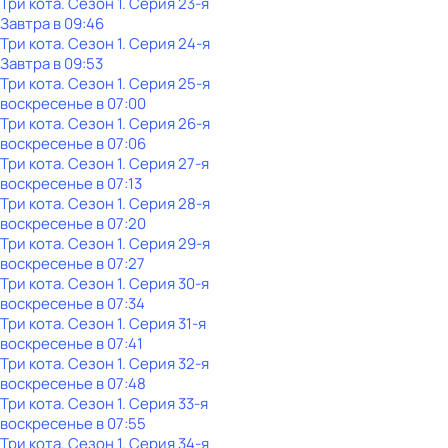
Три кота
. Сезон 1
. Серия 23-я
Завтра в 09:46
Три кота
. Сезон 1
. Серия 24-я
Завтра в 09:53
Три кота
. Сезон 1
. Серия 25-я
воскресенье
в
07:00
Три кота
. Сезон 1
. Серия 26-я
воскресенье
в
07:06
Три кота
. Сезон 1
. Серия 27-я
воскресенье
в
07:13
Три кота
. Сезон 1
. Серия 28-я
воскресенье
в
07:20
Три кота
. Сезон 1
. Серия 29-я
воскресенье
в
07:27
Три кота
. Сезон 1
. Серия 30-я
воскресенье
в
07:34
Три кота
. Сезон 1
. Серия 31-я
воскресенье
в
07:41
Три кота
. Сезон 1
. Серия 32-я
воскресенье
в
07:48
Три кота
. Сезон 1
. Серия 33-я
воскресенье
в
07:55
Три кота
. Сезон 1
. Серия 34-я