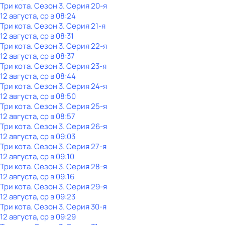
Три кота
. Сезон 3
. Серия 20-я
12 августа, ср в 08:24
Три кота
. Сезон 3
. Серия 21-я
12 августа, ср в 08:31
Три кота
. Сезон 3
. Серия 22-я
12 августа, ср в 08:37
Три кота
. Сезон 3
. Серия 23-я
12 августа, ср в 08:44
Три кота
. Сезон 3
. Серия 24-я
12 августа, ср в 08:50
Три кота
. Сезон 3
. Серия 25-я
12 августа, ср в 08:57
Три кота
. Сезон 3
. Серия 26-я
12 августа, ср в 09:03
Три кота
. Сезон 3
. Серия 27-я
12 августа, ср в 09:10
Три кота
. Сезон 3
. Серия 28-я
12 августа, ср в 09:16
Три кота
. Сезон 3
. Серия 29-я
12 августа, ср в 09:23
Три кота
. Сезон 3
. Серия 30-я
12 августа, ср в 09:29