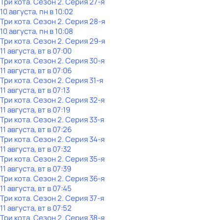
Три кота
. Сезон 2
. Серия 27-я
10 августа, пн в 10:02
Три кота
. Сезон 2
. Серия 28-я
10 августа, пн в 10:08
Три кота
. Сезон 2
. Серия 29-я
11 августа, вт в 07:00
Три кота
. Сезон 2
. Серия 30-я
11 августа, вт в 07:06
Три кота
. Сезон 2
. Серия 31-я
11 августа, вт в 07:13
Три кота
. Сезон 2
. Серия 32-я
11 августа, вт в 07:19
Три кота
. Сезон 2
. Серия 33-я
11 августа, вт в 07:26
Три кота
. Сезон 2
. Серия 34-я
11 августа, вт в 07:32
Три кота
. Сезон 2
. Серия 35-я
11 августа, вт в 07:39
Три кота
. Сезон 2
. Серия 36-я
11 августа, вт в 07:45
Три кота
. Сезон 2
. Серия 37-я
11 августа, вт в 07:52
Три кота
. Сезон 2
. Серия 38-я