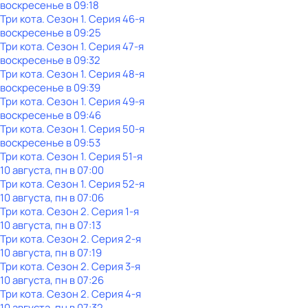
воскресенье
в
09:18
Три кота
. Сезон 1
. Серия 46-я
воскресенье
в
09:25
Три кота
. Сезон 1
. Серия 47-я
воскресенье
в
09:32
Три кота
. Сезон 1
. Серия 48-я
воскресенье
в
09:39
Три кота
. Сезон 1
. Серия 49-я
воскресенье
в
09:46
Три кота
. Сезон 1
. Серия 50-я
воскресенье
в
09:53
Три кота
. Сезон 1
. Серия 51-я
10 августа, пн в 07:00
Три кота
. Сезон 1
. Серия 52-я
10 августа, пн в 07:06
Три кота
. Сезон 2
. Серия 1-я
10 августа, пн в 07:13
Три кота
. Сезон 2
. Серия 2-я
10 августа, пн в 07:19
Три кота
. Сезон 2
. Серия 3-я
10 августа, пн в 07:26
Три кота
. Сезон 2
. Серия 4-я
10 августа, пн в 07:32