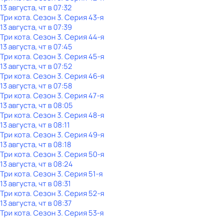
13 августа, чт в 07:32
Три кота
. Сезон 3
. Серия 43-я
13 августа, чт в 07:39
Три кота
. Сезон 3
. Серия 44-я
13 августа, чт в 07:45
Три кота
. Сезон 3
. Серия 45-я
13 августа, чт в 07:52
Три кота
. Сезон 3
. Серия 46-я
13 августа, чт в 07:58
Три кота
. Сезон 3
. Серия 47-я
13 августа, чт в 08:05
Три кота
. Сезон 3
. Серия 48-я
13 августа, чт в 08:11
Три кота
. Сезон 3
. Серия 49-я
13 августа, чт в 08:18
Три кота
. Сезон 3
. Серия 50-я
13 августа, чт в 08:24
Три кота
. Сезон 3
. Серия 51-я
13 августа, чт в 08:31
Три кота
. Сезон 3
. Серия 52-я
13 августа, чт в 08:37
Три кота
. Сезон 3
. Серия 53-я