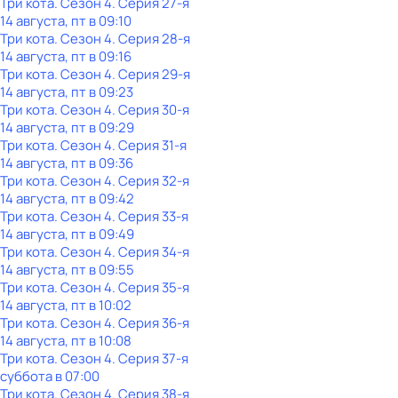
Три кота
. Сезон 4
. Серия 27-я
14 августа, пт в 09:10
Три кота
. Сезон 4
. Серия 28-я
14 августа, пт в 09:16
Три кота
. Сезон 4
. Серия 29-я
14 августа, пт в 09:23
Три кота
. Сезон 4
. Серия 30-я
14 августа, пт в 09:29
Три кота
. Сезон 4
. Серия 31-я
14 августа, пт в 09:36
Три кота
. Сезон 4
. Серия 32-я
14 августа, пт в 09:42
Три кота
. Сезон 4
. Серия 33-я
14 августа, пт в 09:49
Три кота
. Сезон 4
. Серия 34-я
14 августа, пт в 09:55
Три кота
. Сезон 4
. Серия 35-я
14 августа, пт в 10:02
Три кота
. Сезон 4
. Серия 36-я
14 августа, пт в 10:08
Три кота
. Сезон 4
. Серия 37-я
суббота
в
07:00
Три кота
. Сезон 4
. Серия 38-я