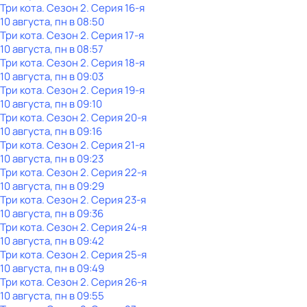
Три кота
. Сезон 2
. Серия 16-я
10 августа, пн в 08:50
Три кота
. Сезон 2
. Серия 17-я
10 августа, пн в 08:57
Три кота
. Сезон 2
. Серия 18-я
10 августа, пн в 09:03
Три кота
. Сезон 2
. Серия 19-я
10 августа, пн в 09:10
Три кота
. Сезон 2
. Серия 20-я
10 августа, пн в 09:16
Три кота
. Сезон 2
. Серия 21-я
10 августа, пн в 09:23
Три кота
. Сезон 2
. Серия 22-я
10 августа, пн в 09:29
Три кота
. Сезон 2
. Серия 23-я
10 августа, пн в 09:36
Три кота
. Сезон 2
. Серия 24-я
10 августа, пн в 09:42
Три кота
. Сезон 2
. Серия 25-я
10 августа, пн в 09:49
Три кота
. Сезон 2
. Серия 26-я
10 августа, пн в 09:55