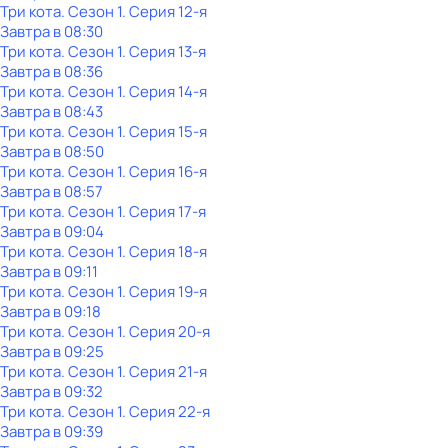
Три кота
. Сезон 1
. Серия 12-я
Завтра в 08:30
Три кота
. Сезон 1
. Серия 13-я
Завтра в 08:36
Три кота
. Сезон 1
. Серия 14-я
Завтра в 08:43
Три кота
. Сезон 1
. Серия 15-я
Завтра в 08:50
Три кота
. Сезон 1
. Серия 16-я
Завтра в 08:57
Три кота
. Сезон 1
. Серия 17-я
Завтра в 09:04
Три кота
. Сезон 1
. Серия 18-я
Завтра в 09:11
Три кота
. Сезон 1
. Серия 19-я
Завтра в 09:18
Три кота
. Сезон 1
. Серия 20-я
Завтра в 09:25
Три кота
. Сезон 1
. Серия 21-я
Завтра в 09:32
Три кота
. Сезон 1
. Серия 22-я
Завтра в 09:39