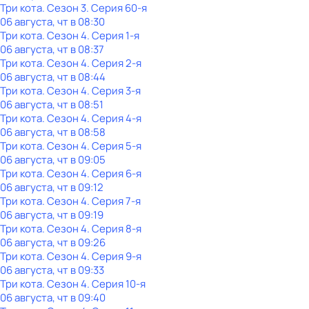
Три кота
. Сезон 3
. Серия 60-я
06 августа, чт в 08:30
Три кота
. Сезон 4
. Серия 1-я
06 августа, чт в 08:37
Три кота
. Сезон 4
. Серия 2-я
06 августа, чт в 08:44
Три кота
. Сезон 4
. Серия 3-я
06 августа, чт в 08:51
Три кота
. Сезон 4
. Серия 4-я
06 августа, чт в 08:58
Три кота
. Сезон 4
. Серия 5-я
06 августа, чт в 09:05
Три кота
. Сезон 4
. Серия 6-я
06 августа, чт в 09:12
Три кота
. Сезон 4
. Серия 7-я
06 августа, чт в 09:19
Три кота
. Сезон 4
. Серия 8-я
06 августа, чт в 09:26
Три кота
. Сезон 4
. Серия 9-я
06 августа, чт в 09:33
Три кота
. Сезон 4
. Серия 10-я
06 августа, чт в 09:40