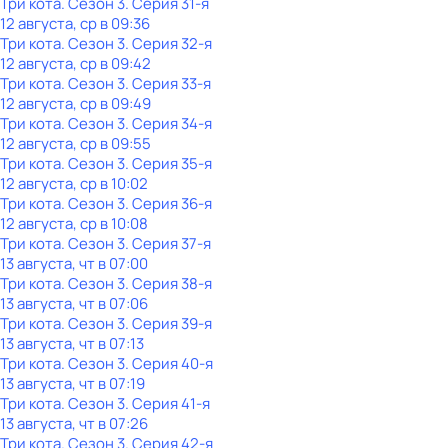
Три кота
. Сезон 3
. Серия 31-я
12 августа, ср в 09:36
Три кота
. Сезон 3
. Серия 32-я
12 августа, ср в 09:42
Три кота
. Сезон 3
. Серия 33-я
12 августа, ср в 09:49
Три кота
. Сезон 3
. Серия 34-я
12 августа, ср в 09:55
Три кота
. Сезон 3
. Серия 35-я
12 августа, ср в 10:02
Три кота
. Сезон 3
. Серия 36-я
12 августа, ср в 10:08
Три кота
. Сезон 3
. Серия 37-я
13 августа, чт в 07:00
Три кота
. Сезон 3
. Серия 38-я
13 августа, чт в 07:06
Три кота
. Сезон 3
. Серия 39-я
13 августа, чт в 07:13
Три кота
. Сезон 3
. Серия 40-я
13 августа, чт в 07:19
Три кота
. Сезон 3
. Серия 41-я
13 августа, чт в 07:26
Три кота
. Сезон 3
. Серия 42-я