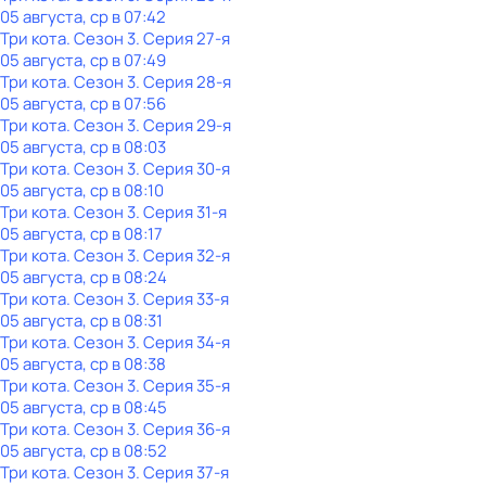
05 августа, ср в 07:42
Три кота
. Сезон 3
. Серия 27-я
05 августа, ср в 07:49
Три кота
. Сезон 3
. Серия 28-я
05 августа, ср в 07:56
Три кота
. Сезон 3
. Серия 29-я
05 августа, ср в 08:03
Три кота
. Сезон 3
. Серия 30-я
05 августа, ср в 08:10
Три кота
. Сезон 3
. Серия 31-я
05 августа, ср в 08:17
Три кота
. Сезон 3
. Серия 32-я
05 августа, ср в 08:24
Три кота
. Сезон 3
. Серия 33-я
05 августа, ср в 08:31
Три кота
. Сезон 3
. Серия 34-я
05 августа, ср в 08:38
Три кота
. Сезон 3
. Серия 35-я
05 августа, ср в 08:45
Три кота
. Сезон 3
. Серия 36-я
05 августа, ср в 08:52
Три кота
. Сезон 3
. Серия 37-я