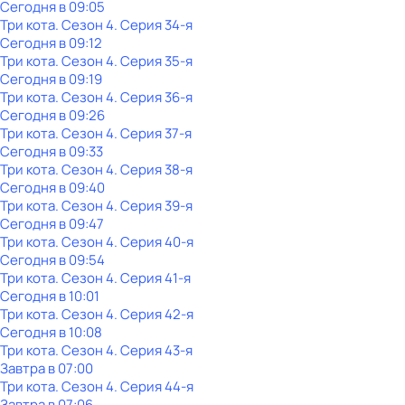
Сегодня в 09:05
Три кота
. Сезон 4
. Серия 34-я
Сегодня в 09:12
Три кота
. Сезон 4
. Серия 35-я
Сегодня в 09:19
Три кота
. Сезон 4
. Серия 36-я
Сегодня в 09:26
Три кота
. Сезон 4
. Серия 37-я
Сегодня в 09:33
Три кота
. Сезон 4
. Серия 38-я
Сегодня в 09:40
Три кота
. Сезон 4
. Серия 39-я
Сегодня в 09:47
Три кота
. Сезон 4
. Серия 40-я
Сегодня в 09:54
Три кота
. Сезон 4
. Серия 41-я
Сегодня в 10:01
Три кота
. Сезон 4
. Серия 42-я
Сегодня в 10:08
Три кота
. Сезон 4
. Серия 43-я
Завтра в 07:00
Три кота
. Сезон 4
. Серия 44-я
Завтра в 07:06