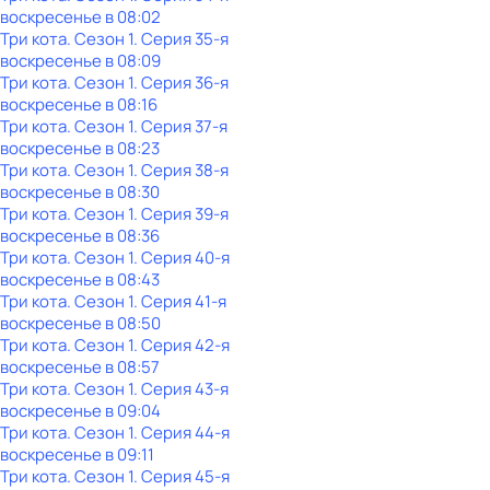
воскресенье
в
08:02
Три кота
. Сезон 1
. Серия 35-я
воскресенье
в
08:09
Три кота
. Сезон 1
. Серия 36-я
воскресенье
в
08:16
Три кота
. Сезон 1
. Серия 37-я
воскресенье
в
08:23
Три кота
. Сезон 1
. Серия 38-я
воскресенье
в
08:30
Три кота
. Сезон 1
. Серия 39-я
воскресенье
в
08:36
Три кота
. Сезон 1
. Серия 40-я
воскресенье
в
08:43
Три кота
. Сезон 1
. Серия 41-я
воскресенье
в
08:50
Три кота
. Сезон 1
. Серия 42-я
воскресенье
в
08:57
Три кота
. Сезон 1
. Серия 43-я
воскресенье
в
09:04
Три кота
. Сезон 1
. Серия 44-я
воскресенье
в
09:11
Три кота
. Сезон 1
. Серия 45-я