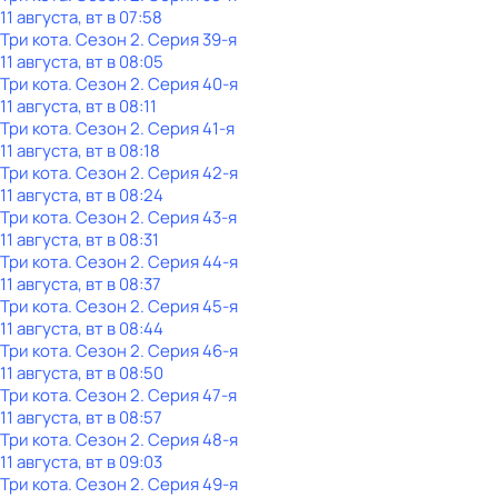
11 августа, вт в 07:58
Три кота
. Сезон 2
. Серия 39-я
11 августа, вт в 08:05
Три кота
. Сезон 2
. Серия 40-я
11 августа, вт в 08:11
Три кота
. Сезон 2
. Серия 41-я
11 августа, вт в 08:18
Три кота
. Сезон 2
. Серия 42-я
11 августа, вт в 08:24
Три кота
. Сезон 2
. Серия 43-я
11 августа, вт в 08:31
Три кота
. Сезон 2
. Серия 44-я
11 августа, вт в 08:37
Три кота
. Сезон 2
. Серия 45-я
11 августа, вт в 08:44
Три кота
. Сезон 2
. Серия 46-я
11 августа, вт в 08:50
Три кота
. Сезон 2
. Серия 47-я
11 августа, вт в 08:57
Три кота
. Сезон 2
. Серия 48-я
11 августа, вт в 09:03
Три кота
. Сезон 2
. Серия 49-я