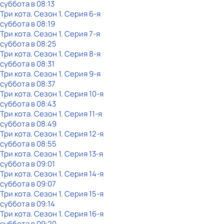
суббота
в
08:13
Три кота
. Сезон 1
. Серия 6-я
суббота
в
08:19
Три кота
. Сезон 1
. Серия 7-я
суббота
в
08:25
Три кота
. Сезон 1
. Серия 8-я
суббота
в
08:31
Три кота
. Сезон 1
. Серия 9-я
суббота
в
08:37
Три кота
. Сезон 1
. Серия 10-я
суббота
в
08:43
Три кота
. Сезон 1
. Серия 11-я
суббота
в
08:49
Три кота
. Сезон 1
. Серия 12-я
суббота
в
08:55
Три кота
. Сезон 1
. Серия 13-я
суббота
в
09:01
Три кота
. Сезон 1
. Серия 14-я
суббота
в
09:07
Три кота
. Сезон 1
. Серия 15-я
суббота
в
09:14
Три кота
. Сезон 1
. Серия 16-я
суббота
в
09:20