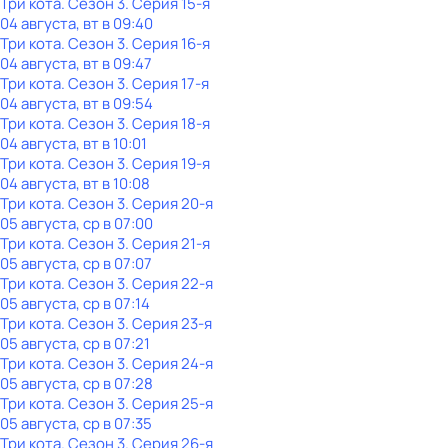
Три кота
. Сезон 3
. Серия 15-я
04 августа, вт в 09:40
Три кота
. Сезон 3
. Серия 16-я
04 августа, вт в 09:47
Три кота
. Сезон 3
. Серия 17-я
04 августа, вт в 09:54
Три кота
. Сезон 3
. Серия 18-я
04 августа, вт в 10:01
Три кота
. Сезон 3
. Серия 19-я
04 августа, вт в 10:08
Три кота
. Сезон 3
. Серия 20-я
05 августа, ср в 07:00
Три кота
. Сезон 3
. Серия 21-я
05 августа, ср в 07:07
Три кота
. Сезон 3
. Серия 22-я
05 августа, ср в 07:14
Три кота
. Сезон 3
. Серия 23-я
05 августа, ср в 07:21
Три кота
. Сезон 3
. Серия 24-я
05 августа, ср в 07:28
Три кота
. Сезон 3
. Серия 25-я
05 августа, ср в 07:35
Три кота
. Сезон 3
. Серия 26-я