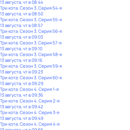
13 августа, чт в 08:44
Три кота
. Сезон 3
. Серия 54-я
13 августа, чт в 08:50
Три кота
. Сезон 3
. Серия 55-я
13 августа, чт в 08:57
Три кота
. Сезон 3
. Серия 56-я
13 августа, чт в 09:03
Три кота
. Сезон 3
. Серия 57-я
13 августа, чт в 09:10
Три кота
. Сезон 3
. Серия 58-я
13 августа, чт в 09:16
Три кота
. Сезон 3
. Серия 59-я
13 августа, чт в 09:23
Три кота
. Сезон 3
. Серия 60-я
13 августа, чт в 09:29
Три кота
. Сезон 4
. Серия 1-я
13 августа, чт в 09:36
Три кота
. Сезон 4
. Серия 2-я
13 августа, чт в 09:42
Три кота
. Сезон 4
. Серия 3-я
13 августа, чт в 09:49
Три кота
. Сезон 4
. Серия 4-я
13 августа, чт в 09:55