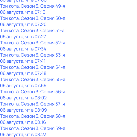
Три кота
. Сезон 3
. Серия 49-я
06 августа, чт в 07:13
Три кота
. Сезон 3
. Серия 50-я
06 августа, чт в 07:20
Три кота
. Сезон 3
. Серия 51-я
06 августа, чт в 07:27
Три кота
. Сезон 3
. Серия 52-я
06 августа, чт в 07:34
Три кота
. Сезон 3
. Серия 53-я
06 августа, чт в 07:41
Три кота
. Сезон 3
. Серия 54-я
06 августа, чт в 07:48
Три кота
. Сезон 3
. Серия 55-я
06 августа, чт в 07:55
Три кота
. Сезон 3
. Серия 56-я
06 августа, чт в 08:02
Три кота
. Сезон 3
. Серия 57-я
06 августа, чт в 08:09
Три кота
. Сезон 3
. Серия 58-я
06 августа, чт в 08:16
Три кота
. Сезон 3
. Серия 59-я
06 августа, чт в 08:23