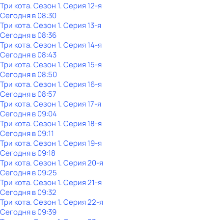
Три кота
. Сезон 1
. Серия 12-я
Сегодня в 08:30
Три кота
. Сезон 1
. Серия 13-я
Сегодня в 08:36
Три кота
. Сезон 1
. Серия 14-я
Сегодня в 08:43
Три кота
. Сезон 1
. Серия 15-я
Сегодня в 08:50
Три кота
. Сезон 1
. Серия 16-я
Сегодня в 08:57
Три кота
. Сезон 1
. Серия 17-я
Сегодня в 09:04
Три кота
. Сезон 1
. Серия 18-я
Сегодня в 09:11
Три кота
. Сезон 1
. Серия 19-я
Сегодня в 09:18
Три кота
. Сезон 1
. Серия 20-я
Сегодня в 09:25
Три кота
. Сезон 1
. Серия 21-я
Сегодня в 09:32
Три кота
. Сезон 1
. Серия 22-я
Сегодня в 09:39