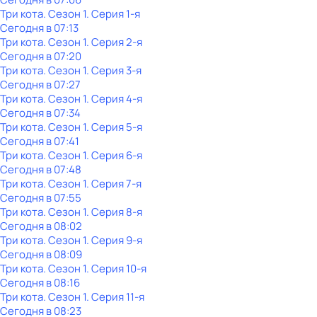
Три кота
. Сезон 1
. Серия 1-я
Сегодня в 07:13
Три кота
. Сезон 1
. Серия 2-я
Сегодня в 07:20
Три кота
. Сезон 1
. Серия 3-я
Сегодня в 07:27
Три кота
. Сезон 1
. Серия 4-я
Сегодня в 07:34
Три кота
. Сезон 1
. Серия 5-я
Сегодня в 07:41
Три кота
. Сезон 1
. Серия 6-я
Сегодня в 07:48
Три кота
. Сезон 1
. Серия 7-я
Сегодня в 07:55
Три кота
. Сезон 1
. Серия 8-я
Сегодня в 08:02
Три кота
. Сезон 1
. Серия 9-я
Сегодня в 08:09
Три кота
. Сезон 1
. Серия 10-я
Сегодня в 08:16
Три кота
. Сезон 1
. Серия 11-я
Сегодня в 08:23