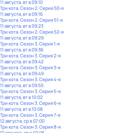
11 августа, вт в 09:10
Три кота
. Сезон 2
. Серия 50-я
11 августа, вт в 09:16
Три кота
. Сезон 2
. Серия 51-я
11 августа, вт в 09:23
Три кота
. Сезон 2
. Серия 52-я
11 августа, вт в 09:29
Три кота
. Сезон 3
. Серия 1-я
11 августа, вт в 09:36
Три кота
. Сезон 3
. Серия 2-я
11 августа, вт в 09:42
Три кота
. Сезон 3
. Серия 3-я
11 августа, вт в 09:49
Три кота
. Сезон 3
. Серия 4-я
11 августа, вт в 09:55
Три кота
. Сезон 3
. Серия 5-я
11 августа, вт в 10:02
Три кота
. Сезон 3
. Серия 6-я
11 августа, вт в 10:08
Три кота
. Сезон 3
. Серия 7-я
12 августа, ср в 07:00
Три кота
. Сезон 3
. Серия 8-я
12 августа, ср в 07:06