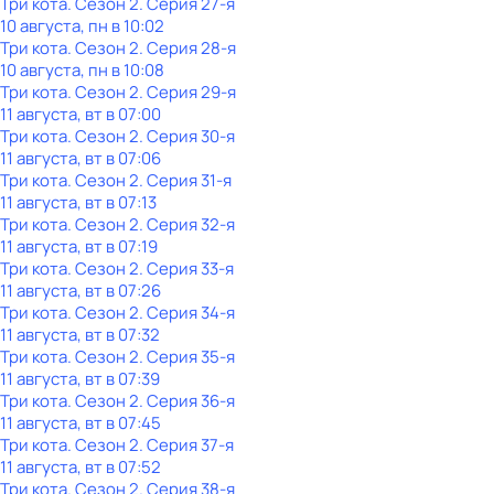
Три кота
. Сезон 2
. Серия 27-я
10 августа, пн в 10:02
Три кота
. Сезон 2
. Серия 28-я
10 августа, пн в 10:08
Три кота
. Сезон 2
. Серия 29-я
11 августа, вт в 07:00
Три кота
. Сезон 2
. Серия 30-я
11 августа, вт в 07:06
Три кота
. Сезон 2
. Серия 31-я
11 августа, вт в 07:13
Три кота
. Сезон 2
. Серия 32-я
11 августа, вт в 07:19
Три кота
. Сезон 2
. Серия 33-я
11 августа, вт в 07:26
Три кота
. Сезон 2
. Серия 34-я
11 августа, вт в 07:32
Три кота
. Сезон 2
. Серия 35-я
11 августа, вт в 07:39
Три кота
. Сезон 2
. Серия 36-я
11 августа, вт в 07:45
Три кота
. Сезон 2
. Серия 37-я
11 августа, вт в 07:52
Три кота
. Сезон 2
. Серия 38-я