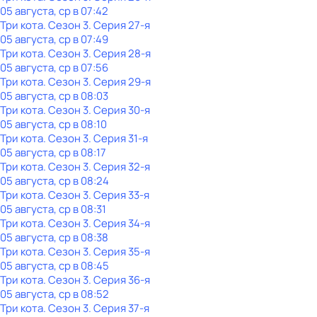
05 августа, ср в 07:42
Три кота
. Сезон 3
. Серия 27-я
05 августа, ср в 07:49
Три кота
. Сезон 3
. Серия 28-я
05 августа, ср в 07:56
Три кота
. Сезон 3
. Серия 29-я
05 августа, ср в 08:03
Три кота
. Сезон 3
. Серия 30-я
05 августа, ср в 08:10
Три кота
. Сезон 3
. Серия 31-я
05 августа, ср в 08:17
Три кота
. Сезон 3
. Серия 32-я
05 августа, ср в 08:24
Три кота
. Сезон 3
. Серия 33-я
05 августа, ср в 08:31
Три кота
. Сезон 3
. Серия 34-я
05 августа, ср в 08:38
Три кота
. Сезон 3
. Серия 35-я
05 августа, ср в 08:45
Три кота
. Сезон 3
. Серия 36-я
05 августа, ср в 08:52
Три кота
. Сезон 3
. Серия 37-я