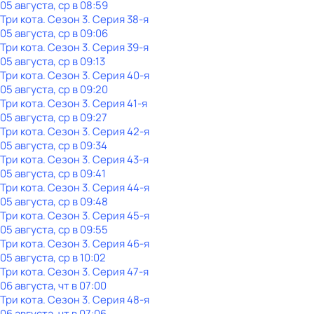
05 августа, ср в 08:59
Три кота
. Сезон 3
. Серия 38-я
05 августа, ср в 09:06
Три кота
. Сезон 3
. Серия 39-я
05 августа, ср в 09:13
Три кота
. Сезон 3
. Серия 40-я
05 августа, ср в 09:20
Три кота
. Сезон 3
. Серия 41-я
05 августа, ср в 09:27
Три кота
. Сезон 3
. Серия 42-я
05 августа, ср в 09:34
Три кота
. Сезон 3
. Серия 43-я
05 августа, ср в 09:41
Три кота
. Сезон 3
. Серия 44-я
05 августа, ср в 09:48
Три кота
. Сезон 3
. Серия 45-я
05 августа, ср в 09:55
Три кота
. Сезон 3
. Серия 46-я
05 августа, ср в 10:02
Три кота
. Сезон 3
. Серия 47-я
06 августа, чт в 07:00
Три кота
. Сезон 3
. Серия 48-я
06 августа, чт в 07:06