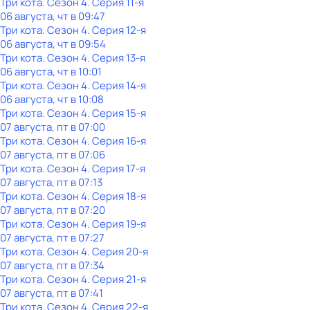
Три кота
. Сезон 4
. Серия 11-я
06 августа, чт в 09:47
Три кота
. Сезон 4
. Серия 12-я
06 августа, чт в 09:54
Три кота
. Сезон 4
. Серия 13-я
06 августа, чт в 10:01
Три кота
. Сезон 4
. Серия 14-я
06 августа, чт в 10:08
Три кота
. Сезон 4
. Серия 15-я
07 августа, пт в 07:00
Три кота
. Сезон 4
. Серия 16-я
07 августа, пт в 07:06
Три кота
. Сезон 4
. Серия 17-я
07 августа, пт в 07:13
Три кота
. Сезон 4
. Серия 18-я
07 августа, пт в 07:20
Три кота
. Сезон 4
. Серия 19-я
07 августа, пт в 07:27
Три кота
. Сезон 4
. Серия 20-я
07 августа, пт в 07:34
Три кота
. Сезон 4
. Серия 21-я
07 августа, пт в 07:41
Три кота
. Сезон 4
. Серия 22-я