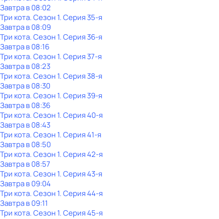
Завтра в 08:02
Три кота
. Сезон 1
. Серия 35-я
Завтра в 08:09
Три кота
. Сезон 1
. Серия 36-я
Завтра в 08:16
Три кота
. Сезон 1
. Серия 37-я
Завтра в 08:23
Три кота
. Сезон 1
. Серия 38-я
Завтра в 08:30
Три кота
. Сезон 1
. Серия 39-я
Завтра в 08:36
Три кота
. Сезон 1
. Серия 40-я
Завтра в 08:43
Три кота
. Сезон 1
. Серия 41-я
Завтра в 08:50
Три кота
. Сезон 1
. Серия 42-я
Завтра в 08:57
Три кота
. Сезон 1
. Серия 43-я
Завтра в 09:04
Три кота
. Сезон 1
. Серия 44-я
Завтра в 09:11
Три кота
. Сезон 1
. Серия 45-я