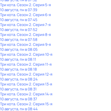
Три кота
. Сезон 2
. Серия 5-я
10 августа, пн в 07:39
Три кота
. Сезон 2
. Серия 6-я
10 августа, пн в 07:45
Три кота
. Сезон 2
. Серия 7-я
10 августа, пн в 07:52
Три кота
. Сезон 2
. Серия 8-я
10 августа, пн в 07:58
Три кота
. Сезон 2
. Серия 9-я
10 августа, пн в 08:05
Три кота
. Сезон 2
. Серия 10-я
10 августа, пн в 08:11
Три кота
. Сезон 2
. Серия 11-я
10 августа, пн в 08:18
Три кота
. Сезон 2
. Серия 12-я
10 августа, пн в 08:24
Три кота
. Сезон 2
. Серия 13-я
10 августа, пн в 08:31
Три кота
. Сезон 2
. Серия 14-я
10 августа, пн в 08:37
Три кота
. Сезон 2
. Серия 15-я
10 августа, пн в 08:44