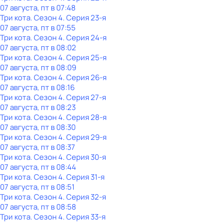
07 августа, пт в 07:48
Три кота
. Сезон 4
. Серия 23-я
07 августа, пт в 07:55
Три кота
. Сезон 4
. Серия 24-я
07 августа, пт в 08:02
Три кота
. Сезон 4
. Серия 25-я
07 августа, пт в 08:09
Три кота
. Сезон 4
. Серия 26-я
07 августа, пт в 08:16
Три кота
. Сезон 4
. Серия 27-я
07 августа, пт в 08:23
Три кота
. Сезон 4
. Серия 28-я
07 августа, пт в 08:30
Три кота
. Сезон 4
. Серия 29-я
07 августа, пт в 08:37
Три кота
. Сезон 4
. Серия 30-я
07 августа, пт в 08:44
Три кота
. Сезон 4
. Серия 31-я
07 августа, пт в 08:51
Три кота
. Сезон 4
. Серия 32-я
07 августа, пт в 08:58
Три кота
. Сезон 4
. Серия 33-я