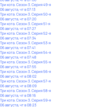
Три кота
. Сезон 3
. Серия 49-я
06 августа, чт в 07:13
Три кота
. Сезон 3
. Серия 50-я
06 августа, чт в 07:20
Три кота
. Сезон 3
. Серия 51-я
06 августа, чт в 07:27
Три кота
. Сезон 3
. Серия 52-я
06 августа, чт в 07:34
Три кота
. Сезон 3
. Серия 53-я
06 августа, чт в 07:41
Три кота
. Сезон 3
. Серия 54-я
06 августа, чт в 07:48
Три кота
. Сезон 3
. Серия 55-я
06 августа, чт в 07:55
Три кота
. Сезон 3
. Серия 56-я
06 августа, чт в 08:02
Три кота
. Сезон 3
. Серия 57-я
06 августа, чт в 08:09
Три кота
. Сезон 3
. Серия 58-я
06 августа, чт в 08:16
Три кота
. Сезон 3
. Серия 59-я
06 августа, чт в 08:23