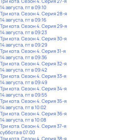
Три кота
. Сезон 4
. Серия 27-я
14 августа, пт в 09:10
Три кота
. Сезон 4
. Серия 28-я
14 августа, пт в 09:16
Три кота
. Сезон 4
. Серия 29-я
14 августа, пт в 09:23
Три кота
. Сезон 4
. Серия 30-я
14 августа, пт в 09:29
Три кота
. Сезон 4
. Серия 31-я
14 августа, пт в 09:36
Три кота
. Сезон 4
. Серия 32-я
14 августа, пт в 09:42
Три кота
. Сезон 4
. Серия 33-я
14 августа, пт в 09:49
Три кота
. Сезон 4
. Серия 34-я
14 августа, пт в 09:55
Три кота
. Сезон 4
. Серия 35-я
14 августа, пт в 10:02
Три кота
. Сезон 4
. Серия 36-я
14 августа, пт в 10:08
Три кота
. Сезон 4
. Серия 37-я
суббота
в
07:00
Три кота
. Сезон 4
. Серия 38-я