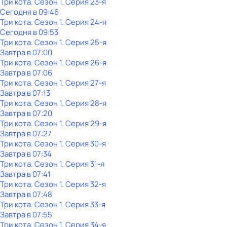
Три кота
. Сезон 1
. Серия 23-я
Сегодня в 09:46
Три кота
. Сезон 1
. Серия 24-я
Сегодня в 09:53
Три кота
. Сезон 1
. Серия 25-я
Завтра в 07:00
Три кота
. Сезон 1
. Серия 26-я
Завтра в 07:06
Три кота
. Сезон 1
. Серия 27-я
Завтра в 07:13
Три кота
. Сезон 1
. Серия 28-я
Завтра в 07:20
Три кота
. Сезон 1
. Серия 29-я
Завтра в 07:27
Три кота
. Сезон 1
. Серия 30-я
Завтра в 07:34
Три кота
. Сезон 1
. Серия 31-я
Завтра в 07:41
Три кота
. Сезон 1
. Серия 32-я
Завтра в 07:48
Три кота
. Сезон 1
. Серия 33-я
Завтра в 07:55
Три кота
. Сезон 1
. Серия 34-я