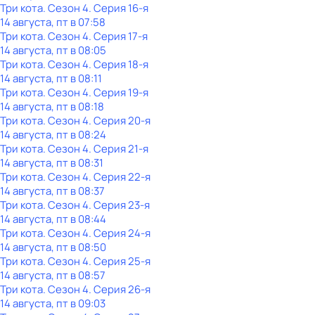
Три кота
. Сезон 4
. Серия 16-я
14 августа, пт в 07:58
Три кота
. Сезон 4
. Серия 17-я
14 августа, пт в 08:05
Три кота
. Сезон 4
. Серия 18-я
14 августа, пт в 08:11
Три кота
. Сезон 4
. Серия 19-я
14 августа, пт в 08:18
Три кота
. Сезон 4
. Серия 20-я
14 августа, пт в 08:24
Три кота
. Сезон 4
. Серия 21-я
14 августа, пт в 08:31
Три кота
. Сезон 4
. Серия 22-я
14 августа, пт в 08:37
Три кота
. Сезон 4
. Серия 23-я
14 августа, пт в 08:44
Три кота
. Сезон 4
. Серия 24-я
14 августа, пт в 08:50
Три кота
. Сезон 4
. Серия 25-я
14 августа, пт в 08:57
Три кота
. Сезон 4
. Серия 26-я
14 августа, пт в 09:03