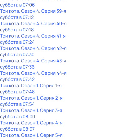
суббота
в
07:06
Три кота
. Сезон 4
. Серия 39-я
суббота
в
07:12
Три кота
. Сезон 4
. Серия 40-я
суббота
в
07:18
Три кота
. Сезон 4
. Серия 41-я
суббота
в
07:24
Три кота
. Сезон 4
. Серия 42-я
суббота
в
07:30
Три кота
. Сезон 4
. Серия 43-я
суббота
в
07:36
Три кота
. Сезон 4
. Серия 44-я
суббота
в
07:42
Три кота
. Сезон 1
. Серия 1-я
суббота
в
07:48
Три кота
. Сезон 1
. Серия 2-я
суббота
в
07:54
Три кота
. Сезон 1
. Серия 3-я
суббота
в
08:00
Три кота
. Сезон 1
. Серия 4-я
суббота
в
08:07
Три кота
. Сезон 1
. Серия 5-я