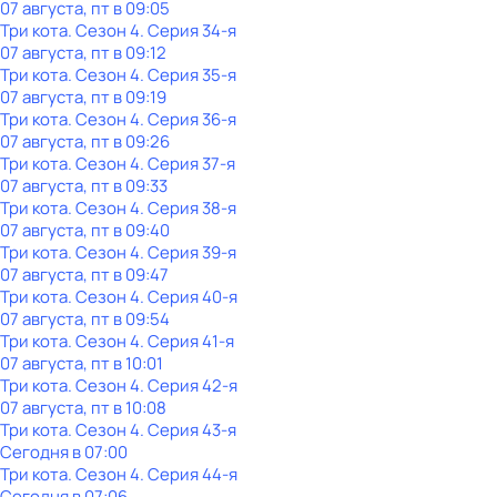
07 августа, пт в 09:05
Три кота
. Сезон 4
. Серия 34-я
07 августа, пт в 09:12
Три кота
. Сезон 4
. Серия 35-я
07 августа, пт в 09:19
Три кота
. Сезон 4
. Серия 36-я
07 августа, пт в 09:26
Три кота
. Сезон 4
. Серия 37-я
07 августа, пт в 09:33
Три кота
. Сезон 4
. Серия 38-я
07 августа, пт в 09:40
Три кота
. Сезон 4
. Серия 39-я
07 августа, пт в 09:47
Три кота
. Сезон 4
. Серия 40-я
07 августа, пт в 09:54
Три кота
. Сезон 4
. Серия 41-я
07 августа, пт в 10:01
Три кота
. Сезон 4
. Серия 42-я
07 августа, пт в 10:08
Три кота
. Сезон 4
. Серия 43-я
Сегодня в 07:00
Три кота
. Сезон 4
. Серия 44-я
Сегодня в 07:06