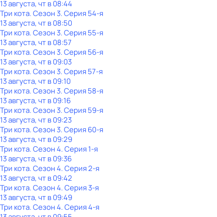
13 августа, чт в 08:44
Три кота
. Сезон 3
. Серия 54-я
13 августа, чт в 08:50
Три кота
. Сезон 3
. Серия 55-я
13 августа, чт в 08:57
Три кота
. Сезон 3
. Серия 56-я
13 августа, чт в 09:03
Три кота
. Сезон 3
. Серия 57-я
13 августа, чт в 09:10
Три кота
. Сезон 3
. Серия 58-я
13 августа, чт в 09:16
Три кота
. Сезон 3
. Серия 59-я
13 августа, чт в 09:23
Три кота
. Сезон 3
. Серия 60-я
13 августа, чт в 09:29
Три кота
. Сезон 4
. Серия 1-я
13 августа, чт в 09:36
Три кота
. Сезон 4
. Серия 2-я
13 августа, чт в 09:42
Три кота
. Сезон 4
. Серия 3-я
13 августа, чт в 09:49
Три кота
. Сезон 4
. Серия 4-я
13 августа, чт в 09:55