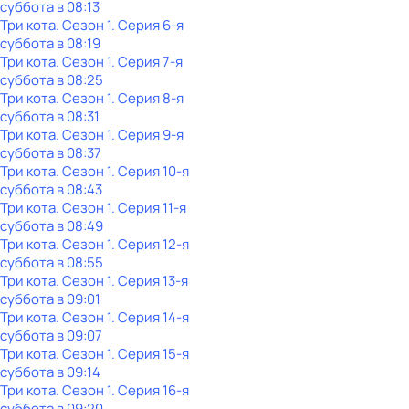
суббота
в
08:13
Три кота
. Сезон 1
. Серия 6-я
суббота
в
08:19
Три кота
. Сезон 1
. Серия 7-я
суббота
в
08:25
Три кота
. Сезон 1
. Серия 8-я
суббота
в
08:31
Три кота
. Сезон 1
. Серия 9-я
суббота
в
08:37
Три кота
. Сезон 1
. Серия 10-я
суббота
в
08:43
Три кота
. Сезон 1
. Серия 11-я
суббота
в
08:49
Три кота
. Сезон 1
. Серия 12-я
суббота
в
08:55
Три кота
. Сезон 1
. Серия 13-я
суббота
в
09:01
Три кота
. Сезон 1
. Серия 14-я
суббота
в
09:07
Три кота
. Сезон 1
. Серия 15-я
суббота
в
09:14
Три кота
. Сезон 1
. Серия 16-я
суббота
в
09:20