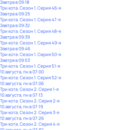
Завтра в 09:18
Три кота
. Сезон 1
. Серия 46-я
Завтра в 09:25
Три кота
. Сезон 1
. Серия 47-я
Завтра в 09:32
Три кота
. Сезон 1
. Серия 48-я
Завтра в 09:39
Три кота
. Сезон 1
. Серия 49-я
Завтра в 09:46
Три кота
. Сезон 1
. Серия 50-я
Завтра в 09:53
Три кота
. Сезон 1
. Серия 51-я
10 августа, пн в 07:00
Три кота
. Сезон 1
. Серия 52-я
10 августа, пн в 07:06
Три кота
. Сезон 2
. Серия 1-я
10 августа, пн в 07:13
Три кота
. Сезон 2
. Серия 2-я
10 августа, пн в 07:19
Три кота
. Сезон 2
. Серия 3-я
10 августа, пн в 07:26
Три кота
. Сезон 2
. Серия 4-я
10 августа, пн в 07:32