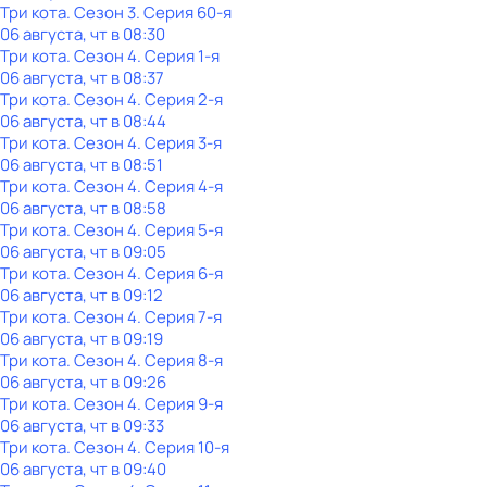
Три кота
. Сезон 3
. Серия 60-я
06 августа, чт в 08:30
Три кота
. Сезон 4
. Серия 1-я
06 августа, чт в 08:37
Три кота
. Сезон 4
. Серия 2-я
06 августа, чт в 08:44
Три кота
. Сезон 4
. Серия 3-я
06 августа, чт в 08:51
Три кота
. Сезон 4
. Серия 4-я
06 августа, чт в 08:58
Три кота
. Сезон 4
. Серия 5-я
06 августа, чт в 09:05
Три кота
. Сезон 4
. Серия 6-я
06 августа, чт в 09:12
Три кота
. Сезон 4
. Серия 7-я
06 августа, чт в 09:19
Три кота
. Сезон 4
. Серия 8-я
06 августа, чт в 09:26
Три кота
. Сезон 4
. Серия 9-я
06 августа, чт в 09:33
Три кота
. Сезон 4
. Серия 10-я
06 августа, чт в 09:40