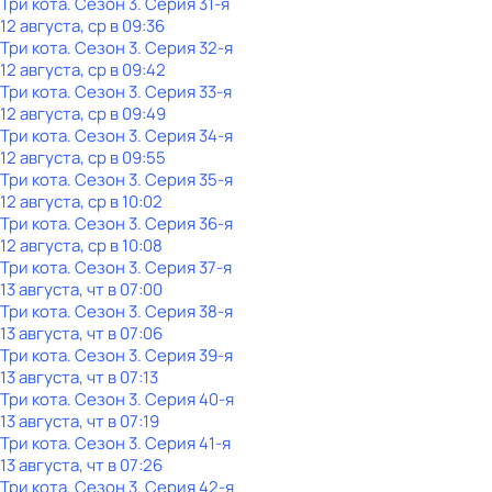
Три кота
. Сезон 3
. Серия 31-я
12 августа, ср в 09:36
Три кота
. Сезон 3
. Серия 32-я
12 августа, ср в 09:42
Три кота
. Сезон 3
. Серия 33-я
12 августа, ср в 09:49
Три кота
. Сезон 3
. Серия 34-я
12 августа, ср в 09:55
Три кота
. Сезон 3
. Серия 35-я
12 августа, ср в 10:02
Три кота
. Сезон 3
. Серия 36-я
12 августа, ср в 10:08
Три кота
. Сезон 3
. Серия 37-я
13 августа, чт в 07:00
Три кота
. Сезон 3
. Серия 38-я
13 августа, чт в 07:06
Три кота
. Сезон 3
. Серия 39-я
13 августа, чт в 07:13
Три кота
. Сезон 3
. Серия 40-я
13 августа, чт в 07:19
Три кота
. Сезон 3
. Серия 41-я
13 августа, чт в 07:26
Три кота
. Сезон 3
. Серия 42-я