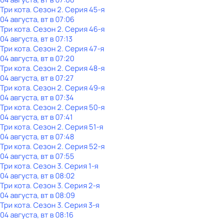
Три кота
. Сезон 2
. Серия 45-я
04 августа, вт в 07:06
Три кота
. Сезон 2
. Серия 46-я
04 августа, вт в 07:13
Три кота
. Сезон 2
. Серия 47-я
04 августа, вт в 07:20
Три кота
. Сезон 2
. Серия 48-я
04 августа, вт в 07:27
Три кота
. Сезон 2
. Серия 49-я
04 августа, вт в 07:34
Три кота
. Сезон 2
. Серия 50-я
04 августа, вт в 07:41
Три кота
. Сезон 2
. Серия 51-я
04 августа, вт в 07:48
Три кота
. Сезон 2
. Серия 52-я
04 августа, вт в 07:55
Три кота
. Сезон 3
. Серия 1-я
04 августа, вт в 08:02
Три кота
. Сезон 3
. Серия 2-я
04 августа, вт в 08:09
Три кота
. Сезон 3
. Серия 3-я
04 августа, вт в 08:16