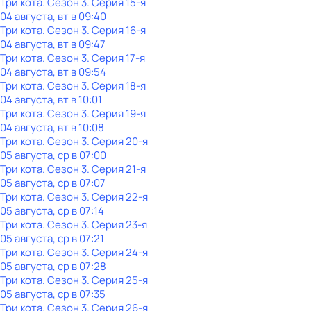
Три кота
. Сезон 3
. Серия 15-я
04 августа, вт в 09:40
Три кота
. Сезон 3
. Серия 16-я
04 августа, вт в 09:47
Три кота
. Сезон 3
. Серия 17-я
04 августа, вт в 09:54
Три кота
. Сезон 3
. Серия 18-я
04 августа, вт в 10:01
Три кота
. Сезон 3
. Серия 19-я
04 августа, вт в 10:08
Три кота
. Сезон 3
. Серия 20-я
05 августа, ср в 07:00
Три кота
. Сезон 3
. Серия 21-я
05 августа, ср в 07:07
Три кота
. Сезон 3
. Серия 22-я
05 августа, ср в 07:14
Три кота
. Сезон 3
. Серия 23-я
05 августа, ср в 07:21
Три кота
. Сезон 3
. Серия 24-я
05 августа, ср в 07:28
Три кота
. Сезон 3
. Серия 25-я
05 августа, ср в 07:35
Три кота
. Сезон 3
. Серия 26-я