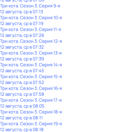
Три кота
. Сезон 3
. Серия 9-я
12 августа, ср в 07:13
Три кота
. Сезон 3
. Серия 10-я
12 августа, ср в 07:19
Три кота
. Сезон 3
. Серия 11-я
12 августа, ср в 07:26
Три кота
. Сезон 3
. Серия 12-я
12 августа, ср в 07:32
Три кота
. Сезон 3
. Серия 13-я
12 августа, ср в 07:39
Три кота
. Сезон 3
. Серия 14-я
12 августа, ср в 07:45
Три кота
. Сезон 3
. Серия 15-я
12 августа, ср в 07:52
Три кота
. Сезон 3
. Серия 16-я
12 августа, ср в 07:58
Три кота
. Сезон 3
. Серия 17-я
12 августа, ср в 08:05
Три кота
. Сезон 3
. Серия 18-я
12 августа, ср в 08:11
Три кота
. Сезон 3
. Серия 19-я
12 августа, ср в 08:18