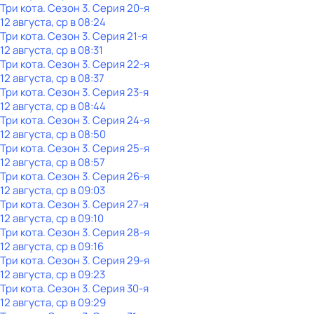
Три кота
. Сезон 3
. Серия 20-я
12 августа, ср в 08:24
Три кота
. Сезон 3
. Серия 21-я
12 августа, ср в 08:31
Три кота
. Сезон 3
. Серия 22-я
12 августа, ср в 08:37
Три кота
. Сезон 3
. Серия 23-я
12 августа, ср в 08:44
Три кота
. Сезон 3
. Серия 24-я
12 августа, ср в 08:50
Три кота
. Сезон 3
. Серия 25-я
12 августа, ср в 08:57
Три кота
. Сезон 3
. Серия 26-я
12 августа, ср в 09:03
Три кота
. Сезон 3
. Серия 27-я
12 августа, ср в 09:10
Три кота
. Сезон 3
. Серия 28-я
12 августа, ср в 09:16
Три кота
. Сезон 3
. Серия 29-я
12 августа, ср в 09:23
Три кота
. Сезон 3
. Серия 30-я
12 августа, ср в 09:29