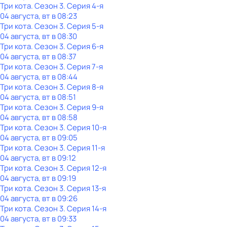
Три кота
. Сезон 3
. Серия 4-я
04 августа, вт в 08:23
Три кота
. Сезон 3
. Серия 5-я
04 августа, вт в 08:30
Три кота
. Сезон 3
. Серия 6-я
04 августа, вт в 08:37
Три кота
. Сезон 3
. Серия 7-я
04 августа, вт в 08:44
Три кота
. Сезон 3
. Серия 8-я
04 августа, вт в 08:51
Три кота
. Сезон 3
. Серия 9-я
04 августа, вт в 08:58
Три кота
. Сезон 3
. Серия 10-я
04 августа, вт в 09:05
Три кота
. Сезон 3
. Серия 11-я
04 августа, вт в 09:12
Три кота
. Сезон 3
. Серия 12-я
04 августа, вт в 09:19
Три кота
. Сезон 3
. Серия 13-я
04 августа, вт в 09:26
Три кота
. Сезон 3
. Серия 14-я
04 августа, вт в 09:33