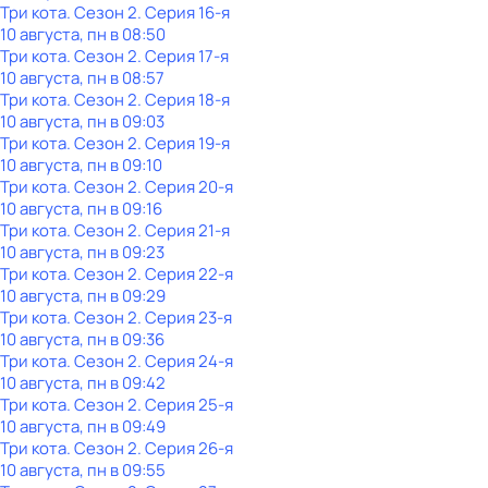
Три кота
. Сезон 2
. Серия 16-я
10 августа, пн в 08:50
Три кота
. Сезон 2
. Серия 17-я
10 августа, пн в 08:57
Три кота
. Сезон 2
. Серия 18-я
10 августа, пн в 09:03
Три кота
. Сезон 2
. Серия 19-я
10 августа, пн в 09:10
Три кота
. Сезон 2
. Серия 20-я
10 августа, пн в 09:16
Три кота
. Сезон 2
. Серия 21-я
10 августа, пн в 09:23
Три кота
. Сезон 2
. Серия 22-я
10 августа, пн в 09:29
Три кота
. Сезон 2
. Серия 23-я
10 августа, пн в 09:36
Три кота
. Сезон 2
. Серия 24-я
10 августа, пн в 09:42
Три кота
. Сезон 2
. Серия 25-я
10 августа, пн в 09:49
Три кота
. Сезон 2
. Серия 26-я
10 августа, пн в 09:55