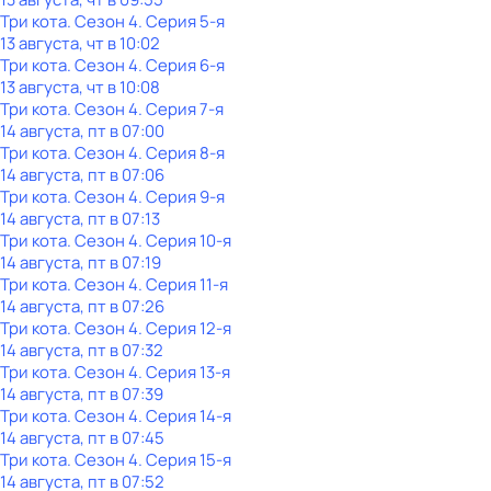
Три кота
. Сезон 4
. Серия 5-я
13 августа, чт в 10:02
Три кота
. Сезон 4
. Серия 6-я
13 августа, чт в 10:08
Три кота
. Сезон 4
. Серия 7-я
14 августа, пт в 07:00
Три кота
. Сезон 4
. Серия 8-я
14 августа, пт в 07:06
Три кота
. Сезон 4
. Серия 9-я
14 августа, пт в 07:13
Три кота
. Сезон 4
. Серия 10-я
14 августа, пт в 07:19
Три кота
. Сезон 4
. Серия 11-я
14 августа, пт в 07:26
Три кота
. Сезон 4
. Серия 12-я
14 августа, пт в 07:32
Три кота
. Сезон 4
. Серия 13-я
14 августа, пт в 07:39
Три кота
. Сезон 4
. Серия 14-я
14 августа, пт в 07:45
Три кота
. Сезон 4
. Серия 15-я
14 августа, пт в 07:52