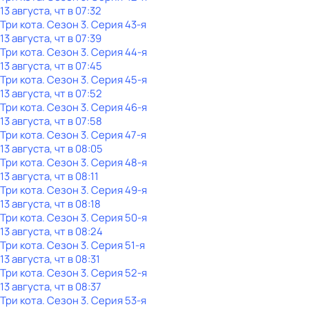
13 августа, чт в 07:32
Три кота
. Сезон 3
. Серия 43-я
13 августа, чт в 07:39
Три кота
. Сезон 3
. Серия 44-я
13 августа, чт в 07:45
Три кота
. Сезон 3
. Серия 45-я
13 августа, чт в 07:52
Три кота
. Сезон 3
. Серия 46-я
13 августа, чт в 07:58
Три кота
. Сезон 3
. Серия 47-я
13 августа, чт в 08:05
Три кота
. Сезон 3
. Серия 48-я
13 августа, чт в 08:11
Три кота
. Сезон 3
. Серия 49-я
13 августа, чт в 08:18
Три кота
. Сезон 3
. Серия 50-я
13 августа, чт в 08:24
Три кота
. Сезон 3
. Серия 51-я
13 августа, чт в 08:31
Три кота
. Сезон 3
. Серия 52-я
13 августа, чт в 08:37
Три кота
. Сезон 3
. Серия 53-я