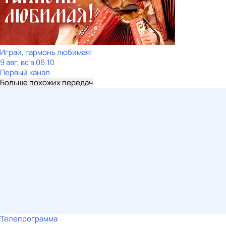
Играй, гармонь любимая!
9 авг, вс в 06:10
Первый канал
Больше похожих передач
Телепрограмма