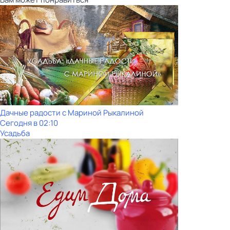
Дачные радости с Мариной Рыкалиной
Сегодня в 02:10
Усадьба