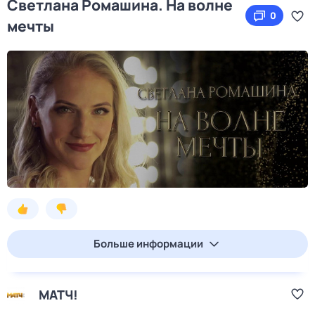
Светлана Ромашина. На волне
0
мечты
Больше информации
МАТЧ!