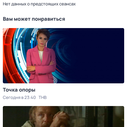
Нет данных о предстоящих сеансах
Вам может понравиться
Точка опоры
Сегодня в 23:40
ТНВ