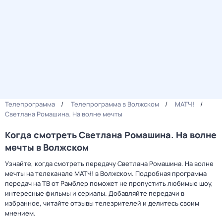
Телепрограмма
Телепрограмма в Волжском
МАТЧ!
Светлана Ромашина. На волне мечты
Когда смотреть Светлана Ромашина. На волне
мечты в Волжском
Узнайте, когда смотреть передачу Светлана Ромашина. На волне
мечты на телеканале МАТЧ! в Волжском. Подробная программа
передач на ТВ от Рамблер поможет не пропустить любимые шоу,
интересные фильмы и сериалы. Добавляйте передачи в
избранное, читайте отзывы телезрителей и делитесь своим
мнением.