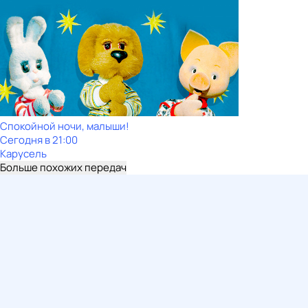
Спокойной ночи, малыши!
Сегодня в 21:00
Карусель
Больше похожих передач