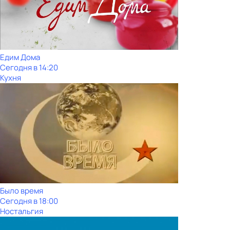
Едим Дома
Сегодня в 14:20
Кухня
Было время
Сегодня в 18:00
Ностальгия