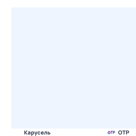
Карусель
ОТР